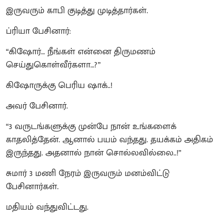
இருவரும் காபி குடித்து முடித்தார்கள்.
ப்ரியா பேசினார்:
“கிஷோர்… நீங்கள் என்னை திருமணம்
செய்துகொள்வீர்களா…?”
கிஷோருக்கு பெரிய ஷாக்..!
அவர் பேசினார்.
“3 வருடங்களுக்கு முன்பே நான் உங்களைக்
காதலித்தேன். ஆனால் பயம் வந்தது. தயக்கம் அதிகம்
இருந்தது. அதனால் நான் சொல்லவில்லை..!”
சுமார் 3 மணி நேரம் இருவரும் மனம்விட்டு
பேசினார்கள்.
மதியம் வந்துவிட்டது.