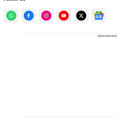
Advertisement