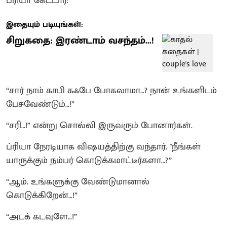
ப்ரியா கேட்டார்:
இதையும் படியுங்கள்:
சிறுகதை: இரண்டாம் வசந்தம்...!
“சார் நாம் காபி கஃபே போகலாமா…? நான் உங்களிடம்
பேசவேண்டும்…!”
“சரி…!” என்று சொல்லி இருவரும் போனார்கள்.
ப்ரியா நேரடியாக விஷயத்திற்கு வந்தார். "நீங்கள்
யாருக்கும் நம்பர் கொடுக்கமாட்டீர்களா…?”
“ஆம். உங்களுக்கு வேண்டுமானால்
கொடுக்கிறேன்…!”
“அடக் கடவுளே…!”