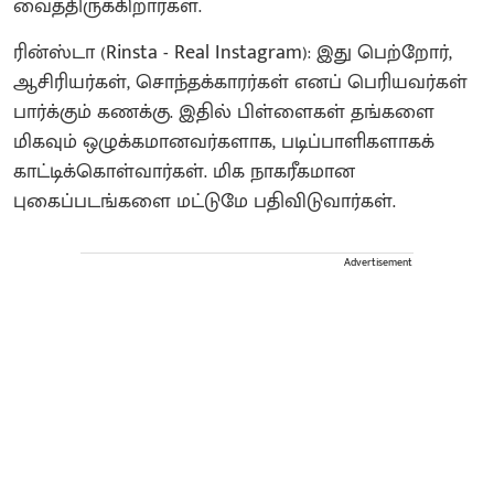
வைத்திருக்கிறார்கள்.
ரின்ஸ்டா (Rinsta - Real Instagram): இது பெற்றோர்,
ஆசிரியர்கள், சொந்தக்காரர்கள் எனப் பெரியவர்கள்
பார்க்கும் கணக்கு. இதில் பிள்ளைகள் தங்களை
மிகவும் ஒழுக்கமானவர்களாக, படிப்பாளிகளாகக்
காட்டிக்கொள்வார்கள். மிக நாகரீகமான
புகைப்படங்களை மட்டுமே பதிவிடுவார்கள்.
Advertisement