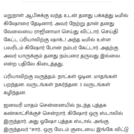
மறுநாள் ஆபிசுக்கு வந்த உடன் தனது பக்கத்து டீமில்
கிஷோரை தேடினார். அவர் நேற்று தான் தனது
வேலையை ராஜினாமா செய்து விட்டார். செய்தி
கேட்ட ப்ரியாவிற்கு ஷாக்…! அந்த டீமில் உள்ள
பலரிடம் கிஷோர் போன் நம்பர் கேட்டார். அதற்கு
அவர் யாருக்கும் தனது நம்பரை தருவது இல்லை
என்ற பதிலே கிடைத்தது.
ப்ரியாவிற்கு வருத்தம். நாட்கள் ஓடின. மாதங்கள்
பறந்தன. வருடங்கள் நகர்ந்தன. 3 வருடங்கள்
கழிந்தன.
ஜனவரி மாதம் சென்னையில் நடந்த புத்தக
கண்காட்சிக்குச் சென்றார். கிஷோர் ஒரு ஸ்டாலில்
இருந்தார். அது ஓஷோ புத்தக ஸ்டால். அங்கு
இருந்தவர் “சார்.. ஒரு மேடம் குடையை இங்கே விட்டு