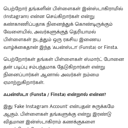
பெற்றோர் தங்களின் பிள்ளைகள் இன்ஸ்டாகிராமில்
(Instagram) என்ன செய்கிறார்கள் என்று
கண்காணிப்பதாக நினைத்துக் கொண்டிருக்கும்
வேளையில், அவர்களுக்குத் தெரியாமல்
பிள்ளைகள் நடத்தும் ஒரு ரகசிய இணைய
வாழ்க்கைதான் இந்த 'ஃபன்ஸ்டா' (Funsta) or Finsta.
பெற்றோர்கள் தங்கள் பிள்ளைகள் ஸ்மார்ட் போனை
தன் படிப்பு சம்பந்தமாக தேடுகிறார்கள் என்று
நினைப்பார்கள் ஆனால் அவர்கள் நம்மை
ஏமாற்றுகிறார்கள்.
ஃபன்ஸ்டா (Funsta / Finsta) என்றால் என்ன?
இது 'Fake Instagram Account' என்பதன் சுருக்கமே
ஆகும். பிள்ளைகள் தங்களுக்கு என்று இரண்டு
விதமான இன்ஸ்டாகிராம் கணக்குகளை