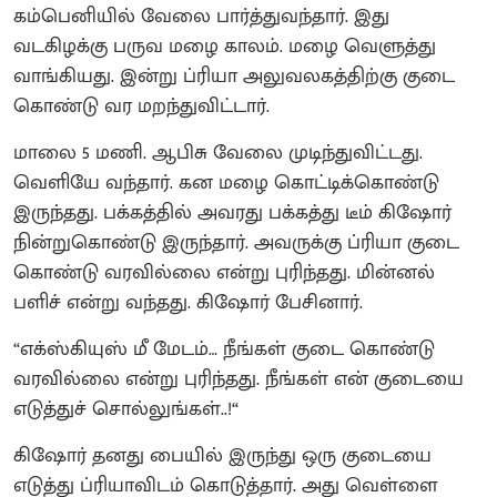
கம்பெனியில் வேலை பார்த்துவந்தார். இது
வடகிழக்கு பருவ மழை காலம். மழை வெளுத்து
வாங்கியது. இன்று ப்ரியா அலுவலகத்திற்கு குடை
கொண்டு வர மறந்துவிட்டார்.
மாலை 5 மணி. ஆபிசு வேலை முடிந்துவிட்டது.
வெளியே வந்தார். கன மழை கொட்டிக்கொண்டு
இருந்தது. பக்கத்தில் அவரது பக்கத்து டீம் கிஷோர்
நின்றுகொண்டு இருந்தார். அவருக்கு ப்ரியா குடை
கொண்டு வரவில்லை என்று புரிந்தது. மின்னல்
பளிச் என்று வந்தது. கிஷோர் பேசினார்.
“எக்ஸ்கியுஸ் மீ மேடம்… நீங்கள் குடை கொண்டு
வரவில்லை என்று புரிந்தது. நீங்கள் என் குடையை
எடுத்துச் சொல்லுங்கள்..!“
கிஷோர் தனது பையில் இருந்து ஒரு குடையை
எடுத்து ப்ரியாவிடம் கொடுத்தார். அது வெள்ளை