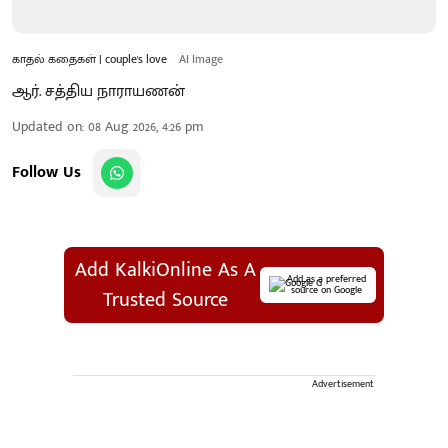
காதல் கதைகள் | couple's love
AI Image
ஆர். சத்திய நாராயணன்
Updated on
:
08 Aug 2026, 4:26 pm
Follow Us
Add KalkiOnline As A
Add as a preferred
source on Google
Trusted Source
Advertisement