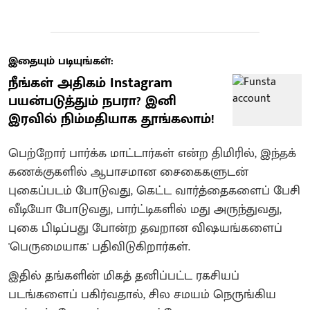
இதையும் படியுங்கள்:
நீங்கள் அதிகம் Instagram
பயன்படுத்தும் நபரா? இனி
இரவில் நிம்மதியாக தூங்கலாம்!
பெற்றோர் பார்க்க மாட்டார்கள் என்ற திமிரில், இந்தக்
கணக்குகளில் ஆபாசமான சைகைகளுடன்
புகைப்படம் போடுவது, கெட்ட வார்த்தைகளைப் பேசி
வீடியோ போடுவது, பார்ட்டிகளில் மது அருந்துவது,
புகை பிடிப்பது போன்ற தவறான விஷயங்களைப்
'பெருமையாக' பதிவிடுகிறார்கள்.
இதில் தங்களின் மிகத் தனிப்பட்ட ரகசியப்
படங்களைப் பகிர்வதால், சில சமயம் நெருங்கிய