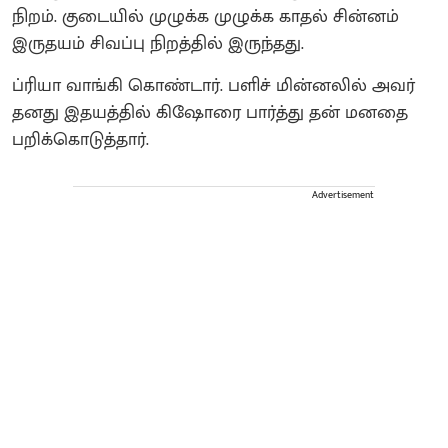
நிறம். குடையில் முழுக்க முழுக்க காதல் சின்னம்
இருதயம் சிவப்பு நிறத்தில் இருந்தது.
ப்ரியா வாங்கி கொண்டார். பளிச் மின்னலில் அவர்
தனது இதயத்தில் கிஷோரை பார்த்து தன் மனதை
பறிக்கொடுத்தார்.
Advertisement