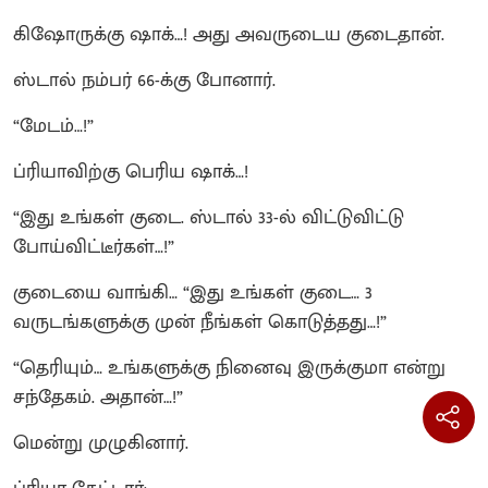
கிஷோருக்கு ஷாக்…! அது அவருடைய குடைதான்.
ஸ்டால் நம்பர் 66-க்கு போனார்.
“மேடம்…!”
ப்ரியாவிற்கு பெரிய ஷாக்…!
“இது உங்கள் குடை. ஸ்டால் 33-ல் விட்டுவிட்டு
போய்விட்டீர்கள்…!”
குடையை வாங்கி… “இது உங்கள் குடை… 3
வருடங்களுக்கு முன் நீங்கள் கொடுத்தது…!”
“தெரியும்… உங்களுக்கு நினைவு இருக்குமா என்று
சந்தேகம். அதான்…!”
மென்று முழுகினார்.