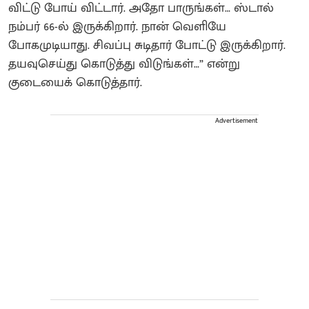
விட்டு போய் விட்டார். அதோ பாருங்கள்… ஸ்டால்
நம்பர் 66-ல் இருக்கிறார். நான் வெளியே
போகமுடியாது. சிவப்பு சுடிதார் போட்டு இருக்கிறார்.
தயவுசெய்து கொடுத்து விடுங்கள்…” என்று
குடையைக் கொடுத்தார்.
Advertisement