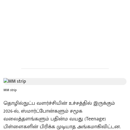
MM strip
தொழில்நுட்ப வளர்ச்சியின் உச்சத்தில் இருக்கும்
2026-ல், ஸ்மார்ட்போன்களும் சமூக
வலைத்தளங்களும் பதின்ம வயது (Teenage)
பிள்ளைகளின் பிரிக்க முடியாத அங்கமாகிவிட்டன.