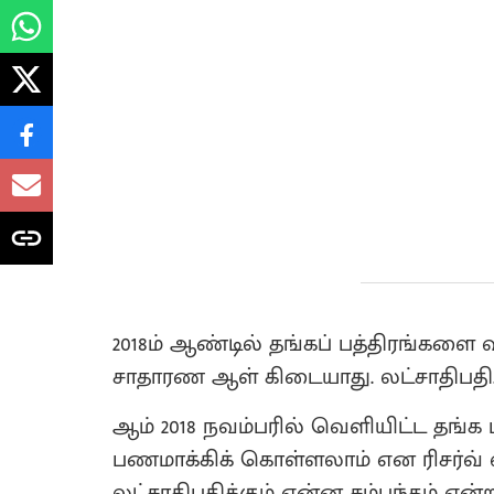
2018ம் ஆண்டில் தங்கப் பத்திரங்களை 
சாதாரண ஆள் கிடையாது. லட்சாதிபதி.
ஆம் 2018 நவம்பரில் வெளியிட்ட தங்க 
பணமாக்கிக் கொள்ளலாம் என ரிசர்வ் வங
லட்சாதிபதிக்கும் என்ன சம்பந்தம் என்