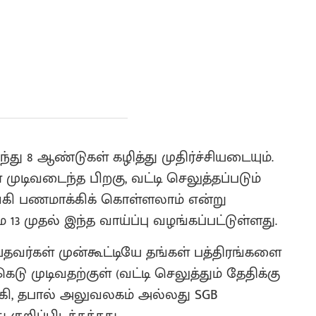
்து 8 ஆண்டுகள் கழித்து முதிர்ச்சியடையும்.
முடிவடைந்த பிறகு, வட்டி செலுத்தப்படும்
ங்கி பணமாக்கிக் கொள்ளலாம் என்று
13 முதல் இந்த வாய்ப்பு வழங்கப்பட்டுள்ளது.
ெய்தவர்கள் முன்கூட்டியே தங்கள் பத்திரங்களை
டு முடிவதற்குள் (வட்டி செலுத்தும் தேதிக்கு
கி, தபால் அலுவலகம் அல்லது SGB