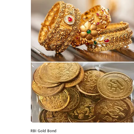
RBI Gold Bond