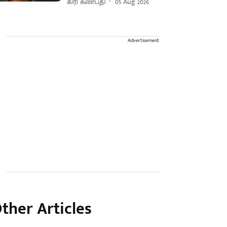
கிரி கணபதி
05 Aug 2026
Advertisement
ther Articles