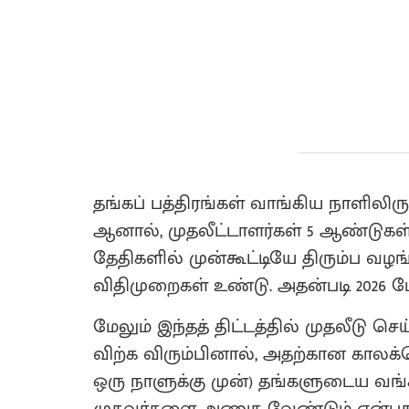
தங்கப் பத்திரங்கள் வாங்கிய நாளிலிருந
ஆனால், முதலீட்டாளர்கள் 5 ஆண்டுகள் 
தேதிகளில் முன்கூட்டியே திரும்ப வழ
விதிமுறைகள் உண்டு. அதன்படி 2026 மே 
மேலும் இந்தத் திட்டத்தில் முதலீடு ச
விற்க விரும்பினால், அதற்கான காலக்கெ
ஒரு நாளுக்கு முன்) தங்களுடைய வங்