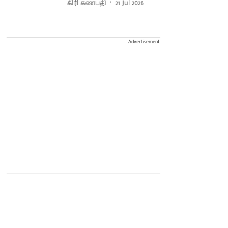
கிரி கணபதி
21 Jul 2026
Advertisement