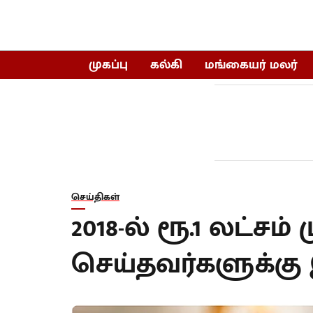
முகப்பு
கல்கி
மங்கையர் மலர்
செய்திகள்
2018-ல் ரூ.1 லட்சம் 
செய்தவர்களுக்கு இ