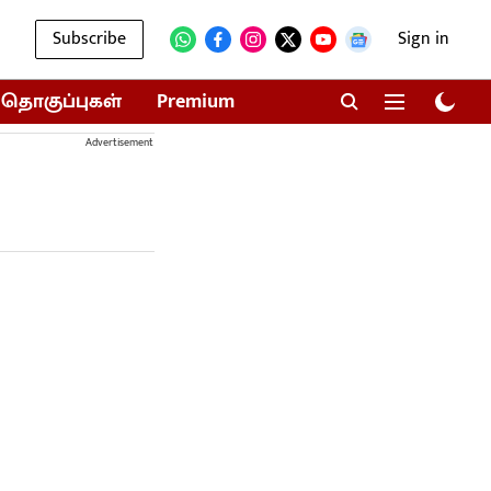
Subscribe
Sign in
தொகுப்புகள்
Premium
Advertisement