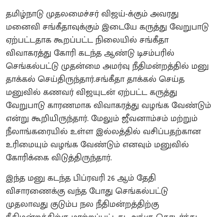
தமிழ்நாடு முதலமைச்சர் விஜய்-க்கும் அவரது
மனைவி சங்கீதாவுக்கும் இடையே கருத்து வேறுபாடு
ஏற்பட்டதாக கூறப்பட்ட நிலையில் சங்கீதா
விவாகரத்து கோரி கடந்த ஆண்டு டிசம்பரில்
செங்கல்பட்டு முதன்மை அமர்வு நீதிமன்றத்தில் மனு
தாக்கல் செய்திருந்தார்.சங்கீதா தாக்கல் செய்த
மனுவில் கணவர் விஜயுடன் ஏற்பட்ட கருத்து
வேறுபாடு காரணமாக விவாகரத்து வழங்க வேண்டும்
என்று கூறியிருந்தார். மேலும் ஜீவனாம்சம் மற்றும்
நீலாங்கரையில் உள்ள இல்லத்தில் வசிப்பதற்கான
உரிமையும் வழங்க வேண்டும் எனவும் மனுவில்
கோரிக்கை விடுத்திருந்தார்.
இந்த மனு கடந்த பிப்ரவரி 26 ஆம் தேதி
விசாரணைக்கு வந்த போது செங்கல்பட்டு
முதலாவது குடும்ப நல நீதிமன்றத்திற்கு