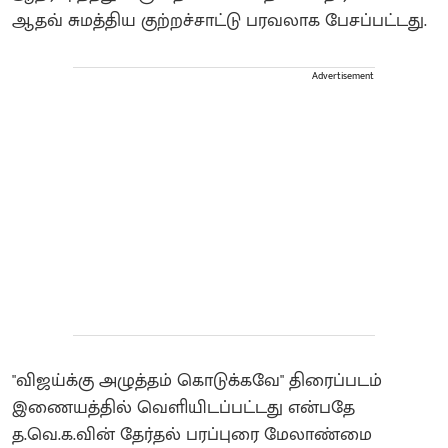
ஆதவ் சுமத்திய குற்றச்சாட்டு பரவலாக பேசப்பட்டது.
Advertisement
"விஜய்க்கு அழுத்தம் கொடுக்கவே" திரைப்படம்
இணையத்தில் வெளியிடப்பட்டது என்பதே
த.வெ.க.வின் தேர்தல் பரப்புரை மேலாண்மை