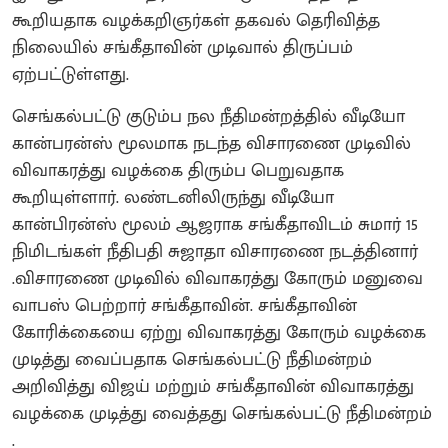
கூறியதாக வழக்கறிஞர்கள் தகவல் தெரிவித்த
நிலையில் சங்கீதாவின் முடிவால் திருப்பம்
ஏற்பட்டுள்ளது.
செங்கல்பட்டு குடும்ப நல நீதிமன்றத்தில் வீடியோ
கான்பரன்ஸ் மூலமாக நடந்த விசாரணை முடிவில்
விவாகரத்து வழக்கை திரும்ப பெறுவதாக
கூறியுள்ளார். லண்டனிலிருந்து வீடியோ
கான்பிரன்ஸ் மூலம் ஆஜராக சங்கீதாவிடம் சுமார் 15
நிமிடங்கள் நீதிபதி சுஜாதா விசாரணை நடத்தினார்
.விசாரணை முடிவில் விவாகரத்து கோரும் மனுவை
வாபஸ் பெற்றார் சங்கீதாவின். சங்கீதாவின்
கோரிக்கையை ஏற்று விவாகரத்து கோரும் வழக்கை
முடித்து வைப்பதாக செங்கல்பட்டு நீதிமன்றம்
அறிவித்து விஜய் மற்றும் சங்கீதாவின் விவாகரத்து
வழக்கை முடித்து வைத்தது செங்கல்பட்டு நீதிமன்றம்
.