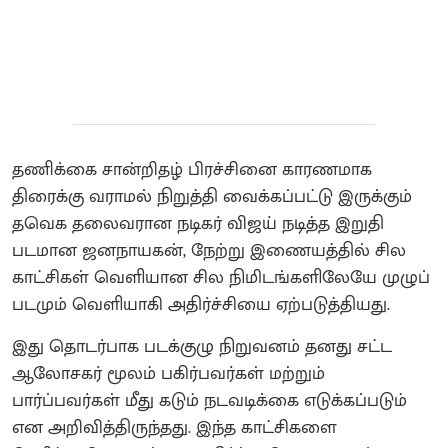
தணிக்கை சான்றிதழ் பிரச்சினை காரணமாக
திரைக்கு வராமல் நிறுத்தி வைக்கப்பட்டு இருக்கும்
தவெக தலைவரான நடிகர் விஜய் நடித்த இறுதி
படமான ஜனநாயகன், நேற்று இணையத்தில் சில
காட்சிகள் வெளியான சில நிமிடங்களிலேயே முழுப்
படமும் வெளியாகி அதிர்ச்சியை ஏற்படுத்தியது.
இது தொடர்பாக படக்குழு நிறுவனம் தனது சட்ட
ஆலோசகர் மூலம் பகிர்பவர்கள் மற்றும்
பார்ப்பவர்கள் மீது கடும் நடவடிக்கை எடுக்கப்படும்
என அறிவித்திருந்தது. இந்த காட்சிகளை