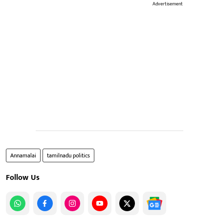
Advertisement
Annamalai
tamilnadu politics
Follow Us