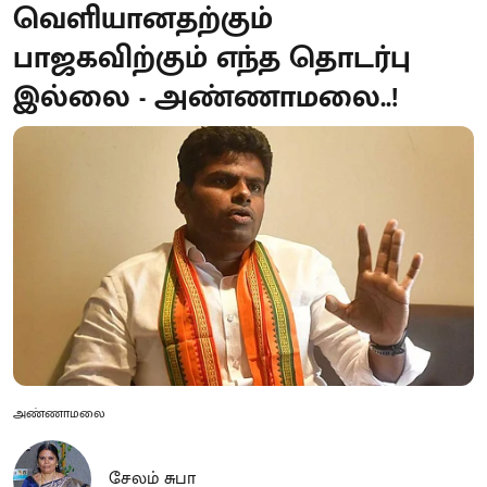
வெளியானதற்கும்
பாஜகவிற்கும் எந்த தொடர்பு
இல்லை - அண்ணாமலை..!
அண்ணாமலை
சேலம் சுபா