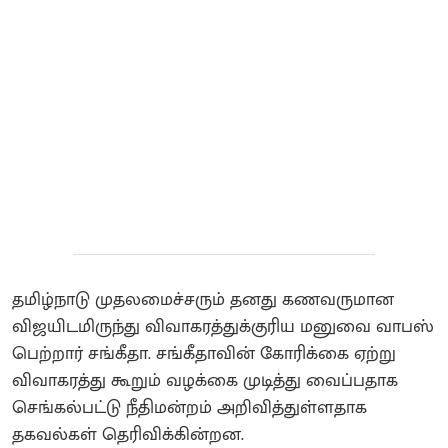
தமிழ்நாடு முதலமைச்சரும் தனது கணவருமான
விஜயிடமிருந்து விவாகரத்துக்குரிய மனுவை வாபஸ்
பெற்றார் சங்கீதா. சங்கீதாவின் கோரிக்கை ஏற்று
விவாகரத்து கூறும் வழக்கை முடித்து வைப்பதாக
செங்கல்பட்டு நீதிமன்றம் அறிவித்துள்ளதாக
தகவல்கள் தெரிவிக்கின்றன.