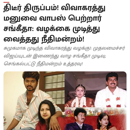
திடீர் திருப்பம்! விவாகரத்து
மனுவை வாபஸ் பெற்றார்
சங்கீதா: வழக்கை முடித்து
வைத்தது நீதிமன்றம்!
சுமுகமாக முடிந்த விவாகரத்து வழக்கு!: முதலமைச்சர்
விஜய்யுடன் இணைந்து வாழ சங்கீதா முடிவு;
செங்கல்பட்டு நீதிமன்றம் உத்தரவு!