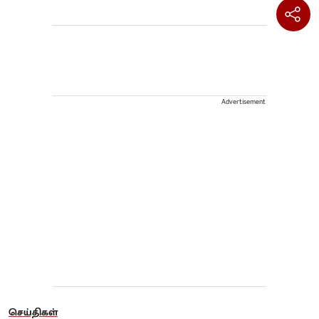
Advertisement
செய்திகள்