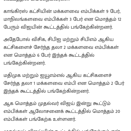
காங்கிரஸ் கட்சியின் மக்களவை எம்பிக்கள் 9 பேர்,
மாநிலங்களவை எம்பிக்கள் 3 பேர் என மொத்தம் 12
பேரும் விஜயின் கூட்டத்தில் பங்கேற்கின்றனர்.
அதேபோல் விசிக, சிபிஐ மற்றும் சிபிஎம் ஆகிய
கட்சிகளைச் சேர்ந்த தலா 2 மக்களவை எம்பிக்கள்
என மொத்தம் 6 பேர் இந்தக் கூட்டத்தில்
பங்கேற்கின்றனர்.
மதிமுக மற்றும் ஐயூஎம்எல் ஆகிய கட்சிகளைச்
சேர்ந்த தலா 1 மக்களவை எம்பி என மொத்தம் 2 பேர்
இந்தக் கூட்டத்தில் பங்கேற்கின்றனர்.
ஆக மொத்தம் முதல்வர் விஜய் இன்று கூட்டும்
எம்பிக்கள் ஆலோசனைக் கூட்டத்தில் மொத்தம் 20
எம்பிக்கள் பங்கேற்க உள்ளனர்.