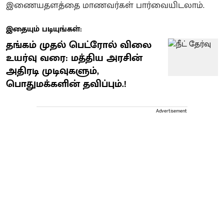
இணையதளத்தை மாணவர்கள் பார்வையிடலாம்.
இதையும் படியுங்கள்:
தங்கம் முதல் பெட்ரோல் விலை
உயர்வு வரை: மத்திய அரசின்
அதிரடி முடிவுகளும்,
பொதுமக்களின் தவிப்பும்.!
Advertisement