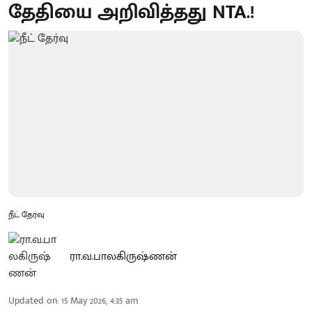
தேதியை அறிவித்தது NTA.!
நீட் தேர்வு
ரா.வ.பாலகிருஷ்ணன்
Updated on
:
15 May 2026, 4:35 am