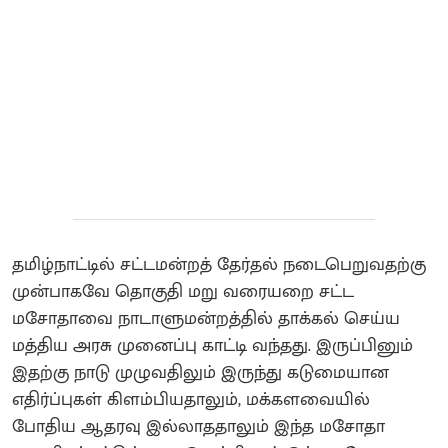
தமிழ்நாட்டில் சட்டமன்றத் தேர்தல் நடைபெறுவதற்கு
முன்பாகவே தொகுதி மறு வரையறை சட்ட
மசோதாவை நாடாளுமன்றத்தில் தாக்கல் செய்ய
மத்திய அரசு முனைப்பு காட்டி வந்தது. இருப்பினும்
இதற்கு நாடு முழுவதிலும் இருந்து கடுமையான
எதிர்ப்புகள் கிளம்பியதாலும், மக்களவையில்
போதிய ஆதரவு இல்லாததாலும் இந்த மசோதா