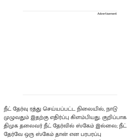
Advertisement
நீட் தேர்வு ரத்து செய்யப்பட்ட நிலையில், நாடு
முழுவதும் இதற்கு எதிர்ப்பு கிளம்பியது. குறிப்பாக
திமுக தலைவர் நீட் தேர்வில் ஸ்கேம் இல்லை; நீட்
தேர்வே ஒரு ஸ்கேம் தான் என பரபரப்பு