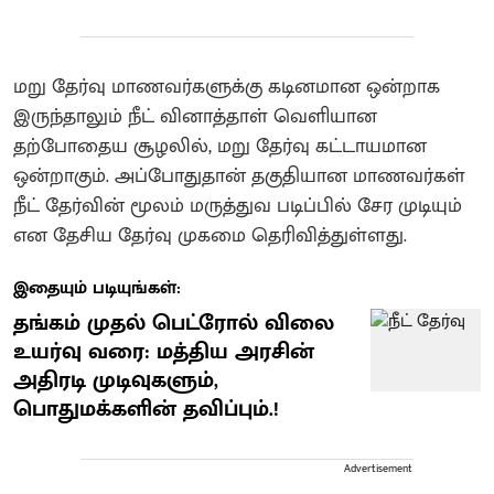
மறு தேர்வு மாணவர்களுக்கு கடினமான ஒன்றாக
இருந்தாலும் நீட் வினாத்தாள் வெளியான
தற்போதைய சூழலில், மறு தேர்வு கட்டாயமான
ஒன்றாகும். அப்போதுதான் தகுதியான மாணவர்கள்
நீட் தேர்வின் மூலம் மருத்துவ படிப்பில் சேர முடியும்
என தேசிய தேர்வு முகமை தெரிவித்துள்ளது.
இதையும் படியுங்கள்:
தங்கம் முதல் பெட்ரோல் விலை
உயர்வு வரை: மத்திய அரசின்
அதிரடி முடிவுகளும்,
பொதுமக்களின் தவிப்பும்.!
Advertisement