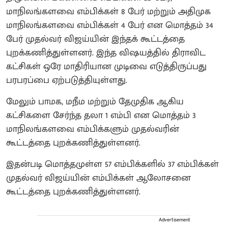
மாநிலங்களவை எம்பிக்கள் 8 பேர் மற்றும் அதிமுக
மாநிலங்களவை எம்பிக்கள் 4 பேர் என மொத்தம் 34
பேர் முதல்வர் விஜய்யின் இந்தக் கூட்டத்தை
புறக்கணித்துள்ளனர். இந்த விஷயத்தில் திராவிட
கட்சிகள் ஒரே மாதிரியான முடிவை எடுத்திருப்பது
பரபரப்பை ஏற்படுத்தியுள்ளது.
மேலும் பாமக, மநீம மற்றும் தேமுதிக ஆகிய
கட்சிகளை சேர்ந்த தலா 1 எம்பி என மொத்தம் 3
மாநிலங்களவை எம்பிக்களும் முதல்வரின்
கூட்டத்தை புறக்கணித்துள்ளனர்.
இதன்படி மொத்தமுள்ள 57 எம்பிக்களில் 37 எம்பிக்கள்
முதல்வர் விஜய்யின் எம்பிக்கள் ஆலோசனை
கூட்டத்தை புறக்கணித்துள்ளனர்.
Advertisement