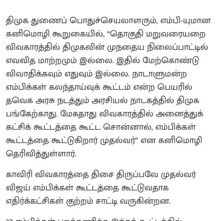
திமுக துணைப் பொதுச்செயலாளரும், எம்பி-யுமான
கனிமொழி கூறுகையில், “தொகுதி மறுவரையறை
விவகாரத்தில் திமுகவின் முநதைய நிலைப்பாட்டில்
எவவித மாற்றமும் இல்லை. இதில் மேற்கொண்டு
விவாதிக்கவும் எதுவும் இல்லை. நாடாளுமன்ற
எம்பிக்கள் கலந்தாய்வுக் கூட்டம் என்ற பெயரில்
தவெக அரசு நடத்தும் அரசியல் நாடகத்தில் திமுக
பங்கேற்காது. மேகதாது விவகாரத்தில் அனைத்துக்
கட்சிக் கூட்டத்தை கூட்ட சொன்னால், எம்பிக்கள்
கூட்டத்தை கூட்டுகிறார் முதல்வர்” என கனிமொழி
தெரிவித்துள்ளார்.
காவிரி விவகாரத்தை திசை திருப்பவே முதல்வர்
விஜய் எம்பிக்கள் கூட்டத்தை கூட்டுவதாக
எதிர்க்கட்சிகள் குற்றம் சாட்டி வருகின்றன.