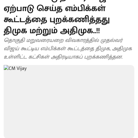
ஏற்பாடு செய்த எம்பிக்கள்
கூட்டத்தை புறக்கணித்தது
திமுக மற்றும் அதிமுக..!!
தொகுதி மறுவரையறை விவகாரத்தில் முதல்வர்
விஜய் கூட்டிய எம்பிக்கள் கூட்டத்தை திமுக, அதிமுக
உள்ளிட்ட கட்சிகள் அதிரடியாகப் புறக்கணித்தன.