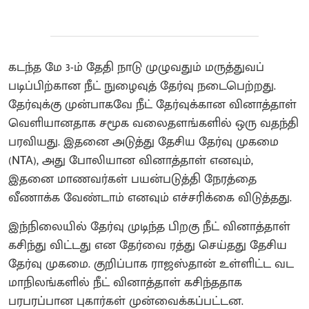
கடந்த மே 3-ம் தேதி நாடு முழுவதும் மருத்துவப்
படிப்பிற்கான நீட் நுழைவுத் தேர்வு நடைபெற்றது.
தேர்வுக்கு முன்பாகவே நீட் தேர்வுக்கான வினாத்தாள்
வெளியானதாக சமூக வலைதளங்களில் ஒரு வதந்தி
பரவியது. இதனை அடுத்து தேசிய தேர்வு முகமை
(NTA), அது போலியான வினாத்தாள் எனவும்,
இதனை மாணவர்கள் பயன்படுத்தி நேரத்தை
வீணாக்க வேண்டாம் எனவும் எச்சரிக்கை விடுத்தது.
இந்நிலையில் தேர்வு முடிந்த பிறகு நீட் வினாத்தாள்
கசிந்து விட்டது என தேர்வை ரத்து செய்தது தேசிய
தேர்வு முகமை. குறிப்பாக ராஜஸ்தான் உள்ளிட்ட வட
மாநிலங்களில் நீட் வினாத்தாள் கசிந்ததாக
பரபரப்பான புகார்கள் முன்வைக்கப்பட்டன.