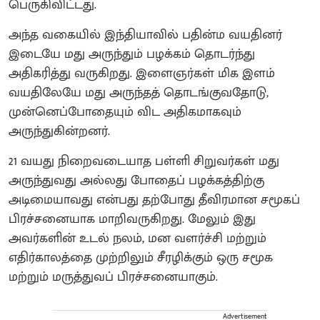
பெருகிவிட்டது.
அந்த வகையில் இந்தியாவில் பதின்ம வயதினர்
இடையே மது அருந்தும் பழக்கம் தொடர்ந்து
அதிகரித்து வருகிறது. இளைஞர்கள் மிக இளம்
வயதிலேயே மது அருந்தத் தொடங்குவதோடு,
முன்னெப்போதையும் விட அதிகமாகவும்
அருந்துகின்றனர்.
21 வயது நிறைவடையாத பள்ளி சிறுவர்கள் மது
அருந்துவது அல்லது போதைப் பழக்கத்திற்கு
அடிமையாவது என்பது தற்போது தீவிரமான சமூகப்
பிரச்சனையாக மாறிவருகிறது. மேலும் இது
அவர்களின் உடல் நலம், மன வளர்ச்சி மற்றும்
எதிர்காலத்தை முற்றிலும் சீரழிக்கும் ஒரு சமூக
மற்றும் மருத்துவப் பிரச்சனையாகும்.
Advertisement