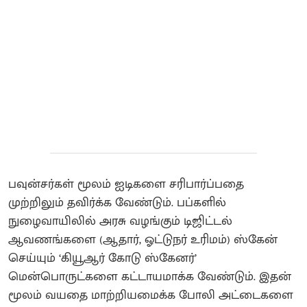
பவுன்சர்கள் மூலம் ஐடிகளை சரிபார்ப்பதை
முற்றிலும் தவிர்க்க வேண்டும். பப்களில்
நுழைவாயிலில் அரசு வழங்கும் டிஜிட்டல்
ஆவணங்களை (ஆதார், ஓட்டுநர் உரிமம்) ஸ்கேன்
செய்யும் ‘கியூஆர் கோடு ஸ்கேனர்’
மென்பொருட்களை கட்டாயமாக்க வேண்டும். இதன்
மூலம் வயதை மாற்றியமைக்க போலி அட்டைகளை