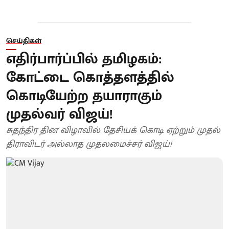
செய்திகள்
எதிர்பார்ப்பில் தமிழகம்:
கோட்டை கொத்தளத்தில்
கொடியேற்ற தயாராகும்
முதல்வர் விஜய்!
சுதந்திர தின விழாவில் தேசியக் கொடி ஏற்றும் முதல்
திராவிடர் அல்லாத முதலமைச்சர் விஜய்!