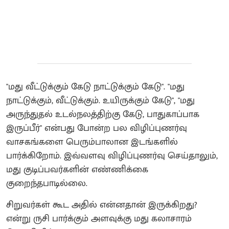
"மது வீட்டுக்கும் கேடு நாட்டுக்கும் கேடு". "மது
நாட்டுக்கும், வீட்டுக்கும். உயிருக்கும் கேடு", "மது
அருந்துதல் உடல்நலத்திற்கு கேடு, பாதுகாப்பாக
இருப்பீர்" என்பது போன்ற பல விழிப்புணர்வு
வாசகங்களை பெரும்பாலான இடங்களில்
பார்க்கிறோம். இவ்வளவு விழிப்புணர்வு செய்தாலும்,
மது குடிப்பவர்களின் எண்ணிக்கை
குறைந்தபாடில்லை.
சிறுவர்கள் கூட அதில் என்னதான் இருக்கிறது?
என்று ருசி பார்க்கும் அளவுக்கு மது கலாசாரம்