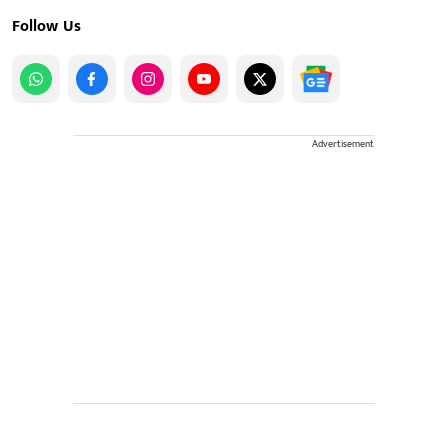
Follow Us
Advertisement