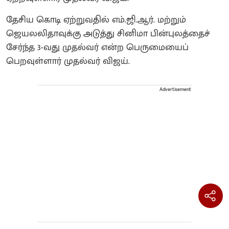
தேசிய கொடி ஏற்றுவதில் எம்.ஜி.ஆர். மற்றும்
ஜெயலலிதாவுக்கு அடுத்து சினிமா பின்புலத்தைச்
சேர்ந்த 3-வது முதல்வர் என்ற பெருமையைப்
பெறவுள்ளார் முதல்வர் விஜய்.
Advertisement