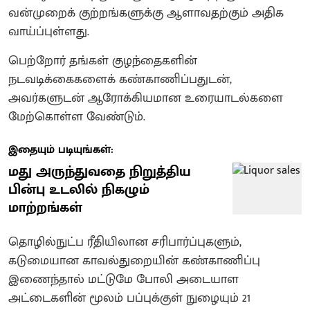
வன்முறைக் குற்றங்களுக்கு ஆளாவதற்கும் அதிக
வாய்ப்புள்ளது.
பெற்றோர் தங்கள் குழந்தைகளின்
நடவடிக்கைகளைக் கண்காணிப்பதுடன்,
அவர்களுடன் ஆரோக்கியமான உரையாடல்களை
மேற்கொள்ள வேண்டும்.
இதையும் படியுங்கள்:
மது அருந்துவதை நிறுத்திய
பின்பு உடலில் நிகழும்
மாற்றங்கள்
தொழில்நுட்ப ரீதியிலான சரிபார்ப்புகளும்,
கடுமையான காவல்துறையின் கண்காணிப்பு
இணைந்தால் மட்டுமே போலி அடையாள
அட்டைகளின் மூலம் பப்புக்குள் நுழையும் 21