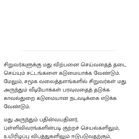
சிறுவர்களுக்கு மது விற்பனை செய்வதைத் தடை
செய்யும் சட்டங்களை கடுமையாக்க வேண்டும்.
மேலும், சமூக வலைத்தளங்களில் சிறுவர்கள் மது
அருந்தும் வீடியோக்கள் பரவுவதைத் தடுக்க
காவல்துறை கடுமையான நடவடிக்கை எடுக்க
வேண்டும்.
மது அருந்தும் பதின்வயதினர்,
புள்ளிவிவரங்களின்படி குற்றச் செயல்களிலும்,
உயிரிழப்பு விபத்துகளிலும் ஈடுபடுவதற்கும்,