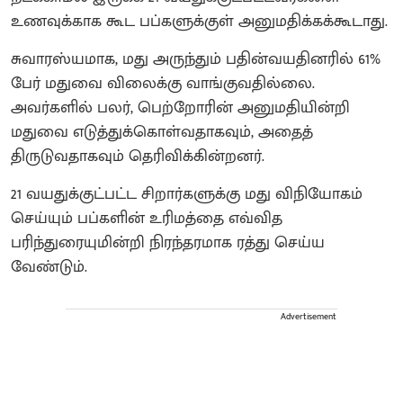
உணவுக்காக கூட பப்களுக்குள் அனுமதிக்கக்கூடாது.
சுவாரஸ்யமாக, மது அருந்தும் பதின்வயதினரில் 61%
பேர் மதுவை விலைக்கு வாங்குவதில்லை.
அவர்களில் பலர், பெற்றோரின் அனுமதியின்றி
மதுவை எடுத்துக்கொள்வதாகவும், அதைத்
திருடுவதாகவும் தெரிவிக்கின்றனர்.
21 வயதுக்குட்பட்ட சிறார்களுக்கு மது விநியோகம்
செய்யும் பப்களின் உரிமத்தை எவ்வித
பரிந்துரையுமின்றி நிரந்தரமாக ரத்து செய்ய
வேண்டும்.
Advertisement