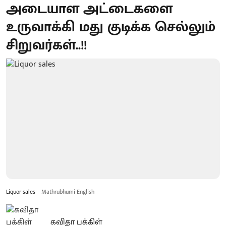
அடையாள அட்டைகளை
உருவாக்கி மது குடிக்க செல்லும்
சிறுவர்கள்..!!
Liquor sales
Mathrubhumi English
கவிதா பக்கிள்