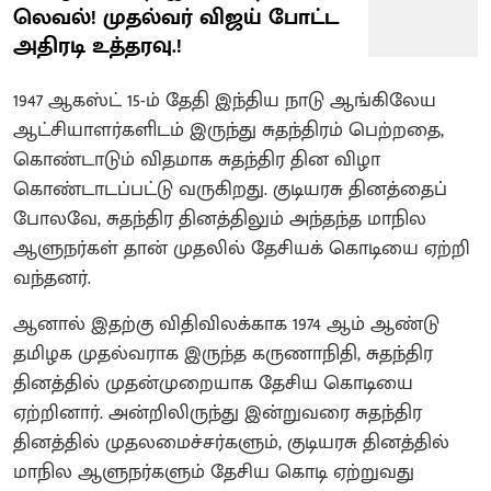
லெவல்! முதல்வர் விஜய் போட்ட
அதிரடி உத்தரவு.!
1947 ஆகஸ்ட் 15-ம் தேதி இந்திய நாடு ஆங்கிலேய
ஆட்சியாளர்களிடம் இருந்து சுதந்திரம் பெற்றதை,
கொண்டாடும் விதமாக சுதந்திர தின விழா
கொண்டாடப்பட்டு வருகிறது. குடியரசு தினத்தைப்
போலவே, சுதந்திர தினத்திலும் அந்தந்த மாநில
ஆளுநர்கள் தான் முதலில் தேசியக் கொடியை ஏற்றி
வந்தனர்.
ஆனால் இதற்கு விதிவிலக்காக 1974 ஆம் ஆண்டு
தமிழக முதல்வராக இருந்த கருணாநிதி, சுதந்திர
தினத்தில் முதன்முறையாக தேசிய கொடியை
ஏற்றினார். அன்றிலிருந்து இன்றுவரை சுதந்திர
தினத்தில் முதலமைச்சர்களும், குடியரசு தினத்தில்
மாநில ஆளுநர்களும் தேசிய கொடி ஏற்றுவது