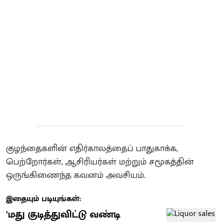
குழந்தைகளின் எதிர்காலத்தைப் பாதுகாக்க,
பெற்றோர்கள், ஆசிரியர்கள் மற்றும் சமூகத்தின்
ஒருங்கிணைந்த கவனம் அவசியம்.
இதையும் படியுங்கள்:
’மது குடித்துவிட்டு வண்டி