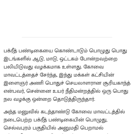
பக்ரீத் பண்டிகையை கொண்டாடும் பொழுது பொது
இடங்களில் ஆடு, மாடு, ஒட்டகம் போன்றவற்றை
பலியிடுவது வழக்கமாக உள்ளது. கோவை
மாவட்டத்தைச் சேர்ந்த, இந்து மக்கள் கட்சியின்
இளைஞர் அணி பொதுச் செயலாளரான சூரியகாந்த்
என்பவர், சென்னை உயர் நீதிமன்றத்தில் ஒரு பொது
நல வழக்கு ஒன்றை தொடுத்திருந்தார்.
அந்த மனுவில் கடந்தாண்டு கோவை மாவட்டத்தில்
நடைபெற்ற பக்ரீத் பண்டிகையின் பொழுது,
செல்வபுரம் பகுதியில் அனுமதி பெறாமல்