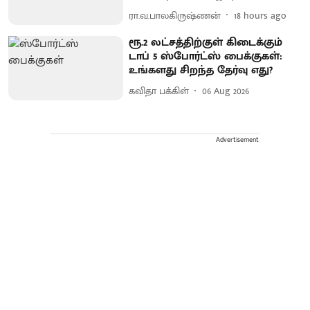
ரா.வ.பாலகிருஷ்ணன்
18 hours ago
ரூ.2 லட்சத்திற்குள் கிடைக்கும்
டாப் 5 ஸ்போர்ட்ஸ் பைக்குகள்:
உங்களது சிறந்த தேர்வு எது?
கவிதா பக்கிள்
06 Aug 2026
Advertisement