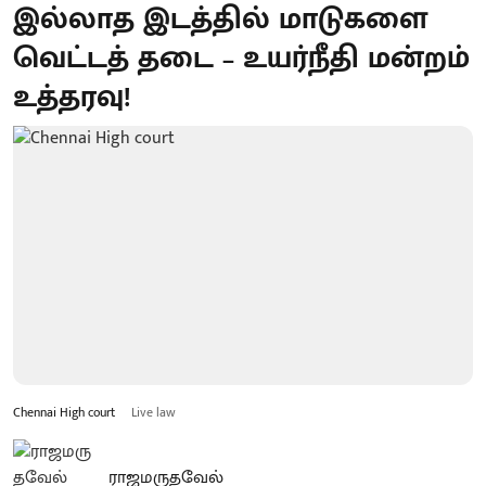
இல்லாத இடத்தில் மாடுகளை
வெட்டத் தடை – உயர்நீதி மன்றம்
உத்தரவு!
Chennai High court
Live law
ராஜமருதவேல்