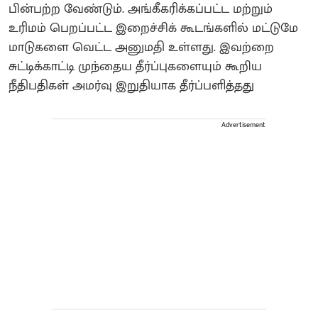
பின்பற்ற வேண்டும். அங்கீகரிக்கப்பட்ட மற்றும்
உரிமம் பெறப்பட்ட இறைச்சிக் கூடங்களில் மட்டுமே
மாடுகளை வெட்ட அனுமதி உள்ளது. இவற்றை
சுட்டிக்காட்டி முந்தைய தீர்ப்புகளையும் கூறிய
நீதிபதிகள் அமர்வு இறுதியாக தீர்ப்பளித்தது
Advertisement