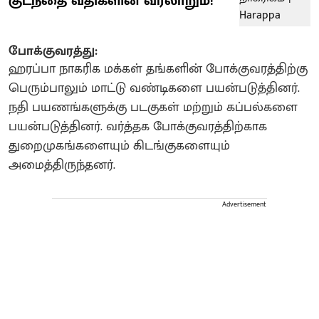
குடந்தை வீதிகளின் வரலாறும்!
போக்குவரத்து:
ஹரப்பா நாகரிக மக்கள் தங்களின் போக்குவரத்திற்கு
பெரும்பாலும் மாட்டு வண்டிகளை பயன்படுத்தினர்.
நதி பயணங்களுக்கு படகுகள் மற்றும் கப்பல்களை
பயன்படுத்தினர். வர்த்தக போக்குவரத்திற்காக
துறைமுகங்களையும் கிடங்குகளையும்
அமைத்திருந்தனர்.
Advertisement