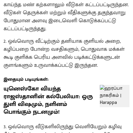
காய்ந்த மண் கற்களாலும் வீடுகள் கட்டப்பட்டிருந்தன.
வீடுகள் தெருக்கள் மற்றும் வீதிகளுக்கு தகுந்தவாறு
போதுமான அளவு இடைவெளி கொடுக்கப்பட்டு
கட்டப்பட்டிருந்தது.
2. ஒவ்வொரு வீட்டிற்கும் தனியாக குளியல் அறை,
கழிப்பறை போன்ற வசதிகளும், பொதுவாக மக்கள்
கூடி குளிக்க பெரிய அளவில் படிக்கட்டுக்களுடன்
குளங்களும் உருவாக்கப்பட்டு இருந்தன.
இதையும் படியுங்கள்:
யுனெஸ்கோ வியந்த
ராஜஸ்தானின் கல்பேலியா: ஒரு
துளி விஷமும், நளினம்
பொங்கும் நடனமும்!
3. ஒவ்வொரு வீடுகளிலிருந்து வெளியேறும் கழிவு