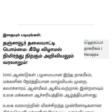
இதையும் படியுங்கள்:
தஞ்சாவூர் தலையாட்டி
பொம்மை: கீழே விழாமல்
நிமிர்ந்து நிற்கும் அறிவியலும்
வரலாறும்!
5000 ஆண்டுகள் பழமையான இந்த நாகரீகம்,
மக்களின் நேர்த்தியான வாழ்வியல் முறை,
கலாச்சாரம், ஆன்மீகம் ஆகியவற்றால் இன்றளவும்
உலக மக்களை ஆச்சரியத்தில் ஆழ்த்தியுள்ளது.
உலக வரலாற்றின் மிகச்சிறந்த முன்னோடிகளான