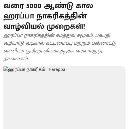
வரை 5000 ஆண்டு கால
ஹரப்பா நாகரிகத்தின்
வாழ்வியல் முறைகள்!
ஹரப்பா நாகரிகத்தின் சமத்துவ சமூகம், பசுபதி
வழிபாடு, வடிகால் கட்டமைப்பு மற்றும் பன்னாட்டு
வணிகம் குறித்த வியக்கத்தக்க வரலாற்றுத்
தகவல்கள்.