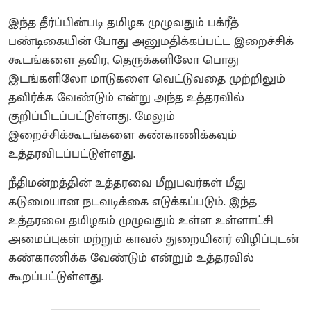
இந்த தீர்ப்பின்படி தமிழக முழுவதும் பக்ரீத்
பண்டிகையின் போது அனுமதிக்கப்பட்ட இறைச்சிக்
கூடங்களை தவிர, தெருக்களிலோ பொது
இடங்களிலோ மாடுகளை வெட்டுவதை முற்றிலும்
தவிர்க்க வேண்டும் என்று அந்த உத்தரவில்
குறிப்பிடப்பட்டுள்ளது. மேலும்
இறைச்சிக்கூடங்களை கண்காணிக்கவும்
உத்தரவிடப்பட்டுள்ளது.
நீதிமன்றத்தின் உத்தரவை மீறுபவர்கள் மீது
கடுமையான நடவடிக்கை எடுக்கப்படும். இந்த
உத்தரவை தமிழகம் முழுவதும் உள்ள உள்ளாட்சி
அமைப்புகள் மற்றும் காவல் துறையினர் விழிப்புடன்
கண்காணிக்க வேண்டும் என்றும் உத்தரவில்
கூறப்பட்டுள்ளது.