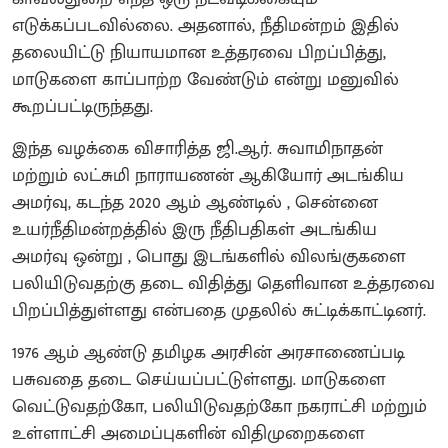
எடுக்கப்படவில்லை. அதனால், நீதிமன்றம் இதில்
தலையிட்டு நியாயமான உத்தரவை பிறப்பித்து,
மாடுகளை காப்பாற்ற வேண்டும் என்று மனுவில்
கூறப்பட்டிருந்தது.
இந்த வழக்கை விசாரித்த ஜி.ஆர். சுவாமிநாதன்
மற்றும் லட்சுமி நாராயணன் ஆகியோர் அடங்கிய
அமர்வு, கடந்த 2020 ஆம் ஆண்டில் , சென்னை
உயர்நீதிமன்றத்தில் இரு நீதிபதிகள் அடங்கிய
அமர்வு ஒன்று , பொது இடங்களில் விலங்குகளை
பலியிடுவதற்கு தடை விதித்து தெளிவான உத்தரவை
பிறப்பித்துள்ளது என்பதை முதலில் சுட்டிக்காட்டினர்.
1976 ஆம் ஆண்டு தமிழக அரசின் அரசாணைப்படி
பசுவதை தடை செய்யப்பட்டுள்ளது. மாடுகளை
வெட்டுவதற்கோ, பலியிடுவதற்கோ நகராட்சி மற்றும்
உள்ளாட்சி அமைப்புகளின் விதிமுறைகளை