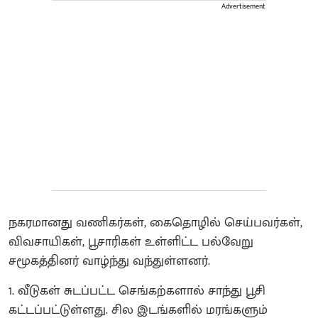
Advertisement
நகரமானது வணிகர்கள், கைதொழில் செய்பவர்கள்,
விவசாயிகள், பூசாரிகள் உள்ளிட்ட பல்வேறு
சமூகத்தினர் வாழ்ந்து வந்துள்ளனர்.
1. வீடுகள் சுடப்பட்ட செங்கற்களால் சாந்து பூசி
கட்டப்பட்டுள்ளது. சில இடங்களில் மரங்களும்