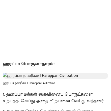
ஹரப்பா பொருளாதாரம்:
ஹரப்பா நாகரிகம் | Harappan Civilization
1. ஹரப்பா மக்கள் கைவினைப் பொருட்களை
உற்பத்தி செய்து அதை விற்பனை செய்து வந்தனர்.