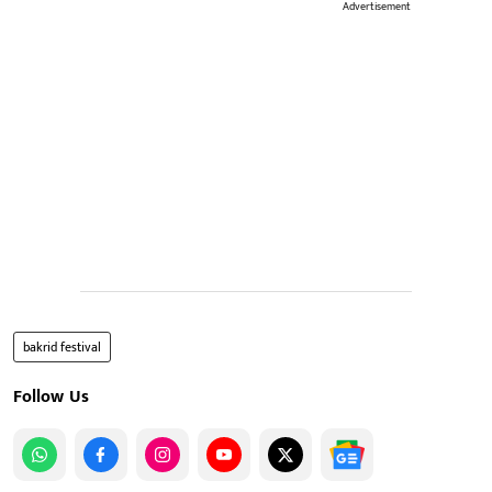
Advertisement
bakrid festival
Follow Us