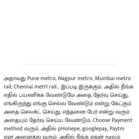
அதாவது Pune metro, Nagpur metro, Mumbai metro
rail, Chennai metrl rail... இப்படி இருக்கும். அதில் நீங்க
எதில் பயணிக்க வேண்டுமே அதை தேர்வு செய்து,
எங்கிருந்து எங்கு செல்ல வேண்டும் என்று கேட்கும்.
அதை செலக்ட் செய்து, எத்தனை பேர் என்று வரும்
அதையும் தேர்வு செய்ய வேண்டும். Choose Payment
method வரும். அதில் pHonepe, googlepay, Paytm
என அனைத்து வரும். அதில் நீங்க எதன் மூலம்