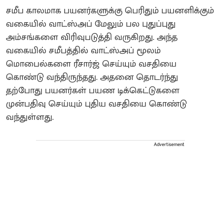
சமீப காலமாக பயனர்களுக்கு பெரிதும் பயனளிக்கும்
வகையில் வாட்ஸ்அப் மேலும் பல புதுப்புது
அம்சங்களை விரிவுபடுத்தி வருகிறது. அந்த
வகையில் சமீபத்தில் வாட்ஸ்அப் மூலம்
மொபைல்களை ரீசார்ஜ் செய்யும் வசதியை
கொண்டு வந்திருந்தது. அதனை தொடர்ந்து
தற்போது பயனர்கள் பயண டிக்கெட்டுகளை
முன்பதிவு செய்யும் புதிய வசதியை கொண்டு
வந்துள்ளது.
Advertisement