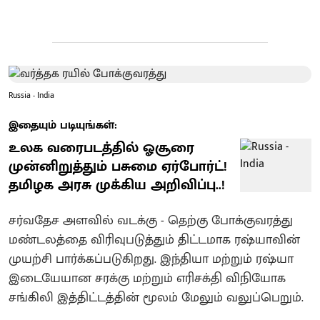
Russia - India
இதையும் படியுங்கள்:
உலக வரைபடத்தில் ஓசூரை
முன்னிறுத்தும் பசுமை ஏர்போர்ட்!
தமிழக அரசு முக்கிய அறிவிப்பு..!
சர்வதேச அளவில் வடக்கு - தெற்கு போக்குவரத்து
மண்டலத்தை விரிவுபடுத்தும் திட்டமாக ரஷ்யாவின்
முயற்சி பார்க்கப்படுகிறது. இந்தியா மற்றும் ரஷ்யா
இடையேயான சரக்கு மற்றும் எரிசக்தி விநியோக
சங்கிலி இத்திட்டத்தின் மூலம் மேலும் வலுப்பெறும்.