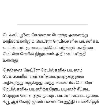
டெல்லி, பூனே, சென்னை போன்ற அனைத்து
மாநிலங்களிலும் மெட்ரோ ரெயில்களில் பயணிக்க,
வாட்ஸ்-அப் மூலமாக டிக்கெட் எடுக்கும் வசதியை
மெட்ரோ ரெயில் நிறுவனம் அறிமுகப்படுத்தி
உள்ளது.
சென்னை மெட்ரோ ரெயில்களில் பயணம்
செய்வோரின் எண்ணிக்கை நாளுக்கு நாள்
அதிகரித்து வருகிறது. அந்த வகையில் மெட்ரோ
ரெயில்களில் பயணிக்க நேரடி பயணச் சீட்டை
பெற்றுக் கொள்ளும் முறை , பயண அட்டை முறை,
க்யூ ஆர் கோடு மூலம் பணம் செலுத்தி பயணிக்கும்