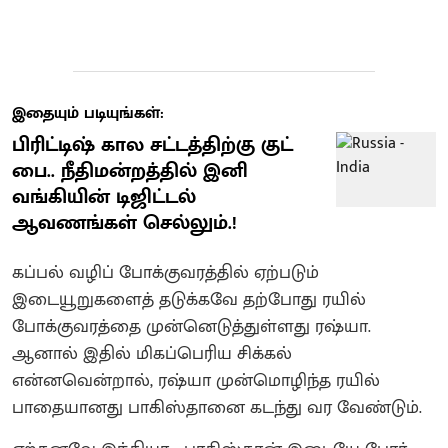
இதையும் படியுங்கள்:
பிரிட்டிஷ் கால சட்டத்திற்கு குட்
பை.. நீதிமன்றத்தில் இனி
வங்கியின் டிஜிட்டல்
ஆவணங்கள் செல்லும்.!
கப்பல் வழிப் போக்குவரத்தில் ஏற்படும்
இடையூறுகளைத் தடுக்கவே தற்போது ரயில்
போக்குவரத்தை முன்னெடுத்துள்ளது ரஷ்யா.
ஆனால் இதில் மிகப்பெரிய சிக்கல்
என்னவென்றால், ரஷ்யா முன்மொழிந்த ரயில்
பாதையானது பாகிஸ்தானை கடந்து வர வேண்டும்.