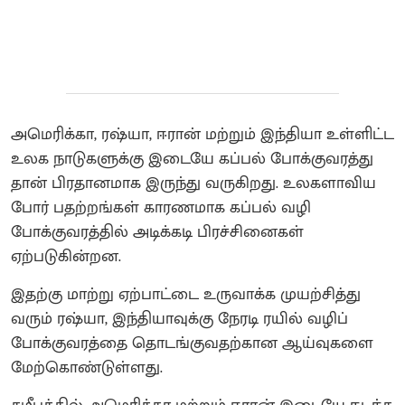
அமெரிக்கா, ரஷ்யா, ஈரான் மற்றும் இந்தியா உள்ளிட்ட
உலக நாடுகளுக்கு இடையே கப்பல் போக்குவரத்து
தான் பிரதானமாக இருந்து வருகிறது. உலகளாவிய
போர் பதற்றங்கள் காரணமாக கப்பல் வழி
போக்குவரத்தில் அடிக்கடி பிரச்சினைகள்
ஏற்படுகின்றன.
இதற்கு மாற்று ஏற்பாட்டை உருவாக்க முயற்சித்து
வரும் ரஷ்யா, இந்தியாவுக்கு நேரடி ரயில் வழிப்
போக்குவரத்தை தொடங்குவதற்கான ஆய்வுகளை
மேற்கொண்டுள்ளது.