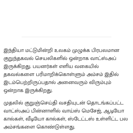
இந்தியா மட்டுமின்றி உலகம் முழுக்க பிரபலமான
குறுந்தகவல் செயலிகளில் ஒன்றாக வாட்ஸ்அப்
இருக்கிறது. பயனர்கள் எளிய வகையில்
தகவல்களை பரிமாறிக்கொள்ளும் அம்சம் இதில்
இடம்பெற்றிருப்பதால் அனைவரும் விரும்பும்
ஒன்றாக இருக்கிறது.
முதலில் குறுஞ்செய்தி வசதியுடன் தொடங்கப்பட்ட
வாட்ஸ்அப் பின்னாளில் வாய்ஸ் மெசேஜ், ஆடியோ
கால்கள், வீடியோ கால்கள், ஸ்டேட்டஸ் உள்ளிட்ட பல
அம்சங்களை கொண்டுள்ளது.