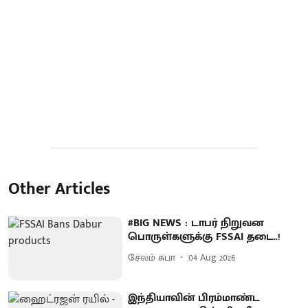
Other Articles
#BIG NEWS : டாபர் நிறுவன
பொருள்களுக்கு FSSAI தடை..!
சேலம் சுபா
04 Aug 2026
இந்தியாவின் பிரம்மாண்ட