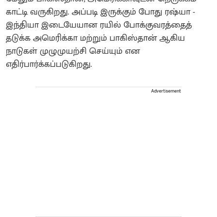
காட்டி வருகிறது. அப்படி இருக்கும் போது ரஷ்யா -
இந்தியா இடையேயான ரயில் போக்குவரத்தைத்
தடுக்க அமெரிக்கா மற்றும் பாகிஸ்தான் ஆகிய
நாடுகள் முழுமுயற்சி செய்யும் என
எதிர்பார்க்கப்படுகிறது.
Advertisement