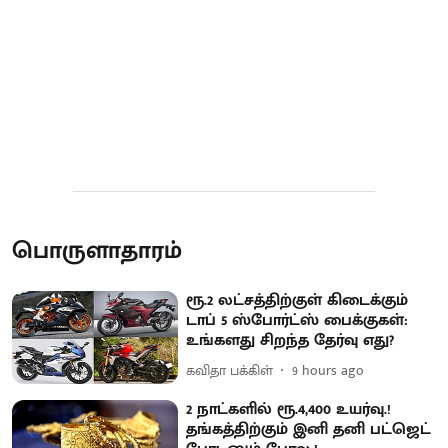
பொருளாதாரம்
ரூ.2 லட்சத்திற்குள் கிடைக்கும்
டாப் 5 ஸ்போர்ட்ஸ் பைக்குகள்:
உங்களது சிறந்த தேர்வு எது?
கவிதா பக்கிள்
9 hours ago
2 நாட்களில் ரூ.4,400 உயர்வு.!
தங்கத்திற்கும் இனி தனி பட்ஜெட்