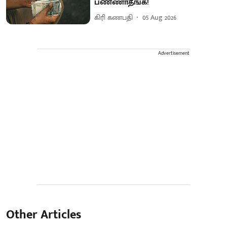
பண்ணாதீங்க!
கிரி கணபதி
05 Aug 2026
Advertisement
Other Articles