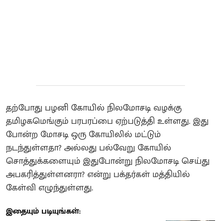
தற்போது பழனி கோயில் நிலமோசடி வழக்கு
தமிழகமெங்கும் பரபரப்பை ஏற்படுத்தி உள்ளது. இது
போன்ற மோசடி ஒரு கோயிலில் மட்டும்
நடந்துள்ளதா? அல்லது பல்வேறு கோயில்
சொத்துக்களையும் இதுபோன்று நிலமோசடி செய்து
அபகரித்துள்ளனரா? என்று பக்தர்கள் மத்தியில்
கேள்வி எழுந்துள்ளது.
இதையும் படியுங்கள்: