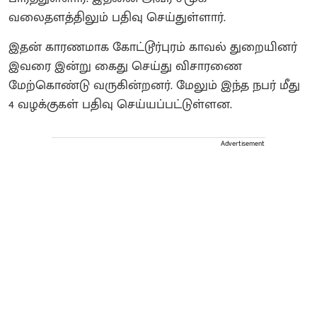
வலைதளத்திலும் பதிவு செய்துள்ளார்.
இதன் காரணமாக கோட்டூர்புரம் காவல் துறையினர்
இவரை இன்று கைது செய்து விசாரணை
மேற்கொண்டு வருகின்றனர். மேலும் இந்த நபர் மீது
4 வழக்குகள் பதிவு செய்யப்பட்டுள்ளன.
Advertisement