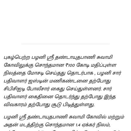
புகழ்பெற்ற பழனி ஶ்ரீ தண்டாயுதபாணி சுவாமி
கோவிலுக்கு சொந்தமான ₹100 கோடி மதிப்புள்ள
நிலத்தை மோசடி செய்தது தொடர்பாக , பழனி சார்
பதிவாளர் ஜஸ்டின் மணிகண்டனை தற்போது
சிபிசிஐடி போலீசார் கைது செய்துள்ளனர். சார்
பதிவாளர் கைதினை தொடர்ந்து தற்போது இந்த
விவகாரம் தற்போது சூடு பிடித்துள்ளது.
பழனி ஶ்ரீ தண்டாயுதபாணி சுவாமி கோவில் மற்றும்
அதன் மடத்திற்கு சொந்தமான 1.4 ஏக்கர் நிலம்,