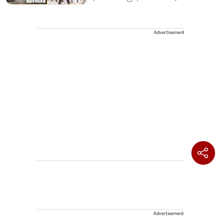
Advertisement
Advertisement