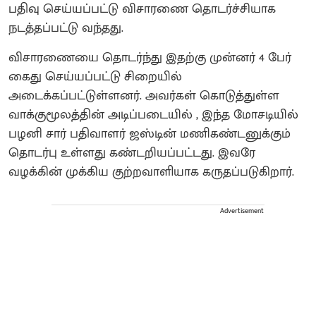
பதிவு செய்யப்பட்டு விசாரணை தொடர்ச்சியாக
நடத்தப்பட்டு வந்தது.
விசாரணையை தொடர்ந்து இதற்கு முன்னர் 4 பேர்
கைது செய்யப்பட்டு சிறையில்
அடைக்கப்பட்டுள்ளனர். அவர்கள் கொடுத்துள்ள
வாக்குமூலத்தின் அடிப்படையில் , இந்த மோசடியில்
பழனி சார் பதிவாளர் ஜஸ்டின் மணிகண்டனுக்கும்
தொடர்பு உள்ளது கண்டறியப்பட்டது. இவரே
வழக்கின் முக்கிய குற்றவாளியாக கருதப்படுகிறார்.
Advertisement