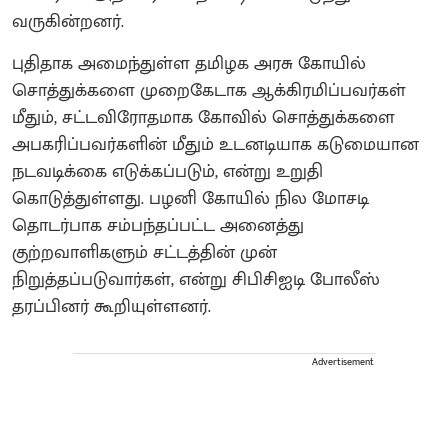
வருகின்றனர்.
புதிதாக அமைந்துள்ள தமிழக அரசு கோயில்
சொத்துக்களை முறைகேடாக ஆக்கிரமிப்பவர்கள்
மீதும், சட்டவிரோதமாக கோவில் சொத்துக்களை
அபகரிப்பவர்களின் மீதும் உடனடியாக கடுமையான
நடவடிக்கை எடுக்கப்படும், என்று உறுதி
கொடுத்துள்ளது. பழனி கோயில் நில மோசடி
தொடர்பாக சம்பந்தப்பட்ட அனைத்து
குற்றவாளிகளும் சட்டத்தின் முன்
நிறுத்தப்படுவார்கள், என்று சிபிசிஐடி போலீஸ்
தரப்பினர் கூறியுள்ளனர்.
Advertisement