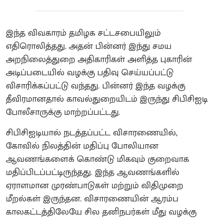
இந்த விவகாரம் தமிழக சட்டசபையிலும்
எதிரொலித்தது. அதன் பின்னர் இந்து சமய
அறநிலைத்துறை அதிகாரிகள் அளித்த புகாரின்
அடிப்படையில் வழக்கு பதிவு செய்யப்பட்டு
விசாரிக்கப்பட்டு வந்தது. பின்னர் இந்த வழக்கு
தீவிரமானதால் காவல்துறையிடம் இருந்து சிபிசிஐடி
போலீசாருக்கு மாற்றப்பட்டது.
சிபிசிஐடியால் நடத்தப்பட்ட விசாரணையில்,
கோவில் நிலத்தின் மதிப்பு போலியான
ஆவணங்களைக் கொண்டு மிகவும் குறைவாக
மதிப்பிடப்பட்டிருந்தது. இந்த ஆவணங்களில்
ஏராளமான முரண்பாடுகள் மற்றும் விதிமுறை
மீறல்கள் இருந்தன. விசாரணையின் ஆரம்ப
காலகட்டத்திலேயே சில தனிநபர்கள் மீது வழக்கு