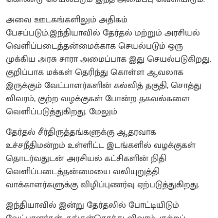
அவை ஊடகங்களிலும் அதிகம்
பேசப்படும்.இந்தியாவில் தேர்தல் மற்றும் அரசியல்
வெளிப்படைத்தன்மைக்காக செயல்படும் ஒரு
முக்கிய அரசு சாரா அமைப்பாக இது செயல்படுகிறது.
குறிப்பாக மக்கள் தெரிந்து கொள்ள ஆவலாக
இருக்கும் வேட்பாளர்களின் கல்வித் தகுதி, சொத்து
விவரம், குற்ற வழக்குகள் போன்ற தகவல்களை
வெளிப்படுத்துகிறது. மேலும்
தேர்தல் சீர்திருத்தங்களுக்கு ஆதரவாக
உச்சநீதிமன்றம் உள்ளிட்ட இடங்களில் வழக்குகள்
தொடர்வதுடன் அரசியல் கட்சிகளின் நிதி
வெளிப்படைத்தன்மையை வலியுறுத்தி
வாக்காளர்களுக்கு விழிப்புணர்வு ஏற்படுத்துகிறது.
இந்தியாவில் இன்று தேர்தலில் போட்டியிடும்