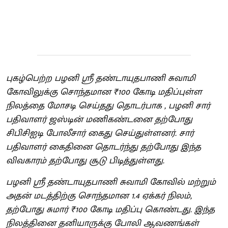
புகழ்பெற்ற பழனி ஶ்ரீ தண்டாயுதபாணி சுவாமி
கோவிலுக்கு சொந்தமான ₹100 கோடி மதிப்புள்ள
நிலத்தை மோசடி செய்தது தொடர்பாக , பழனி சார்
பதிவாளர் ஜஸ்டின் மணிகண்டனை தற்போது
சிபிசிஐடி போலீசார் கைது செய்துள்ளனர். சார்
பதிவாளர் கைதினை தொடர்ந்து தற்போது இந்த
விவகாரம் தற்போது சூடு பிடித்துள்ளது.
பழனி ஶ்ரீ தண்டாயுதபாணி சுவாமி கோவில் மற்றும்
அதன் மடத்திற்கு சொந்தமான 1.4 ஏக்கர் நிலம்,
தற்போது சுமார் ₹100 கோடி மதிப்பு கொண்டது. இந்த
நிலத்தினை தனியாருக்கு போலி ஆவணங்கள்