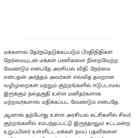
மக்களால் தேர்ந்தெடுக்கப்படும் பிரதிநிதிகள்
நேர்மையுடன் மக்கள் பணிகளை நிறைவேற்ற
வேண்டும் என்பதே அரசியல் விதி. நேர்மை
என்பதன் அர்த்தம் அவர்கள் எவ்வித தவறான
வழிமுறைகள் மற்றும் குற்றங்களில் ஈடுபடாமல்
இருக்கும் நல்தகுதி உள்ள மனிதர்களாக
மற்றவர்களால் மதிக்கப்பட வேண்டும் என்பதே.
ஆனால் தற்போது உள்ள அரசியல் கட்சிகளில் சிலர்
குற்றங்களில் சம்பந்தப்பட்டு இருந்தாலும் சட்டமன்ற
உறுப்பினர் உள்ளிட்ட மக்கள் நலப் பதவிகளை