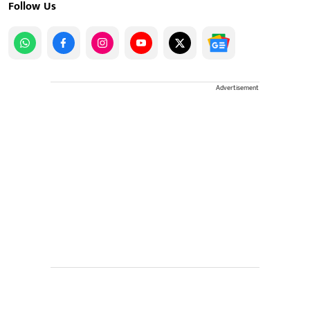
Follow Us
Advertisement