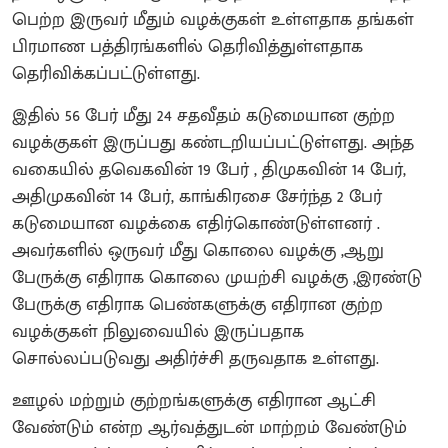
பெற்ற இருவர் மீதும் வழக்குகள் உள்ளதாக தங்கள்
பிரமாண பத்திரங்களில் தெரிவித்துள்ளதாக
தெரிவிக்கப்பட்டுள்ளது.
இதில் 56 பேர் மீது 24 சதவீதம் கடுமையான குற்ற
வழக்குகள் இருப்பது கண்டறியப்பட்டுள்ளது. அந்த
வகையில் தவெகவின் 19 பேர் , திமுகவின் 14 பேர்,
அதிமுகவின் 14 பேர், காங்கிரசை சேர்ந்த 2 பேர்
கடுமையான வழக்கை எதிர்கொண்டுள்ளனர் .
அவர்களில் ஒருவர் மீது கொலை வழக்கு ,ஆறு
பேருக்கு எதிராக கொலை முயற்சி வழக்கு ,இரண்டு
பேருக்கு எதிராக பெண்களுக்கு எதிரான குற்ற
வழக்குகள் நிலுவையில் இருப்பதாக
சொல்லப்படுவது அதிர்ச்சி தருவதாக உள்ளது.
ஊழல் மற்றும் குற்றங்களுக்கு எதிரான ஆட்சி
வேண்டும் என்ற ஆர்வத்துடன் மாற்றம் வேண்டும்