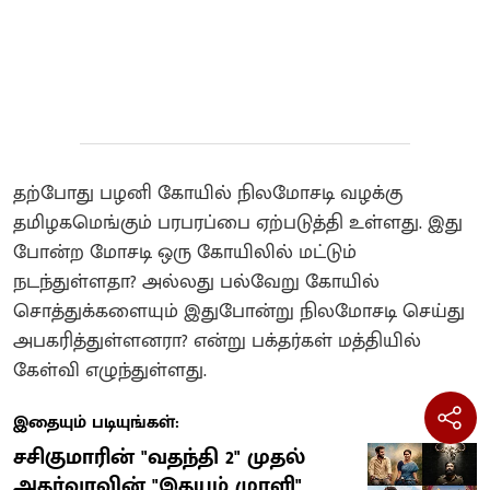
தற்போது பழனி கோயில் நிலமோசடி வழக்கு
தமிழகமெங்கும் பரபரப்பை ஏற்படுத்தி உள்ளது. இது
போன்ற மோசடி ஒரு கோயிலில் மட்டும்
நடந்துள்ளதா? அல்லது பல்வேறு கோயில்
சொத்துக்களையும் இதுபோன்று நிலமோசடி செய்து
அபகரித்துள்ளனரா? என்று பக்தர்கள் மத்தியில்
கேள்வி எழுந்துள்ளது.
இதையும் படியுங்கள்:
சசிகுமாரின் "வதந்தி 2" முதல்
அதர்வாவின் "இதயம் முரளி"