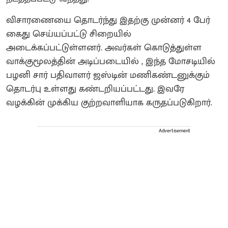
விசாரணையை தொடர்ந்து இதற்கு முன்னர் 4 பேர்
கைது செய்யப்பட்டு சிறையில்
அடைக்கப்பட்டுள்ளனர். அவர்கள் கொடுத்துள்ள
வாக்குமூலத்தின் அடிப்படையில் , இந்த மோசடியில்
பழனி சார் பதிவாளர் ஜஸ்டின் மணிகண்டனுக்கும்
தொடர்பு உள்ளது கண்டறியப்பட்டது. இவரே
வழக்கின் முக்கிய குற்றவாளியாக கருதப்படுகிறார்.
Advertisement