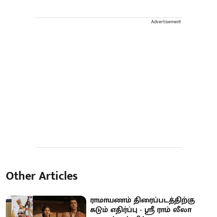
Advertisement
Other Articles
ராமாயணம் திரைப்படத்திற்கு
கடும் எதிர்ப்பு - ஸ்ரீ ராம் லீலா