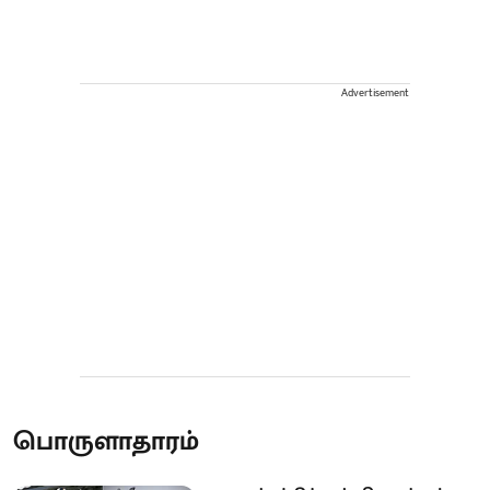
Advertisement
பொருளாதாரம்