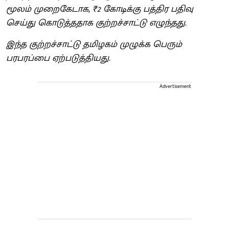
மூலம் முறைகேடாக, ₹2 கோடிக்கு பத்திர பதிவு
செய்து கொடுத்ததாக குற்றச்சாட்டு எழுந்தது.
இந்த குற்றச்சாட்டு தமிழகம் முழுக்க பெரும்
பரபரப்பை ஏற்படுத்தியது.
Advertisement