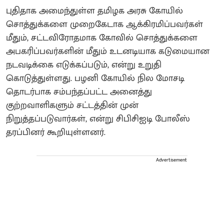
புதிதாக அமைந்துள்ள தமிழக அரசு கோயில்
சொத்துக்களை முறைகேடாக ஆக்கிரமிப்பவர்கள்
மீதும், சட்டவிரோதமாக கோவில் சொத்துக்களை
அபகரிப்பவர்களின் மீதும் உடனடியாக கடுமையான
நடவடிக்கை எடுக்கப்படும், என்று உறுதி
கொடுத்துள்ளது. பழனி கோயில் நில மோசடி
தொடர்பாக சம்பந்தப்பட்ட அனைத்து
குற்றவாளிகளும் சட்டத்தின் முன்
நிறுத்தப்படுவார்கள், என்று சிபிசிஐடி போலீஸ்
தரப்பினர் கூறியுள்ளனர்.
Advertisement