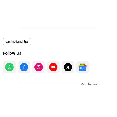
tamilnadu politics
Follow Us
Advertisement