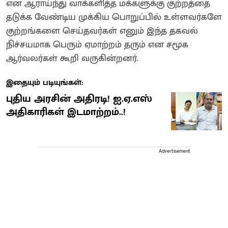
என ஆராய்ந்து வாக்களித்த மக்களுக்கு குற்றத்தை
தடுக்க வேண்டிய முக்கிய பொறுப்பில் உள்ளவர்களே
குற்றங்களை செய்தவர்கள் எனும் இந்த தகவல்
நிச்சயமாக பெரும் ஏமாற்றம் தரும் என சமூக
ஆர்வலர்கள் கூறி வருகின்றனர்.
இதையும் படியுங்கள்:
புதிய அரசின் அதிரடி! ஐ.ஏ.எஸ்
அதிகாரிகள் இடமாற்றம்..!
Advertisement