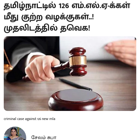
தமிழ்நாட்டில் 126 எம்.எல்.ஏ-க்கள்
மீது குற்ற வழக்குகள்..!
முதலிடத்தில் தவெக!
criminal case against 126 new mla
சேலம் சுபா