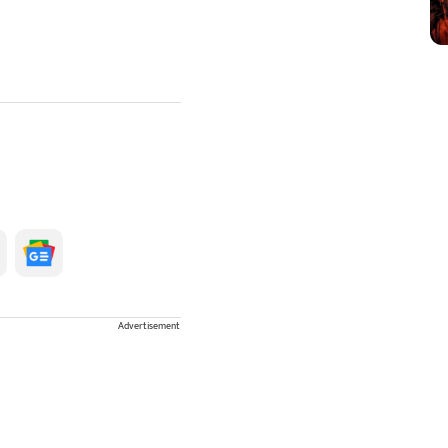
Advertisement