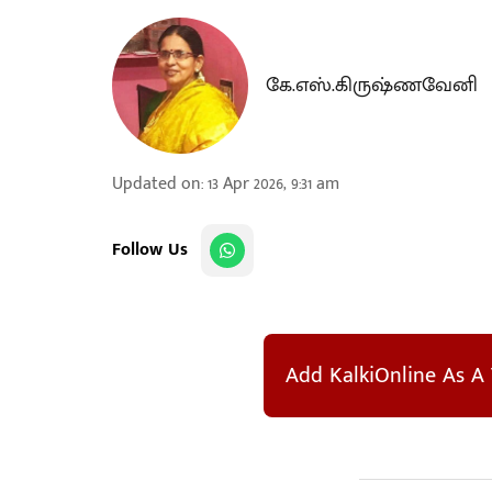
கே.எஸ்.கிருஷ்ணவேனி
Updated on
:
13 Apr 2026, 9:31 am
Follow Us
Add KalkiOnline As A 