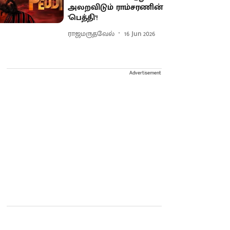
அலறவிடும் ராம்சரணின்
'பெத்தி'!
ராஜமருதவேல்
16 Jun 2026
Advertisement