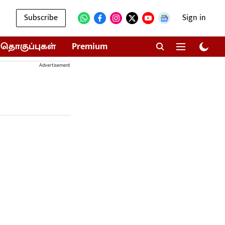
Subscribe
Sign in
தொகுப்புகள்
Premium
Advertisement