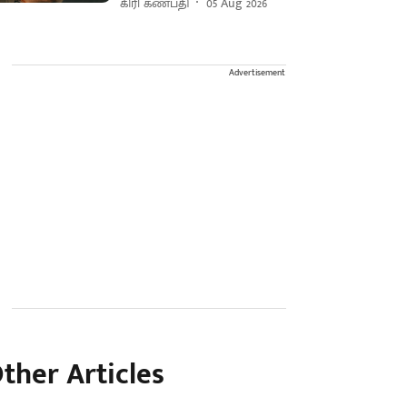
கிரி கணபதி
05 Aug 2026
Advertisement
ther Articles