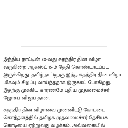
இந்திய நாட்டின் 80-வது சுதந்திர தின விழா
வருகின்ற ஆகஸ்ட் 15-ம் தேதி கொண்டாடப்பட
இருக்கிறது. தமிழ்நாட்டிற்கு இந்த சுதந்திர தின விழா
மிகவும் சிறப்பு வாய்ந்ததாக இருக்கப் போகிறது.
இதற்கு முக்கிய காரணமே புதிய முதலமைச்சர்
ஜோசப் விஜய் தான்.
சுதந்திர தின விழாவை முன்னிட்டு கோட்டை
கொத்தளத்தில் தமிழக முதலமைச்சர் தேசியக்
கொடியை ஏற்றுவது வழக்கம். அவ்வகையில்