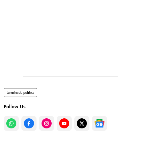
tamilnadu politics
Follow Us