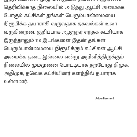
தெரிவிக்காத நிலையில் அடுத்து ஆட்சி அமைக்க
போகும் கட்சிகள் தங்கள் பெரும்பான்மையை
நிரூபிக்க தயாராகி வருவதாக தகவல்கள் உலா
வருகின்றன. குறிப்பாக ஆளுநர் எந்தக் கட்சியாக
இருந்தாலும் 118 இடங்களை இதன் தங்கள்
பெரும்பான்மையை நிரூபிக்கும் கட்சிகள் ஆட்சி
அமைக்க தடை இல்லை என்று அறிவித்திருக்கும்
நிலையில் மும்முனை போட்டியாக தற்போது திமுக,
அதிமுக, தவெக கட்சியினர் களத்தில் தயாராக
உள்ளனர்.
Advertisement