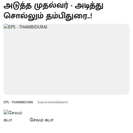
அடுத்த முதல்வர் - அடித்து
சொல்லும் தம்பிதுரை..!
EPS - THAMBIDURAI
Source:oneindiatamil
சேலம் சுபா