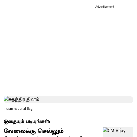
Advertisement
Indian national flag
இதையும் படியுங்கள்:
வேலைக்கு செல்லும்