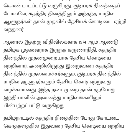
கொண்டாடப்பட்டு வருகிறது. குடியரசு தினத்தைப்
போலவே, சுதந்திர தினத்திலும் அந்தந்த மாநில
ஆளுநர்கள் தான் முதலில் தேசியக் கொடியை ஏற்றி
வந்தனர்.
ஆனால் இதற்கு விதிவிலக்காக 1974 ஆம் ஆண்டு
தமிழக முதல்வராக இருந்த கருணாநிதி, சுதந்திர
தினத்தில் முதன்முறையாக தேசிய கொடியை
ஏற்றினார். அன்றிலிருந்து இன்றுவரை சுதந்திர
தினத்தில் முதலமைச்சர்களும், குடியரசு தினத்தில்
மாநில ஆளுநர்களும் தேசிய கொடி ஏற்றுவது
வழக்கமானது. இந்த நடைமுறை தான் தற்போது
இந்தியாவின் அனைத்து மாநிலங்களிலும்
பின்பற்றப்பட்டு வருகிறது.
தமிழ்நாட்டில் சுதந்திர தினத்தின் போது கோட்டை
கொத்தளத்தில் இதுவரை தேசிய கொடியை ஏற்றிய