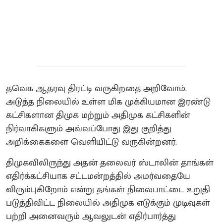
தவெக ஆதரவு திரட்டி வருகிறதை அறிவோம்.
அடுத்த நிலையில் உள்ள மிக முக்கியமான இரண்டு
கட்சிகளான திமுக மற்றும் அதிமுக கட்சிகளின்
நிர்வாகிகளும் அவ்வப்போது இது குறித்து
அறிக்கைகளை வெளியிட்டு வருகின்றனர்.
திமுகவிலிருந்து அதன் தலைவர் ஸ்டாலின் தாங்கள்
எதிர்க்கட்சியாக சட்டமன்றத்தில் அமர்வதையே
விரும்புகிறோம் என்று தங்கள் நிலைபாட்டை உறுதி
படுத்திவிட்ட நிலையில் அதிமுக எடுக்கும் முடிவுகள்
பற்றி அனைவரும் ஆவலுடன் எதிர்பார்த்து