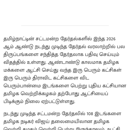
தமிழ்நாட்டின் சட்டமன்ற தேர்தல்களில் இந்த 2026
ஆம் ஆண்டு நடந்து முடிந்த தேர்தல் வரலாற்றில் பல
திருப்பங்களை சந்தித்த தேர்தலாக பதிவு செய்யும்
விதத்தில் உள்ளது. ஆண்டாண்டு காலமாக தமிழக
மக்களை ஆட்சி செய்து வந்த இரு பெரும் கட்சிகள்
இரு பெரும் திராவிட கட்சிகளை விட
பெரும்பான்மை இடங்களை பெற்று புதிய கட்சியான
தமிழக வெற்றிக்கழகம் தற்போது ஆட்சியைப்
பிடிக்கும் நிலை ஏற்பட்டுள்ளது.
நடந்து முடிந்த சட்டமன்ற தேர்தலில் 108 இடங்களை
தமிழக நடிகர் விஜய் தலைமையிலான தமிழக
வெற்றி கழகம் வெற்றி பெற்று இருந்தாலும் ஆட்சி