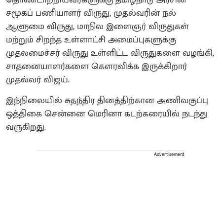
சமூகப் பணியாளர் விருது, முதல்வரின் நல்
ஆளுமை விருது, மாநில இளைஞர் விருதுகள்
மற்றும் சிறந்த உள்ளாட்சி அமைப்புகளுக்கு
முதலமைச்சர் விருது உள்ளிட்ட விருதுகளை வழங்கி,
சாதனையாளர்களை கௌரவிக்க இருக்கிறார்
முதல்வர் விஜய்.
இந்நிலையில் சுதந்திர தினத்திற்கான அணிவகுப்பு
ஒத்திகை சென்னை மெரினா கடற்கரையில் நடந்து
வருகிறது.
Advertisement