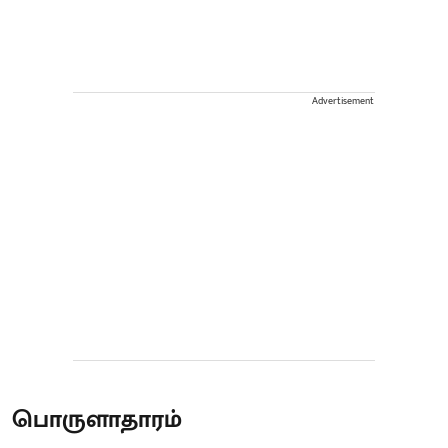
Advertisement
பொருளாதாரம்