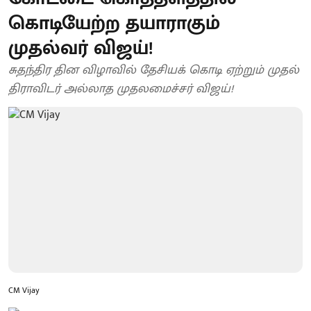
கொடியேற்ற தயாராகும்
முதல்வர் விஜய்!
சுதந்திர தின விழாவில் தேசியக் கொடி ஏற்றும் முதல்
திராவிடர் அல்லாத முதலமைச்சர் விஜய்!
CM Vijay