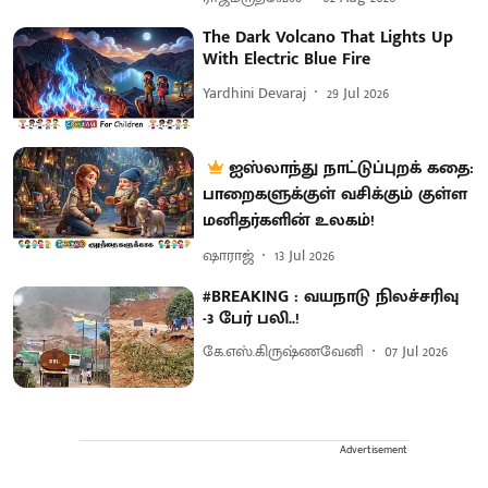
The Dark Volcano That Lights Up
With Electric Blue Fire
Yardhini Devaraj
29 Jul 2026
ஐஸ்லாந்து நாட்டுப்புறக் கதை:
பாறைகளுக்குள் வசிக்கும் குள்ள
மனிதர்களின் உலகம்!
ஷாராஜ்
13 Jul 2026
#BREAKING : வயநாடு நிலச்சரிவு
-3 பேர் பலி..!
கே.எஸ்.கிருஷ்ணவேனி
07 Jul 2026
Advertisement