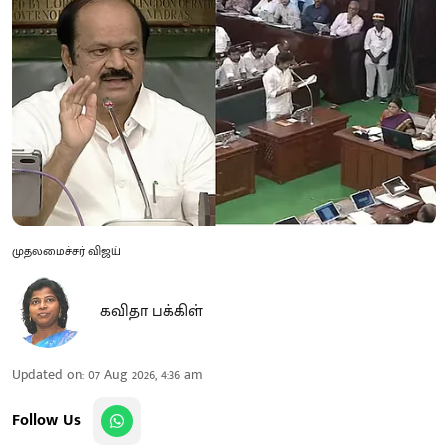
முதலமைச்சர் விஜய்
கவிதா பக்கிள்
Updated on
:
07 Aug 2026, 4:36 am
Follow Us