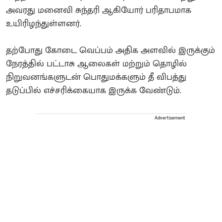
அவரது மனைவி சுந்தரி ஆகியோர் பரிதாபமாக
உயிரிழந்துள்ளனர்.
தற்போது கோடை வெப்பம் அதிக அளவில் இருக்கும்
நேரத்தில் பட்டாசு ஆலைகள் மற்றும் தொழில்
நிறுவனங்களுடன் பொதுமக்களும் தீ விபத்து
தடுப்பில் எச்சரிக்கையாக இருக்க வேண்டும்.
Advertisement