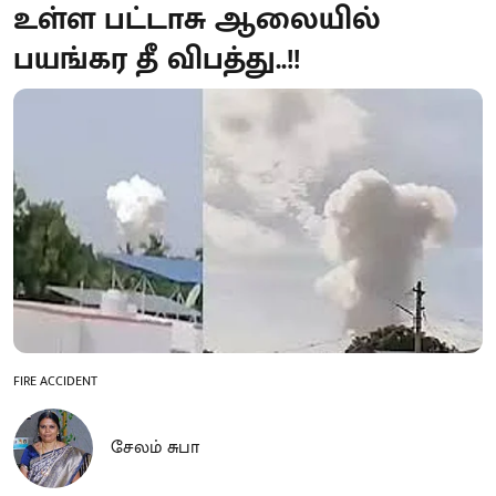
உள்ள பட்டாசு ஆலையில்
பயங்கர தீ விபத்து..!!
FIRE ACCIDENT
சேலம் சுபா