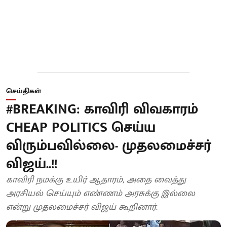
செய்திகள்
#BREAKING: காவிரி விவகாரம்
CHEAP POLITICS செய்ய
விரும்பவில்லை- முதலமைச்சர்
விஜய்..!!
காவிரி நமக்கு உயிர் ஆதாரம், அதை வைத்து
அரசியல் செய்யும் எண்ணம் அரசுக்கு இல்லை
என்று முதலமைச்சர் விஜய் கூறினார்.