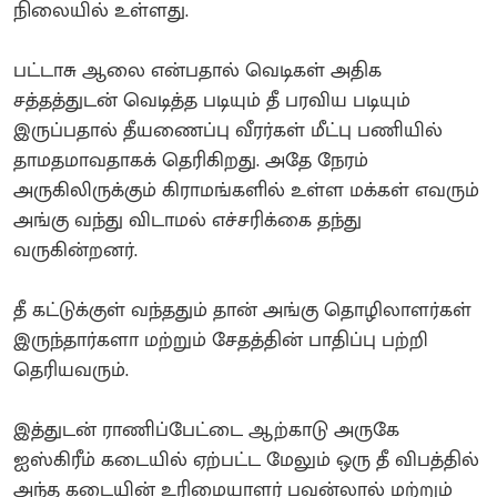
நிலையில் உள்ளது.
பட்டாசு ஆலை என்பதால் வெடிகள் அதிக
சத்தத்துடன் வெடித்த படியும் தீ பரவிய படியும்
இருப்பதால் தீயணைப்பு வீரர்கள் மீட்பு பணியில்
தாமதமாவதாகக் தெரிகிறது. அதே நேரம்
அருகிலிருக்கும் கிராமங்களில் உள்ள மக்கள் எவரும்
அங்கு வந்து விடாமல் எச்சரிக்கை தந்து
வருகின்றனர்.
தீ கட்டுக்குள் வந்ததும் தான் அங்கு தொழிலாளர்கள்
இருந்தார்களா மற்றும் சேதத்தின் பாதிப்பு பற்றி
தெரியவரும்.
இத்துடன் ராணிப்பேட்டை ஆற்காடு அருகே
ஐஸ்கிரீம் கடையில் ஏற்பட்ட மேலும் ஒரு தீ விபத்தில்
அந்த கடையின் உரிமையாளர் பவன்லால் மற்றும்