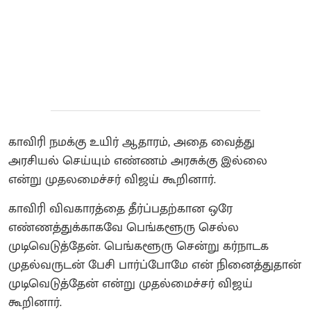
காவிரி நமக்கு உயிர் ஆதாரம், அதை வைத்து
அரசியல் செய்யும் எண்ணம் அரசுக்கு இல்லை
என்று முதலமைச்சர் விஜய் கூறினார்.
காவிரி விவகாரத்தை தீர்ப்பதற்கான ஒரே
எண்ணத்துக்காகவே பெங்களூரு செல்ல
முடிவெடுத்தேன். பெங்களூரு சென்று கர்நாடக
முதல்வருடன் பேசி பார்ப்போமே என் நினைத்துதான்
முடிவெடுத்தேன் என்று முதல்மைச்சர் விஜய்
கூறினார்.