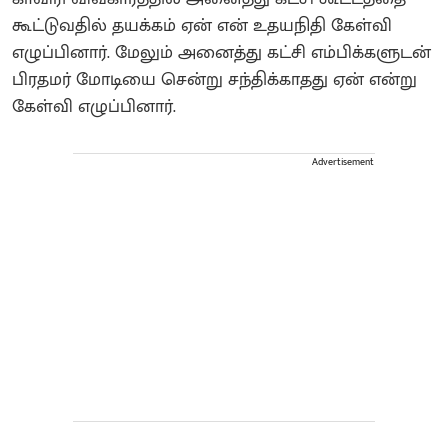
கூட்டுவதில் தயக்கம் ஏன் என் உதயநிதி கேள்வி
எழுப்பினார். மேலும் அனைத்து கட்சி எம்பிக்களுடன்
பிரதமர் மோடியை சென்று சந்திக்காதது ஏன் என்று
கேள்வி எழுப்பினார்.
Advertisement