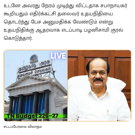
உடனே அவரது நேரம் முடிந்து விட்டதாக சபாநாயகர்
கூறியதும் எதிர்க்கட்சி தலைவர் உதயநிதியை
தொடர்ந்து பேச அனுமதிக்க வேண்டும் என்று
உதயநிதிக்கு ஆதரவாக எடப்பாடி பழனிசாமி குரல்
கொடுத்தார்.
சட்டப்பேரவை விவாதம்