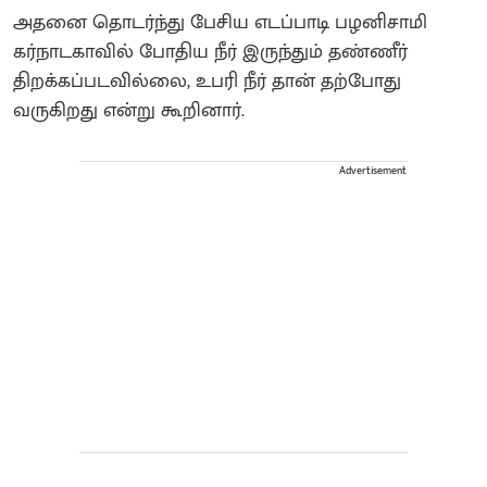
அதனை தொடர்ந்து பேசிய எடப்பாடி பழனிசாமி
கர்நாடகாவில் போதிய நீர் இருந்தும் தண்ணீர்
திறக்கப்படவில்லை, உபரி நீர் தான் தற்போது
வருகிறது என்று கூறினார்.
Advertisement