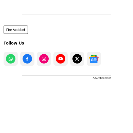
Fire Accident
Follow Us
Advertisement