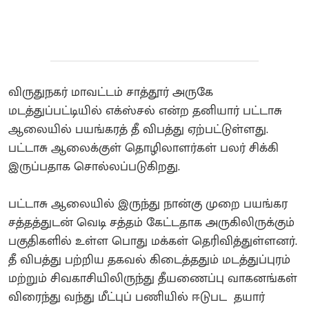
விருதுநகர் மாவட்டம் சாத்தூர் அருகே
மடத்துப்பட்டியில் எக்ஸ்சல் என்ற தனியார் பட்டாசு
ஆலையில் பயங்கரத் தீ விபத்து ஏற்பட்டுள்ளது.
பட்டாசு ஆலைக்குள் தொழிலாளர்கள் பலர் சிக்கி
இருப்பதாக சொல்லப்படுகிறது.
பட்டாசு ஆலையில் இருந்து நான்கு முறை பயங்கர
சத்தத்துடன் வெடி சத்தம் கேட்டதாக அருகிலிருக்கும்
பகுதிகளில் உள்ள பொது மக்கள் தெரிவித்துள்ளனர்.
தீ விபத்து பற்றிய தகவல் கிடைத்ததும் மடத்துப்புரம்
மற்றும் சிவகாசியிலிருந்து தீயணைப்பு வாகனங்கள்
விரைந்து வந்து மீட்புப் பணியில் ஈடுபட தயார்