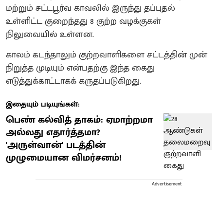
மற்றும் சட்டபூர்வ காவலில் இருந்து தப்புதல்
உள்ளிட்ட குறைந்தது 8 குற்ற வழக்குகள்
நிலுவையில் உள்ளன.
காலம் கடந்தாலும் குற்றவாளிகளை சட்டத்தின் முன்
நிறுத்த முடியும் என்பதற்கு இந்த கைது
எடுத்துக்காட்டாகக் கருதப்படுகிறது.
இதையும் படியுங்கள்:
பெண் கல்வித் தாகம்: ஏமாற்றமா
அல்லது எதார்த்தமா?
'அருள்வான்' படத்தின்
முழுமையான விமர்சனம்!
Advertisement