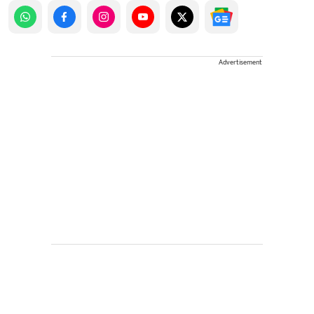
Advertisement