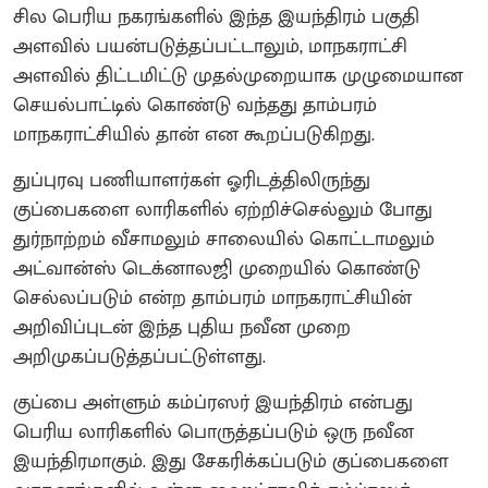
சில பெரிய நகரங்களில் இந்த இயந்திரம் பகுதி
அளவில் பயன்படுத்தப்பட்டாலும், மாநகராட்சி
அளவில் திட்டமிட்டு முதல்முறையாக முழுமையான
செயல்பாட்டில் கொண்டு வந்தது தாம்பரம்
மாநகராட்சியில் தான் என கூறப்படுகிறது.
துப்புரவு பணியாளர்கள் ஓரிடத்திலிருந்து
குப்பைகளை லாரிகளில் ஏற்றிச்செல்லும் போது
துர்நாற்றம் வீசாமலும் சாலையில் கொட்டாமலும்
அட்வான்ஸ் டெக்னாலஜி முறையில் கொண்டு
செல்லப்படும் என்ற தாம்பரம் மாநகராட்சியின்
அறிவிப்புடன் இந்த புதிய நவீன முறை
அறிமுகப்படுத்தப்பட்டுள்ளது.
குப்பை அள்ளும் கம்ப்ரஸர் இயந்திரம் என்பது
பெரிய லாரிகளில் பொருத்தப்படும் ஒரு நவீன
இயந்திரமாகும். இது சேகரிக்கப்படும் குப்பைகளை