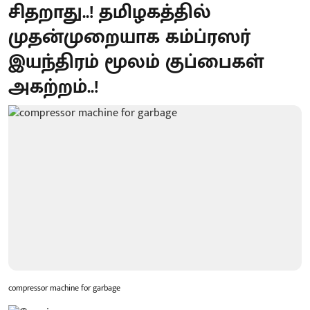
சிதறாது..! தமிழகத்தில்
முதன்முறையாக கம்ப்ரஸர்
இயந்திரம் மூலம் குப்பைகள்
அகற்றம்..!
compressor machine for garbage