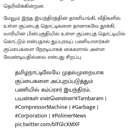
தெரிவிக்கின்றன.
மேலும் இந்த இயந்திரத்தின் தானியங்கி, வீதிகளில்
உள்ள குப்பைத் தொட்டிகளை தானாகவே தூக்கி,
லாரியின் பின்பகுதியில் உள்ள குப்பைத் தொட்டியில்
கொட்டும் என்பதால் துப்புரவுப் பணியாளர்கள்
குப்பைகளை நேரடியாகக் கைகளால் அள்ள
வேண்டியதில்லை என்பது சிறப்பு.
தமிழ்நாட்டிலேயே முதல்முறையாக
குப்பைகளை அப்புறப்படுத்தும்
பணியில் கம்ப்ரசர் இயந்திரம்..
பயன்கள் என்னென்ன?
#Tambaram
|
#CompressorMachine
|
#Garbage
|
#Corporation
|
#PolimerNews
pic.twitter.com/blfGlcXMXF