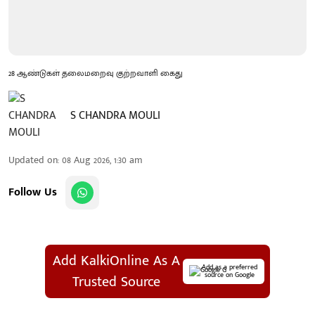
28 ஆண்டுகள் தலைமறைவு குற்றவாளி கைது
S CHANDRA MOULI
Updated on
:
08 Aug 2026, 1:30 am
Follow Us
Add KalkiOnline As A
Add as a preferred
source on Google
Trusted Source