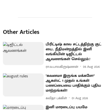
Other Articles
பிரிட்டிஷ் கால சட்டத்திற்கு குட்
பை.. நீதிமன்றத்தில் இனி
வங்கியின் டிஜிட்டல்
ஆவணங்கள் செல்லும்.!
ரா.வ.பாலகிருஷ்ணன்
06 Aug 2026
"கவனமா இருங்க மக்களே!"
ஆகஸ்ட் 1 முதல் உங்கள்
பணப்பையை பாதிக்கும் புதிய
மாற்றங்கள்!
கவிதா பக்கிள்
01 Aug 2026
இனி மாரடைப்பு பயமே