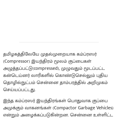
தமிழகத்திலேயே முதல்முறையாக கம்ப்ரஸர்
(Compressor) இயந்திரம் மூலம் குப்பைகள்
அழுத்தப்பட்டு(compressed), முழுவதும் மூடப்பட்ட
கன்டெய்னர் லாரிகளில் கொண்டுசெல்லும் புதிய
தொழில்நுட்பம் சென்னை தாம்பரத்தில் அறிமுகம்
செய்யப்பட்டது.
இந்த கம்ப்ரஸர் இயந்திரங்கள் பொதுவாக குப்பை
அமுக்கும் வாகனங்கள் (Compactor Garbage Vehicles)
என்றும் அழைக்கப்படுகின்றன. சென்னை உள்ளிட்ட