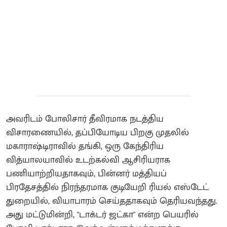
அவரிடம் போலிசார் தீவிரமாக நடத்திய
விசாரணையில், தப்பியோடிய பிறகு முதலில்
மகாராஷ்டிராவில் தங்கி, ஒரு கேந்திரிய
வித்யாலயாவில் உடற்கல்வி ஆசிரியராக
பணியாற்றியதாகவும், பின்னர் மத்தியப்
பிரதேசத்தில் நிரந்தரமாக குடியேறி ரியல் எஸ்டேட்
துறையில், வியாபாரம் செய்ததாகவும் தெரியவந்தது.
அது மட்டுமின்றி, "டாக்டர் ஜட்கா" என்ற பெயரில்