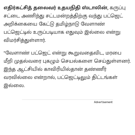
எதிர்கட்சித் தலைவர் உதயநிதி ஸ்டாலின்,
கருப்பு
சட்டை அணிந்து சட்டமன்றத்திற்கு வந்து பட்ஜெட்
அறிக்கையை கேட்டு தமிழ்நாடு வேளாண்
பட்ஜெட்டில் உருப்படியாக எதுவும் இல்லை என்று
விமர்சித்துள்ளார்.
“வேளாண் பட்ஜெட் என்று கூறுவதைவிட, மரபை
மீறி முதல்வரை புகழும் செயல்களை செய்துள்ளனர்.
இந்த ஆட்சியில் காவிரியில்தான் தண்ணீர்
வரவில்லை என்றால், பட்ஜெட்டிலும் திட்டங்கள்
இல்லை.
Advertisement