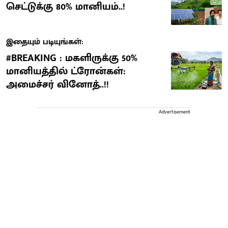
செட்டுக்கு 80% மானியம்..!
இதையும் படியுங்கள்:
#BREAKING : மகளிருக்கு 50%
மானியத்தில் ட்ரோன்கள்:
அமைச்சர் வினோத்..!!
Advertisement