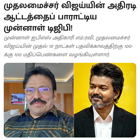
முதலமைச்சர் விஜய்யின் அதிரடி
ஆட்டத்தைப் பாராட்டிய
முன்னாள் டிஜிபி!
முன்னாள் ஐபிஎஸ் அதிகாரி எம்.ரவி, முதலமைச்சர்
விஜய்யின் முதல் 10 நாட்கள் பதவிக்காலத்திற்கு 100-
க்கு 100 மதிப்பெண்களை வழங்கியுள்ளார்.