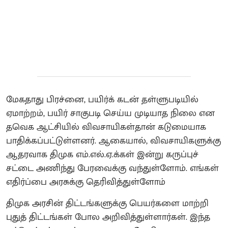
மேகதாது பிரச்னை, பயிர்க் கடன் தள்ளுபடியில்
ஏமாற்றம், பயிர் சாகுபடி செய்ய முடியாத நிலை என
தவெக ஆட்சியில் விவசாயிகள்தான் கடுமையாக
பாதிக்கப்பட்டுள்ளனர். ஆகையால், விவசாயிகளுக்கு
ஆதரவாக திமுக எம்.எல்.ஏ.க்கள் இன்று கருப்புச்
சட்டை அணிந்து பேரவைக்கு வந்துள்ளோம். எங்கள்
எதிர்ப்பை அரசுக்கு தெரிவித்துள்ளோம்
திமுக அரசின் திட்டங்களுக்கு பெயர்களை மாற்றி
புதுத் திட்டங்கள் போல அறிவித்துள்ளார்கள். இந்த