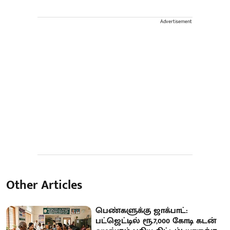
Advertisement
Other Articles
பெண்களுக்கு ஜாக்பாட்:
பட்ஜெட்டில் ரூ.7,000 கோடி கடன்