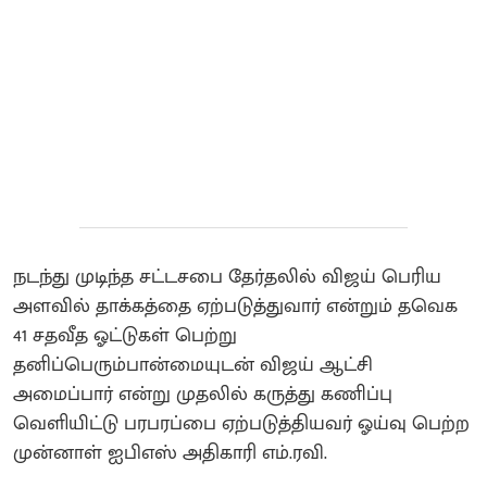
நடந்து முடிந்த சட்டசபை தேர்தலில் விஜய் பெரிய
அளவில் தாக்கத்தை ஏற்படுத்துவார் என்றும் தவெக
41 சதவீத ஓட்டுகள் பெற்று
தனிப்பெரும்பான்மையுடன் விஜய் ஆட்சி
அமைப்பார் என்று முதலில் கருத்து கணிப்பு
வெளியிட்டு பரபரப்பை ஏற்படுத்தியவர் ஓய்வு பெற்ற
முன்னாள் ஐபிஎஸ் அதிகாரி எம்.ரவி.