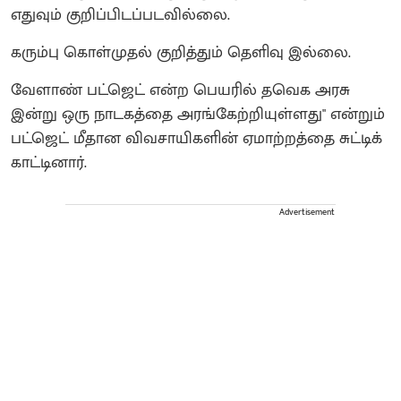
எதுவும் குறிப்பிடப்படவில்லை.
கரும்பு கொள்முதல் குறித்தும் தெளிவு இல்லை.
வேளாண் பட்ஜெட் என்ற பெயரில் தவெக அரசு
இன்று ஒரு நாடகத்தை அரங்கேற்றியுள்ளது" என்றும்
பட்ஜெட் மீதான விவசாயிகளின் ஏமாற்றத்தை சுட்டிக்
காட்டினார்.
Advertisement