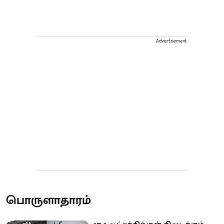
Advertisement
பொருளாதாரம்