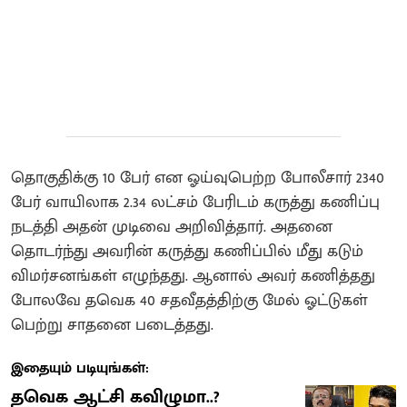
தொகுதிக்கு 10 பேர் என ஓய்வுபெற்ற போலீசார் 2340
பேர் வாயிலாக 2.34 லட்சம் பேரிடம் கருத்து கணிப்பு
நடத்தி அதன் முடிவை அறிவித்தார். அதனை
தொடர்ந்து அவரின் கருத்து கணிப்பில் மீது கடும்
விமர்சனங்கள் எழுந்தது. ஆனால் அவர் கணித்தது
போலவே தவெக 40 சதவீதத்திற்கு மேல் ஓட்டுகள்
பெற்று சாதனை படைத்தது.
இதையும் படியுங்கள்:
தவெக ஆட்சி கவிழுமா..?