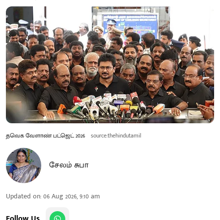
தவெக வேளாண் பட்ஜெட் 2026
source:thehindutamil
சேலம் சுபா
Updated on
:
06 Aug 2026, 9:10 am
Follow Us