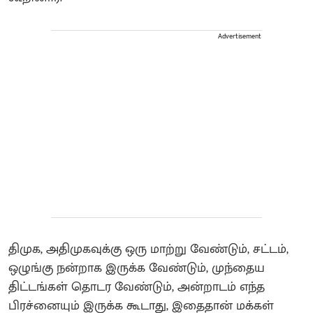
Advertisement
திமுக, அதிமுகவுக்கு ஒரு மாற்று வேண்டும், சட்டம்,
ஒழுங்கு நன்றாக இருக்க வேண்டும், முந்தைய
திட்டங்கள் தொடர வேண்டும், அன்றாடம் எந்த
பிரச்னையும் இருக்க கூடாது, இதைதான் மக்கள்