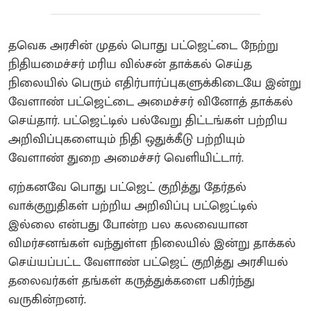
தவெக அரசின் முதல் பொது பட்ஜெட்டை நேற்று
நிதியமைச்சர் மரிய வில்சன் தாக்கல் செய்த
நிலையில் பெரும் எதிர்பார்ப்புகளுக்கிடையே இன்று
வேளாண் பட்ஜெட்டை அமைச்சர் வினோத் தாக்கல்
செய்தார். பட்ஜெட்டில் பல்வேறு திட்டங்கள் பற்றிய
அறிவிப்புகளையும் நிதி ஒதுக்கீடு பற்றியும்
வேளாண் துறை அமைச்சர் வெளியிட்டார்.
ஏற்கனவே பொது பட்ஜெட் குறித்து தேர்தல்
வாக்குறுதிகள் பற்றிய அறிவிப்பு பட்ஜெட்டில்
இல்லை என்பது போன்ற பல கலவையான
விமர்சனங்கள் வந்துள்ள நிலையில் இன்று தாக்கல்
செய்யப்பட்ட வேளாண் பட்ஜெட் குறித்து அரசியல்
தலைவர்கள் தங்கள் கருத்துக்களை பகிர்ந்து
வருகின்றனர்.