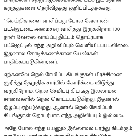
கருத்துகளை தெரிவித்தது குறிப்பிடத்தக்கது.
" செய்திதாளை வாசிப்பது போல வேளாண்
பட்ஜெட்டை அமைச்சர் வாசித்து இருக்கிறார். 100
நாள் வேலை வாய்ப்பு திட்டம் தொட்ர்பாக
பட்ஜெட்டில் எந்த அறிவிப்பும் வெளியிடப்படவிலை.
இதனால் கோடிக்கணக்கான பெண்கள்
பாதிக்கப்படுகின்றனர்.
ஏற்கனவே நெல் சேமிப்பு கிடங்குகள் பிரச்சினை
குறித்து தேமுதிக சார்பில் கோரிக்கை விடுத்து
வருகிறோம். நெல் சேமிப்பு கிடங்கு இல்லாமல்
சாலைகளில் நெல் கொட்டப்படுகிறது. இதனால்
இழப்பு ஏற்படுகிறது. ஆனால் நெல் சேமிப்புக்
கிடங்குகள் தொடர்பாக எந்த அறிவிப்பும் இல்லை.
அதே போல எந்த பயனும் இல்லாமல் பரந்து கிடக்கும்