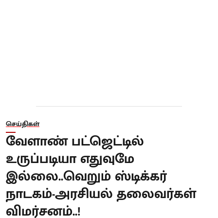
செய்திகள்
வேளாண் பட்ஜெட்டில்
உருப்படியா எதுவுமே
இல்லை..வெறும் ஸ்டிக்கர்
நாடகம்-அரசியல் தலைவர்கள்
விமர்சனம்..!