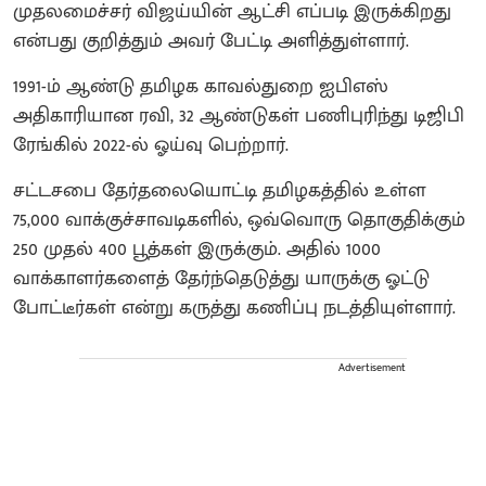
முதலமைச்சர் விஜய்யின் ஆட்சி எப்படி இருக்கிறது
என்பது குறித்தும் அவர் பேட்டி அளித்துள்ளார்.
1991-ம் ஆண்டு தமிழக காவல்துறை ஐபிஎஸ்
அதிகாரியான ரவி, 32 ஆண்டுகள் பணிபுரிந்து டிஜிபி
ரேங்கில் 2022-ல் ஓய்வு பெற்றார்.
சட்டசபை தேர்தலையொட்டி தமிழகத்தில் உள்ள
75,000 வாக்குச்சாவடிகளில், ஒவ்வொரு தொகுதிக்கும்
250 முதல் 400 பூத்கள் இருக்கும். அதில் 1000
வாக்காளர்களைத் தேர்ந்தெடுத்து யாருக்கு ஓட்டு
போட்டீர்கள் என்று கருத்து கணிப்பு நடத்தியுள்ளார்.
Advertisement