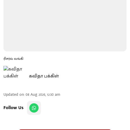
ரிசர்வ் வங்கி
கவிதா பக்கிள்
Updated on
:
08 Aug 2026, 12:30 am
Follow Us