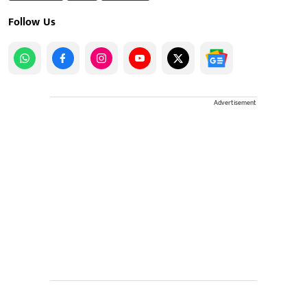
Follow Us
Advertisement