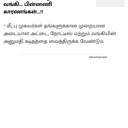
வங்கி... பின்னணி
காரணங்கள்...!!
* மீட்பு முகவர்கள் தங்களுக்கான முறையான
அடையாள அட்டை, நோட்டீஸ் மற்றும் வங்கியின்
அனுமதி கடிதத்தை வைத்திருக்க வேண்டும்.
Advertisement