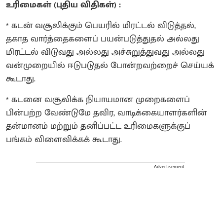
உரிமைகள் (புதிய விதிகள்) :
* கடன் வசூலிக்கும் பெயரில் மிரட்டல் விடுத்தல்,
தகாத வார்த்தைகளைப் பயன்படுத்துதல் அல்லது
மிரட்டல் விடுவது அல்லது அச்சுறுத்துவது அல்லது
வன்முறையில் ஈடுபடுதல் போன்றவற்றைச் செய்யக்
கூடாது.
* கடனை வசூலிக்க நியாயமான முறைகளைப்
பின்பற்ற வேண்டுமே தவிர, வாடிக்கையாளர்களின்
தன்மானம் மற்றும் தனிப்பட்ட உரிமைகளுக்குப்
பங்கம் விளைவிக்கக் கூடாது.
Advertisement