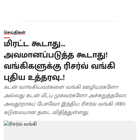
செய்திகள்
மிரட்ட கூடாது...
அவமானப்படுத்த கூடாது!
வங்கிகளுக்கு ரிசர்வ் வங்கி
புதிய உத்தரவு..!
கடன் வாங்கியவர்களை வங்கி ஊழியர்களோ
அல்லது கடன் மீட்பு முகவர்களோ அச்சுறுத்தவோ,
அவதூறாகப் பேசவோ இந்திய ரிசர்வ் வங்கி (RBI)
கடுமையான தடை விதித்துள்ளது.