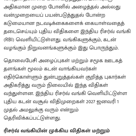
அதிகமான முறை போனில் அழைத்தல் அல்லது
வன்முறையைப் பயன்படுத்துதல் போன்ற
கடுமையான நடவடிக்கைகளைக் கையாள்வதைத்
தடைசெய்யும் புதிய விதிகளை இந்திய ரிசர்வ் வங்கி
(RBI) வெளியிட்டுள்ளது. வங்கிகளுக்கும், கடன்
வழங்கும் நிறுவனங்களுக்கும் இது பொருந்தும்.
தொலைபேசி அழைப்புகள் மற்றும் சமூக ஊடகத்
தளங்கள் மூலம் கடன் வாங்கியவர்கள்
எதிர்கொள்ளும் துன்புறுத்தல்கள் குறித்த புகார்கள்
அதிகரித்து வரும் நிலையில் இந்த விதிகள்
வந்துள்ளன. இந்திய ரிசர்வ் வங்கி வெளியிட்டுள்ள
புதிய கடன் வசூல் விதிமுறைகள் 2027 ஜனவரி 1
முதல் அமலுக்கு வரும் என்றும்
தெரிவிக்கப்பட்டுள்ளது.
ரிசர்வ் வங்கியின் முக்கிய விதிகள் மற்றும்