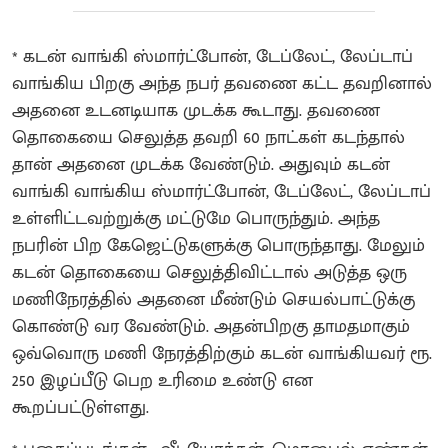
* கடன் வாங்கி ஸ்மார்ட்போன், டேப்லேட், லேப்டாப்
வாங்கிய பிறகு அந்த நபர் தவணை கட்ட தவறினால்
அதனை உடனடியாக முடக்க கூடாது. தவணை
தொகையை செலுத்த தவறி 60 நாட்கள் கடந்தால்
தான் அதனை முடக்க வேண்டும். அதுவும் கடன்
வாங்கி வாங்கிய ஸ்மார்ட்போன், டேப்லேட், லேப்டாப்
உள்ளிட்டவற்றுக்கு மட்டுமே பொருந்தும். அந்த
நபரின் பிற கேஜெட்டுகளுக்கு பொருந்தாது. மேலும்
கடன் தொகையை செலுத்திவிட்டால் அடுத்த ஒரு
மணிநேரத்தில் அதனை மீண்டும் செயல்பாட்டுக்கு
கொண்டு வர வேண்டும். அதன்பிறகு தாமதமாகும்
ஒவ்வொரு மணி நேரத்திற்கும் கடன் வாங்கியவர் ரூ.
250 இழப்பீடு பெற உரிமை உண்டு என
கூறப்பட்டுள்ளது.