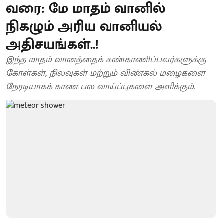
வரை: மே மாதம் வானில்
நிகழும் அரிய வானியல்
அதிசயங்கள்..!
இந்த மாதம் வானத்தைக் கண்காணிப்பவர்களுக்கு
கோள்கள், நிலவுகள் மற்றும் விண்கல் மழைகளை
நேரடியாகக் காண பல வாய்ப்புகளை அளிக்கும்.