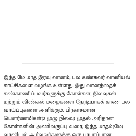
இந்த மே மாத இரவு வானம், பல கண்கவர் வானியல்
காட்சிகளை வழங்க உள்ளது. இது வானத்தைக்
கண்காணிப்பவர்களுக்கு கோள்கள், நிலவுகள்
மற்றும் விண்கல் மழைகளை நேரடியாகக் காண பல
வாய்ப்புகளை அளிக்கும். பிரகாசமான
பௌர்ணமிகள்(2 முழு நிலவு) முதல் அரிதான
கோள்களின் அணிவகுப்பு வரை, இந்த மாதம்(மே)
வானியல் ஆர்வலர்களுக்கு ஒரு பரபரப்பான