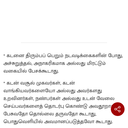
* கடனை திரும்பப் பெறும் நடவடிக்கைகளின் போது,
அச்சுறுத்தல், அநாகரிகமாக அல்லது மிரட்டும்
வகையில் பேசக்கூடாது.
* கடன் வசூல் முகவர்கள், கடன்
வாங்கியவர்களையோ அல்லது அவர்களது
உறவினர்கள், நண்பர்கள் அல்லது உடன் வேலை
செய்பவர்களைத் தொடர்பு கொண்டு அவதூறாகப்
பேசுவதோ தொல்லை தருவதோ கூடாது,
பொதுவெளியில் அவமானப்படுத்தவோ கூடாது.