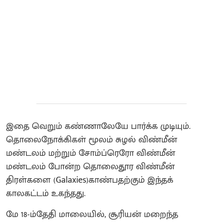
இதை வெறும் கண்ணாலேயே பார்க்க முடியும்.
தொலைநோக்கிகள் மூலம் சுழல் விண்மீன்
மண்டலம் மற்றும் சோம்ப்ரெரோ விண்மீன்
மண்டலம் போன்ற தொலைதூர விண்மீன்
திரள்களை (Galaxies)காண்பதற்கும் இந்தக்
காலகட்டம் உகந்தது.
மே 18-ம்தேதி மாலையில், சூரியன் மறைந்த