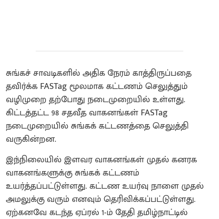
சுங்கச் சாவடிகளில் அதிக நேரம் காத்திருப்பதை
தவிர்க்க FASTag மூலமாக கட்டணம் செலுத்தும்
வழிமுறை தற்போது நடைமுறையில் உள்ளது.
கிட்டத்தட்ட 98 சதவீத வாகனங்கள் FASTag
நடைமுறையில் சுங்கக் கட்டணத்தை செலுத்தி
வருகின்றன.
இந்நிலையில் இளவர வாகனங்கள் முதல் கனரக
வாகனங்களுக்கு சுங்கக் கட்டணம்
உயர்த்தப்பட்டுள்ளது. கட்டண உயர்வு நாளை முதல்
அமலுக்கு வரும் எனவும் தெரிவிக்கப்பட்டுள்ளது.
ஏற்கனவே கடந்த ஏப்ரல் 1-ம் தேதி தமிழ்நாட்டில்