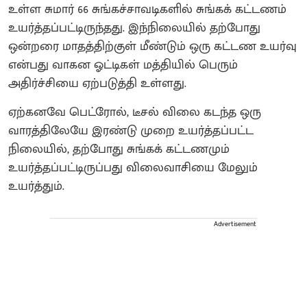
உள்ள சுமார் 66 சுங்கச்சாவடிகளில் சுங்கக் கட்டணம்
உயர்த்தப்பட்டிருந்தது. இந்நிலையில் தற்போது
ஒன்றரை மாதத்திற்குள் மீண்டும் ஒரு கட்டண உயர்வு
என்பது வாகன ஓட்டிகள் மத்தியில் பெரும்
அதிர்ச்சியை ஏற்படுத்தி உள்ளது.
ஏற்கனவே பெட்ரோல், டீசல் விலை கடந்த ஒரு
வாரத்திலேயே இரண்டு முறை உயர்த்தப்பட்ட
நிலையில், தற்போது சுங்கக் கட்டணமும்
உயர்த்தப்பட்டிருப்பது விலைவாசியை மேலும்
உயர்த்தும்.
Advertisement