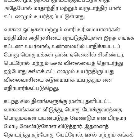
அதேபோல் மாதாந்திர மற்றும் வருடாந்திர பாஸ்
கட்டணமும் உயர்த்தப்பட்டுள்ளது.
வாகன ஓட்டிகள் மற்றும் லாரி உரிமையாளர்கள்
மத்தியில் அதிர்ச்சியை ஏற்படுத்தியுள்ள இந்த சுங்கக்
கட்டண உயர்வால், உண்மையில் பாதிக்கப்படப்
போது பொதுமக்கள் தான். ஏனெனில் சிலிண்டர்,
பெட்ரோல் மற்றும் டீசல் விலையைத் தொடர்ந்து
தற்போது சுங்கக் கட்டணமும் உயர்ந்திருப்பது
விலைவாசியை கடுமையாக உயர்த்தும் என
எதிர்பார்க்கப்படுகிறது.
கடந்த சில தினங்களுக்கு முன்பு தனிப்பட்ட
வாகனங்களை விடுத்து, பொது போக்குவரத்தை
பொதுமக்கள் பயன்படுத்த வேண்டும் என பிரதமர்
மோடி வேண்டுகோள் விடுத்தார். இதனைத்
தொடர்ந்து தற்போது பெட்ரோல், டீசல் மற்றும் சுங்கக்