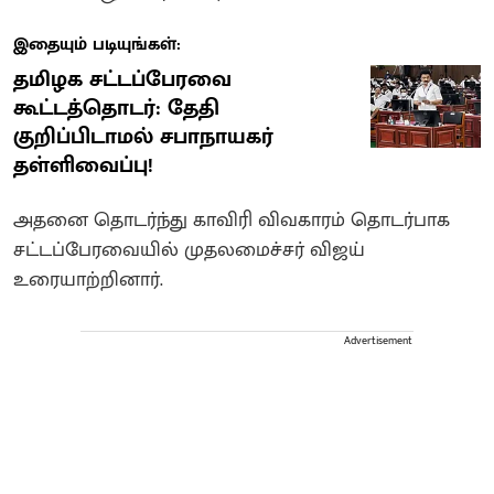
இதையும் படியுங்கள்:
தமிழக சட்டப்பேரவை
கூட்டத்தொடர்: தேதி
குறிப்பிடாமல் சபாநாயகர்
தள்ளிவைப்பு!
அதனை தொடர்ந்து காவிரி விவகாரம் தொடர்பாக
சட்டப்பேரவையில் முதலமைச்சர் விஜய்
உரையாற்றினார்.
Advertisement