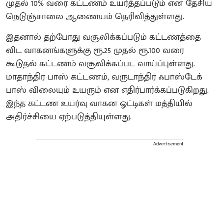
முதல் 10% வரை கட்டணம் உயர்த்தப்படும் என தேசிய
நெடுஞ்சாலை ஆணையம் தெரிவித்துள்ளது.
இதனால் தற்போது வசூலிக்கப்படும் கட்டணத்தை
விட வாகனங்களுக்கு ரூ.25 முதல் ரூ.100 வரை
கூடுதல் கட்டணம் வசூலிக்கப்பட வாய்ப்புள்ளது.
மாதாந்திர பாஸ் கட்டணம், வருடாந்திர ஃபாஸ்டேக்
பாஸ் விலையும் உயரும் என எதிர்பார்க்கப்படுகிறது.
இந்த கட்டண உயர்வு வாகன ஓட்டிகள் மத்தியில்
அதிர்ச்சியை ஏற்படுத்தியுள்ளது.
Advertisement