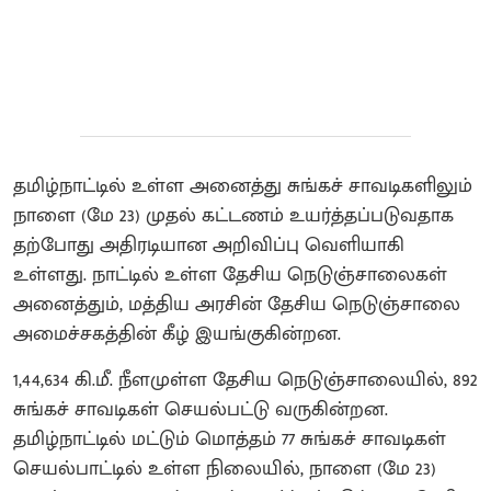
தமிழ்நாட்டில் உள்ள அனைத்து சுங்கச் சாவடிகளிலும்
நாளை (மே 23) முதல் கட்டணம் உயர்த்தப்படுவதாக
தற்போது அதிரடியான அறிவிப்பு வெளியாகி
உள்ளது. நாட்டில் உள்ள தேசிய நெடுஞ்சாலைகள்
அனைத்தும், மத்திய அரசின் தேசிய நெடுஞ்சாலை
அமைச்சகத்தின் கீழ் இயங்குகின்றன.
1,44,634 கி.மீ. நீளமுள்ள தேசிய நெடுஞ்சாலையில், 892
சுங்கச் சாவடிகள் செயல்பட்டு வருகின்றன.
தமிழ்நாட்டில் மட்டும் மொத்தம் 77 சுங்கச் சாவடிகள்
செயல்பாட்டில் உள்ள நிலையில், நாளை (மே 23)