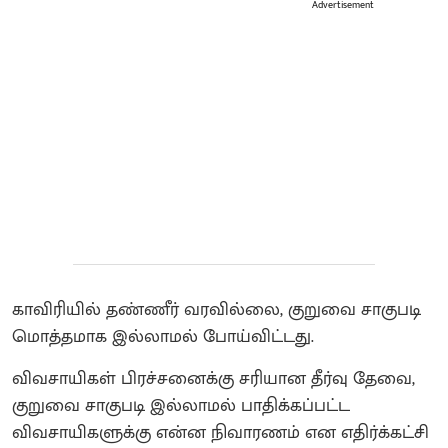
Advertisement
காவிரியில் தண்ணீர் வரவில்லை, குறுவை சாகுபடி
மொத்தமாக இல்லாமல் போய்விட்டது.
விவசாயிகள் பிரச்சனைக்கு சரியான தீர்வு தேவை,
குறுவை சாகுபடி இல்லாமல் பாதிக்கப்பட்ட
விவசாயிகளுக்கு என்ன நிவாரணம் என எதிர்க்கட்சி