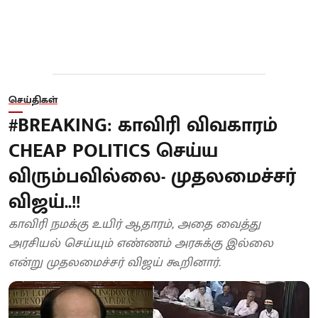
செய்திகள்
#BREAKING: காவிரி விவகாரம்
CHEAP POLITICS செய்ய
விரும்பவில்லை- முதலமைச்சர்
விஜய்..!!
காவிரி நமக்கு உயிர் ஆதாரம், அதை வைத்து
அரசியல் செய்யும் எண்ணம் அரசுக்கு இல்லை
என்று முதலமைச்சர் விஜய் கூறினார்.