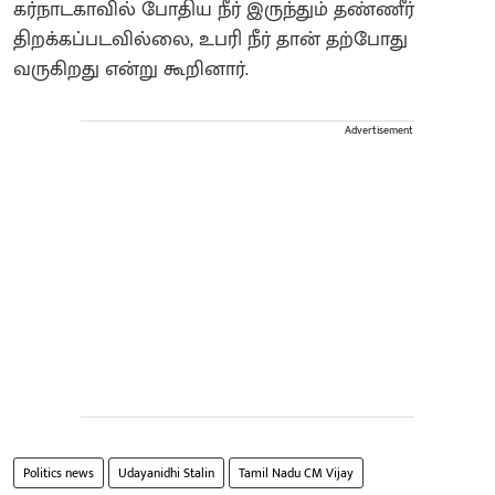
கர்நாடகாவில் போதிய நீர் இருந்தும் தண்ணீர்
திறக்கப்படவில்லை, உபரி நீர் தான் தற்போது
வருகிறது என்று கூறினார்.
Advertisement
Politics news
Udayanidhi Stalin
Tamil Nadu CM Vijay