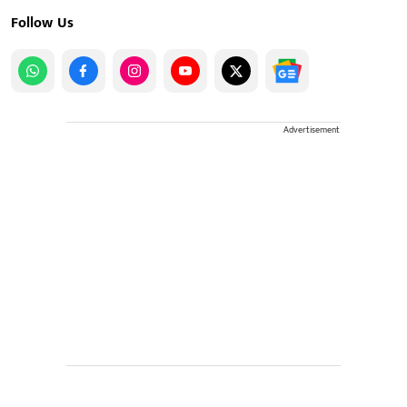
Follow Us
Advertisement