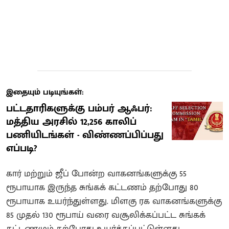
இதையும் படியுங்கள்:
பட்டதாரிகளுக்கு பம்பர் ஆஃபர்:
மத்திய அரசில் 12,256 காலிப்
பணியிடங்கள் - விண்ணப்பிப்பது
எப்படி?
கார் மற்றும் ஜீப் போன்ற வாகனங்களுக்கு 55
ரூபாயாக இருந்த சுங்கக் கட்டணம் தற்போது 80
ரூபாயாக உயர்ந்துள்ளது. மிளகு ரக வாகனங்களுக்கு
85 முதல் 130 ரூபாய் வரை வசூலிக்கப்பட்ட சுங்கக்
கட்டணமும் தற்போது உயர்த்தப்பட்டுள்ளது.