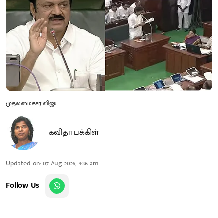
முதலமைச்சர் விஜய்
கவிதா பக்கிள்
Updated on
:
07 Aug 2026, 4:36 am
Follow Us