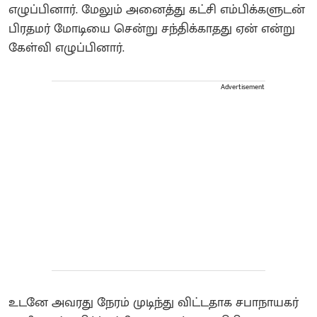
எழுப்பினார். மேலும் அனைத்து கட்சி எம்பிக்களுடன்
பிரதமர் மோடியை சென்று சந்திக்காதது ஏன் என்று
கேள்வி எழுப்பினார்.
Advertisement
உடனே அவரது நேரம் முடிந்து விட்டதாக சபாநாயகர்