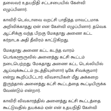
தலைவர் உதயநிதி சட்டசபையில் கேள்வி
எழுப்பினார்.
காவிரி டெல்டாவை வறட்சி பாதித்த மாவட்டமாக
அறிவிக்காதது ஏன் என கேள்வி எழுப்பினார். தவெக
ஆட்சிக்கு வந்த பிறகு மேகதாது அணை கட்ட
கர்நாடக அதி தீவிரம் காட்டுகிறது.
மேகதாது அணை கட்ட கடந்த வாரம்
பெங்களூருவில் அனைத்து கட்சி கூட்டம்
நடைபெற்றது. மேகதாது அணை கட்ட டெல்லியில்
ஆய்வுக்கூட்டம் நடத்தியுள்ளார் டிகே சிவக்குமார்
என்று கூறிப்பிட்டார். விவசாயிகள் மீது அக்கறை
இருந்தால் அனைத்து கட்சி கூட்டத்தை கூட்டியிருக்க
வேண்டும் என்றார்.
காவிரி விவகாரத்தில் அனைத்து கட்சி கூட்டத்தை
கூட்டுவதில் தயக்கம் ஏன் என் உதயநிதி கேள்வி