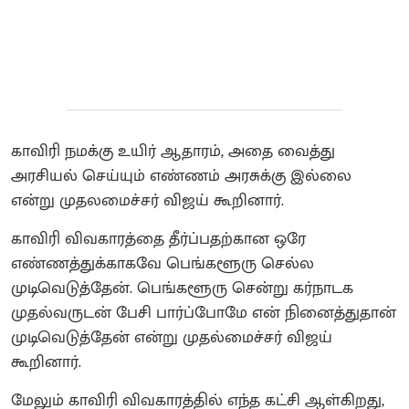
காவிரி நமக்கு உயிர் ஆதாரம், அதை வைத்து
அரசியல் செய்யும் எண்ணம் அரசுக்கு இல்லை
என்று முதலமைச்சர் விஜய் கூறினார்.
காவிரி விவகாரத்தை தீர்ப்பதற்கான ஒரே
எண்ணத்துக்காகவே பெங்களூரு செல்ல
முடிவெடுத்தேன். பெங்களூரு சென்று கர்நாடக
முதல்வருடன் பேசி பார்ப்போமே என் நினைத்துதான்
முடிவெடுத்தேன் என்று முதல்மைச்சர் விஜய்
கூறினார்.
மேலும் காவிரி விவகாரத்தில் எந்த கட்சி ஆள்கிறது,