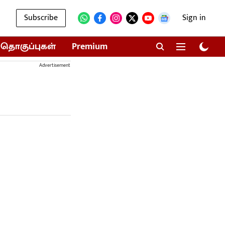
Subscribe
Sign in
தொகுப்புகள்
Premium
Advertisement