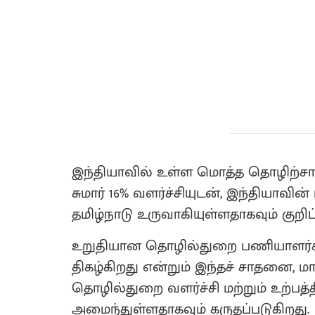
இந்தியாவில் உள்ள மொத்த தொழிற்சாலை
சுமார் 16% வளர்ச்சியுடன், இந்தியாவ
தமிழ்நாடு உருவாகியுள்ளதாகவும் குறிப
உறுதியான தொழில்துறை பணியாளர்க
திகழ்கிறது என்றும் இந்தச் சாதனை, ம
தொழில்துறை வளர்ச்சி மற்றும் உற்பத
அமைந்துள்ளதாகவும் கருதப்படுகிறது.