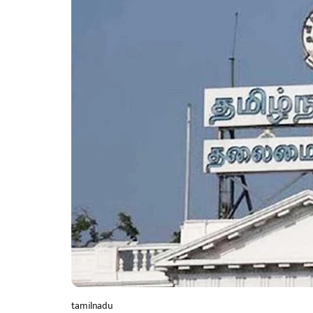
tamilnadu