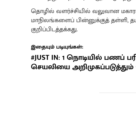
தொழில் வளர்ச்சியில் வலுவான மகாராஷ்
மாநிலங்களைப் பின்னுக்குத் தள்ளி,
குறிப்பிடத்தக்கது.
இதையும் படியுங்கள்:
#JUST IN: 1 நொடியில் பணப் பரிம
செயலியை அறிமுகப்படுத்தும் 