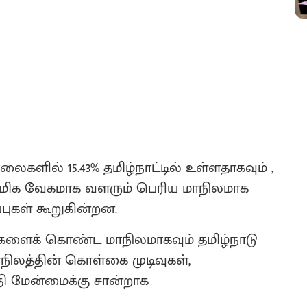
களில் 15.43% தமிழ்நாட்டில் உள்ளதாகவும் ,
ின் மிக வேகமாக வளரும் பெரிய மாநிலமாக
்புகள் கூறுகின்றன.
ளைக் கொண்ட மாநிலமாகவும் தமிழ்நாடு
ாநிலத்தின் கொள்கை முடிவுகள்,
்தி மேன்மைக்கு சான்றாக