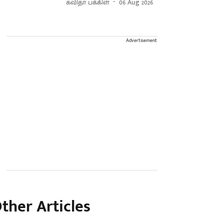
கவிதா பக்கிள்
06 Aug 2026
Advertisement
ther Articles