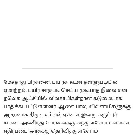
மேகதாது பிரச்னை, பயிர்க் கடன் தள்ளுபடியில்
ஏமாற்றம், பயிர் சாகுபடி செய்ய முடியாத நிலை என
தவெக ஆட்சியில் விவசாயிகள்தான் கடுமையாக
பாதிக்கப்பட்டுள்ளனர். ஆகையால், விவசாயிகளுக்கு
ஆதரவாக திமுக எம்.எல்.ஏ.க்கள் இன்று கருப்புச்
சட்டை அணிந்து பேரவைக்கு வந்துள்ளோம். எங்கள்
எதிர்ப்பை அரசுக்கு தெரிவித்துள்ளோம்