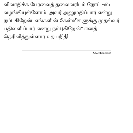
விவாதிக்க பேரவைத் தலைவரிடம் நோட்டீஸ்
வழங்கியுள்ளோம். அவர் அனுமதிப்பார் என்று
நம்புகிறேன். எங்களின் கேள்விகளுக்கு முதல்வர்
பதிலளிப்பார் என்று நம்புகிறேன்” எனத்
தெரிவித்துள்ளார் உதயநிதி.
Advertisement