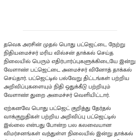
தவெக அரசின் முதல் பொது பட்ஜெட்டை நேற்று
நிதியமைச்சர் மரிய வில்சன் தாக்கல் செய்த
நிலையில் பெரும் எதிர்பார்ப்புகளுக்கிடையே இன்று
வேளாண் பட்ஜெட்டை அமைச்சர் வினோத் தாக்கல்
செய்தார். பட்ஜெட்டில் பல்வேறு திட்டங்கள் பற்றிய
அறிவிப்புகளையும் நிதி ஒதுக்கீடு பற்றியும்
வேளாண் துறை அமைச்சர் வெளியிட்டார்.
ஏற்கனவே பொது பட்ஜெட் குறித்து தேர்தல்
வாக்குறுதிகள் பற்றிய அறிவிப்பு பட்ஜெட்டில்
இல்லை என்பது போன்ற பல கலவையான
விமர்சனங்கள் வந்துள்ள நிலையில் இன்று தாக்கல்