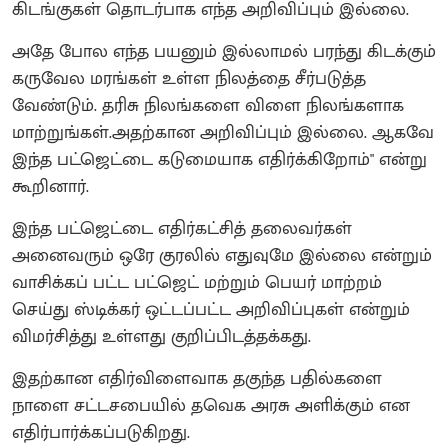
கிடங்குகள் தொடர்பாக எந்த அறிவிப்பும் இல்லை.
அதே போல எந்த பயனும் இல்லாமல் பரந்து கிடக்கும்
கருவேல மரங்கள் உள்ள நிலத்தை சீர்படுத்த
வேண்டும். தரிசு நிலங்களை விளை நிலங்களாக
மாற்றுங்கள்.அதற்கான அறிவிப்பும் இல்லை. ஆகவே
இந்த பட்ஜெட்டை கடுமையாக எதிர்க்கிறோம்" என்று
கூறினார்.
இந்த பட்ஜெட்டை எதிர்கட்சித் தலைவர்கள்
அனைவரும் ஒரே குரலில் எதுவுமே இல்லை என்றும்
வாசிக்கப் பட்ட பட்ஜெட் மற்றும் பெயர் மாற்றம்
செய்து ஸ்டிக்கர் ஒட்டப்பட்ட அறிவிப்புகள் என்றும்
விமர்சித்து உள்ளது குறிப்பிடத்தக்கது.
இதற்கான எதிர்விளைவாக தகுந்த பதில்களை
நாளை சட்டசபையில் தவெக அரசு அளிக்கும் என
எதிர்பார்க்கப்படுகிறது.