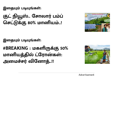
இதையும் படியுங்கள்:
குட் நியூஸ்.. சோலார் பம்ப்
செட்டுக்கு 80% மானியம்..!
இதையும் படியுங்கள்:
#BREAKING : மகளிருக்கு 50%
மானியத்தில் ட்ரோன்கள்:
அமைச்சர் வினோத்..!!
Advertisement