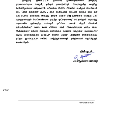
intuc
Advertisement