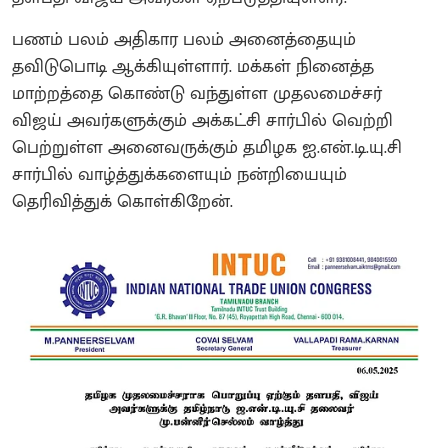
பணம் பலம் அதிகார பலம் அனைத்தையும்
தவிடுபொடி ஆக்கியுள்ளார். மக்கள் நினைத்த
மாற்றத்தை கொண்டு வந்துள்ள முதலமைச்சர்
விஜய் அவர்களுக்கும் அக்கட்சி சார்பில் வெற்றி
பெற்றுள்ள அனைவருக்கும் தமிழக ஐ.என்.டி.யு.சி
சார்பில் வாழ்த்துக்களையும் நன்றியையும்
தெரிவித்துக் கொள்கிறேன்.