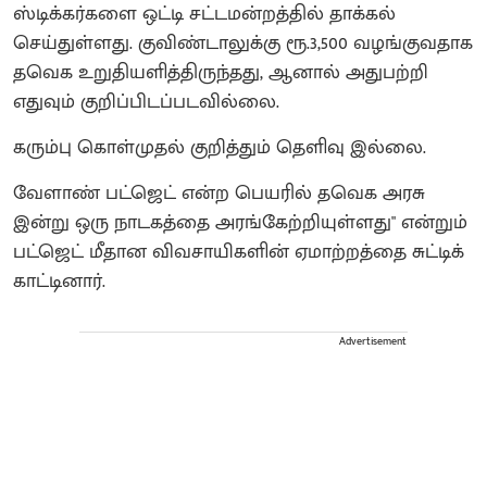
ஸ்டிக்கர்களை ஒட்டி சட்டமன்றத்தில் தாக்கல்
செய்துள்ளது. குவிண்டாலுக்கு ரூ.3,500 வழங்குவதாக
தவெக உறுதியளித்திருந்தது, ஆனால் அதுபற்றி
எதுவும் குறிப்பிடப்படவில்லை.
கரும்பு கொள்முதல் குறித்தும் தெளிவு இல்லை.
வேளாண் பட்ஜெட் என்ற பெயரில் தவெக அரசு
இன்று ஒரு நாடகத்தை அரங்கேற்றியுள்ளது" என்றும்
பட்ஜெட் மீதான விவசாயிகளின் ஏமாற்றத்தை சுட்டிக்
காட்டினார்.
Advertisement