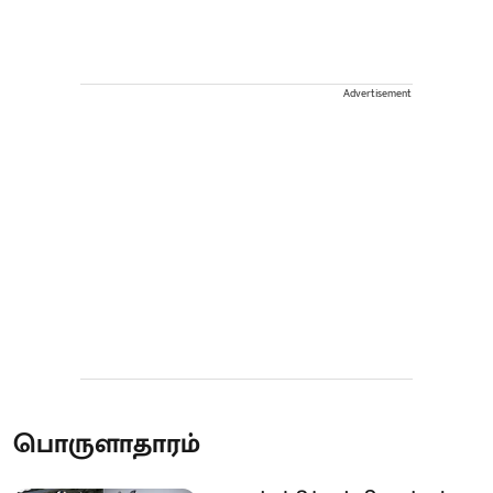
Advertisement
பொருளாதாரம்