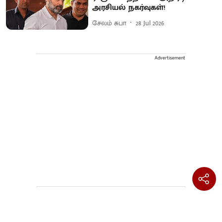
அரசியல் நகர்வுகள்!
சேலம் சுபா
28 Jul 2026
Advertisement