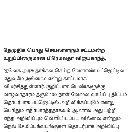
தேமுதிக பொது செயலாளரும் சட்டமன்ற
உறுப்பினருமான பிரேமலதா விஜயகாந்த்,
"தவெக அரசு தாக்கல் செய்த வேளாண் பட்ஜெட்டில்
எதுவுமே இல்லை" என்று காட்டமாக
விமர்சித்துள்ளார். குறிப்பாக பெண்களுக்கு
வாழ்வாதாரம் தரும் 100 நாள் வேலை வாய்ப்பு திட்டம்
தொடர்பாக பட்ஜெட்டில் அறிவிக்கப்படும் என்று
பெரிதும் எதிர்பார்த்ததாகவும் ஆனால் அது பற்றி
எந்த அறிவிப்பும் வெளியிடப்பட வில்லை என்றும்
நெல் சேமிப்புக்கிடங்குகள் தொடர்பாக அறிவிப்பு