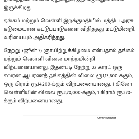
இருக்கிறது.
தங்கம் மற்றும் வெள்ளி இறக்குமதியில் மத்திய அரசு
கடுமையான கட்டுப்பாடுகளை விதித்தது மட்டுமின்றி,
வரியையும் அதிகரித்தது.
நேற்று (ஜூன் 7) ஞாயிற்றுக்கிழமை என்பதால் தங்கம்
மற்றும் வெள்ளி விலை மாற்றமின்றி
விற்பனையானது. இதன்படி நேற்று 22 காரட் ஒரு
சவரன் ஆபரணத் தங்கத்தின் விலை ரூ.1,13,600-க்கும்,
ஒரு கிராம் ரூ.14,200-க்கும் விற்பனையானது. 1 கிலோ
வெள்ளியின் விலை ரூ.2,70,000-க்கும், 1 கிராம் ரூ.270-
க்கும் விற்பனையானது.
Advertisement