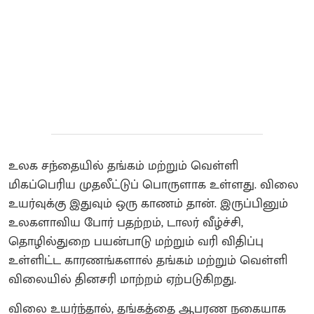
உலக சந்தையில் தங்கம் மற்றும் வெள்ளி
மிகப்பெரிய முதலீட்டுப் பொருளாக உள்ளது. விலை
உயர்வுக்கு இதுவும் ஒரு காணம் தான். இருப்பினும்
உலகளாவிய போர் பதற்றம், டாலர் வீழ்ச்சி,
தொழில்துறை பயன்பாடு மற்றும் வரி விதிப்பு
உள்ளிட்ட காரணங்களால் தங்கம் மற்றும் வெள்ளி
விலையில் தினசரி மாற்றம் ஏற்படுகிறது.
விலை உயர்ந்தால், தங்கத்தை ஆபரண நகையாக