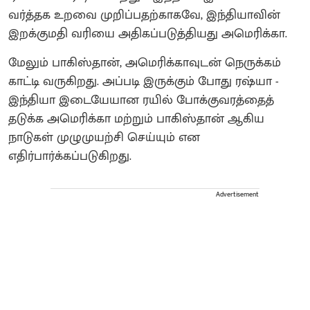
வர்த்தக உறவை முறிப்பதற்காகவே, இந்தியாவின்
இறக்குமதி வரியை அதிகப்படுத்தியது அமெரிக்கா.
மேலும் பாகிஸ்தான், அமெரிக்காவுடன் நெருக்கம்
காட்டி வருகிறது. அப்படி இருக்கும் போது ரஷ்யா -
இந்தியா இடையேயான ரயில் போக்குவரத்தைத்
தடுக்க அமெரிக்கா மற்றும் பாகிஸ்தான் ஆகிய
நாடுகள் முழுமுயற்சி செய்யும் என
எதிர்பார்க்கப்படுகிறது.
Advertisement