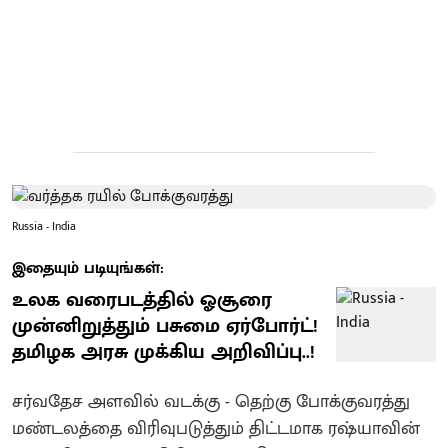
Russia - India
இதையும் படியுங்கள்:
உலக வரைபடத்தில் ஓசூரை
முன்னிறுத்தும் பசுமை ஏர்போர்ட்!
தமிழக அரசு முக்கிய அறிவிப்பு..!
சர்வதேச அளவில் வடக்கு - தெற்கு போக்குவரத்து
மண்டலத்தை விரிவுபடுத்தும் திட்டமாக ரஷ்யாவின்