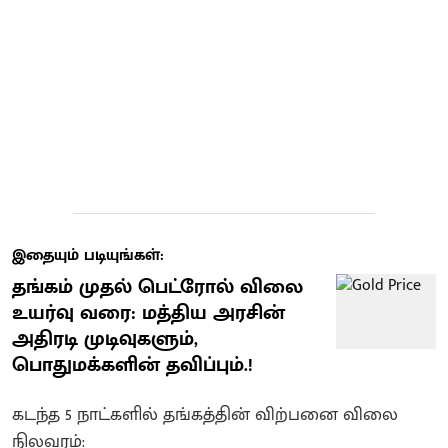
இதையும் படியுங்கள்:
தங்கம் முதல் பெட்ரோல் விலை
உயர்வு வரை: மத்திய அரசின்
அதிரடி முடிவுகளும்,
பொதுமக்களின் தவிப்பும்.!
கடந்த 5 நாட்களில் தங்கத்தின் விற்பனை விலை
நிலவரம்: