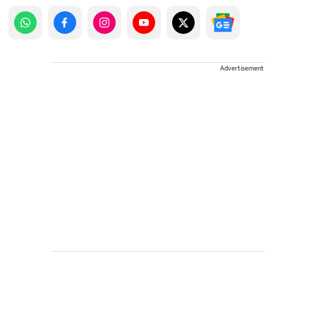
Advertisement