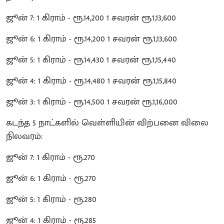
ஜூன் 7: 1 கிராம் - ரூ.14,200 1 சவரன் ரூ.1,13,600
ஜூன் 6: 1 கிராம் - ரூ.14,200 1 சவரன் ரூ.1,13,600
ஜூன் 5: 1 கிராம் - ரூ.14,430 1 சவரன் ரூ.1,15,440
ஜூன் 4: 1 கிராம் - ரூ.14,480 1 சவரன் ரூ.1,15,840
ஜூன் 3: 1 கிராம் - ரூ.14,500 1 சவரன் ரூ.1,16,000
கடந்த 5 நாட்களில் வெள்ளியின் விற்பனை விலை
நிலவரம்:
ஜூன் 7: 1 கிராம் - ரூ.270
ஜூன் 6: 1 கிராம் - ரூ.270
ஜூன் 5: 1 கிராம் - ரூ.280
ஜூன் 4: 1 கிராம் - ரூ.285