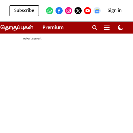
Subscribe
Sign in
தொகுப்புகள்
Premium
Advertisement