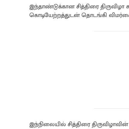
இந்தாண்டுக்கான சித்திரை திருவிழா கட
கொடியேற்றத்துடன் தொடங்கி விமர்
இந்நிலையில் சித்திரை திருவிழாவின் 