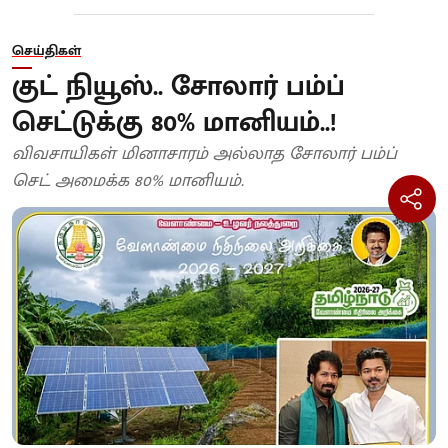
செய்திகள்
குட் நியூஸ்.. சோலார் பம்ப்
செட்டுக்கு 80% மானியம்..!
விவசாயிகள் மினாசாரம் அல்லாத சோலார் பம்ப்
செட் அமைக்க 80% மானியம்.