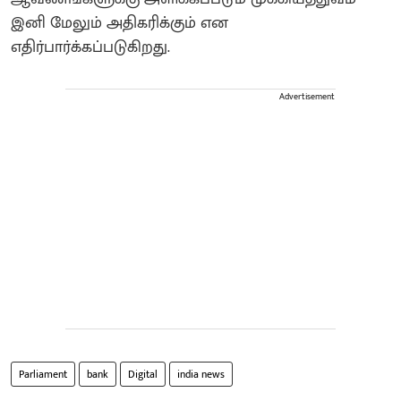
இனி மேலும் அதிகரிக்கும் என
எதிர்பார்க்கப்படுகிறது.
Advertisement
Parliament
bank
Digital
india news