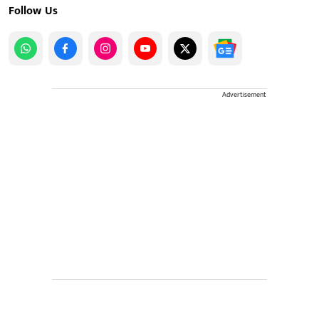
Follow Us
Advertisement