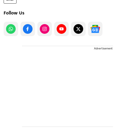
Follow Us
Advertisement