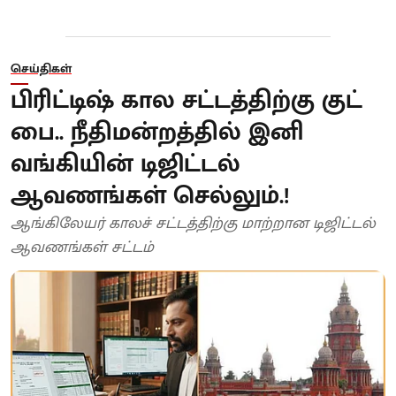
செய்திகள்
பிரிட்டிஷ் கால சட்டத்திற்கு குட்
பை.. நீதிமன்றத்தில் இனி
வங்கியின் டிஜிட்டல்
ஆவணங்கள் செல்லும்.!
ஆங்கிலேயர் காலச் சட்டத்திற்கு மாற்றான டிஜிட்டல்
ஆவணங்கள் சட்டம்