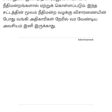
நீதிமன்றங்களால் ஏற்றுக் கொள்ளப்படும். இந்த
சட்டத்தின் மூலம் நீதிமன்ற வழக்கு விசாரணையின்
போது வங்கி அதிகாரிகள் நேரில் வர வேண்டிய
அவசியம் இனி இருக்காது.
Advertisement