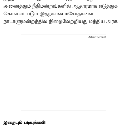
அனைத்தும் நீதிமன்றங்களில் ஆதாரமாக எடுத்துக்
கொள்ளப்படும். இதற்கான மசோதாவை
நாடாளுமன்றத்தில் நிறைவேற்றியது மத்திய அரசு.
Advertisement
இதையும் படியுங்கள்: