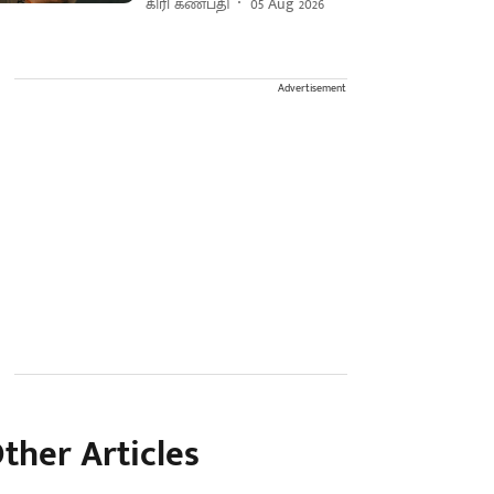
கிரி கணபதி
05 Aug 2026
Advertisement
ther Articles