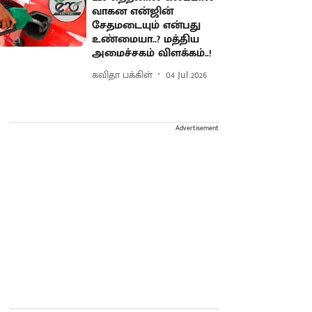
வாகன என்ஜின்
சேதமடையும் என்பது
உண்மையா..? மத்திய
அமைச்சகம் விளக்கம்..!
கவிதா பக்கிள்
04 Jul 2026
Advertisement