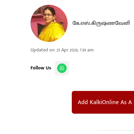
கே.எஸ்.கிருஷ்ணவேனி
Updated on
:
25 Apr 2026, 7:39 am
Follow Us
Add KalkiOnline As A 