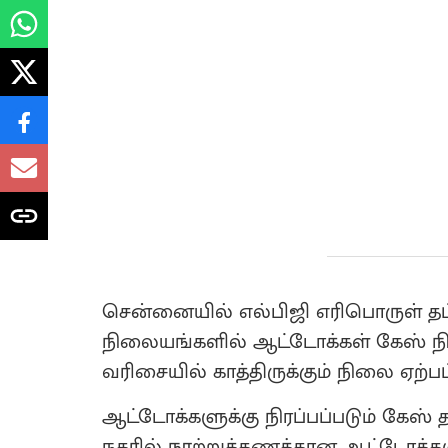
சென்னையில் எல்பிஜி எரிபொருள் தட்ட
நிலையங்களில் ஆட்டோக்கள் கேஸ் நிர
வரிசையில் காத்திருக்கும் நிலை ஏற்பட
ஆட்டோக்களுக்கு நிரப்பப்படும் கேஸ
நகரில் நூற்றுக்கணக்கான ஆட்டோக்கள