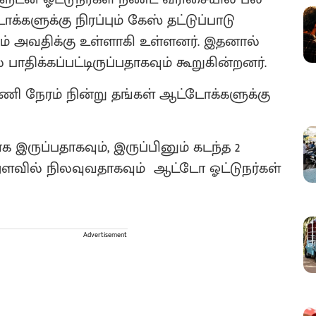
்களுக்கு நிரப்பும் கேஸ் தட்டுப்பாடு
் அவதிக்கு உள்ளாகி உள்ளனர். இதனால்
ாதிக்கப்பட்டிருப்பதாகவும் கூறுகின்றனர்.
ி நேரம் நின்று தங்கள் ஆட்டோக்களுக்கு
இருப்பதாகவும், இருப்பினும் கடந்த 2
அளவில் நிலவுவதாகவும் ஆட்டோ ஓட்டுநர்கள்
Advertisement