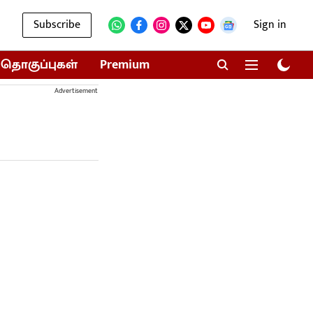
Subscribe
Sign in
தொகுப்புகள்
Premium
Advertisement