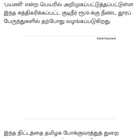
‘பயணி’ என்ற பெயரில் அறிமுகப்பட்டுத்தப்பட்டுள்ள
இந்த சுத்திகரிக்கப்பட்ட குடிநீர் ரூ.10-க்கு நீண்ட தூரப்
பேருந்துகளில் தற்போது வழங்கப்படுகிறது.
Advertisement
இந்த திட்டத்தை தமிழக போக்குவரத்துத் துறை