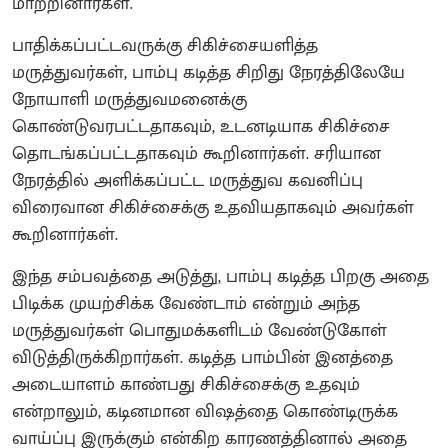
மாற்றினார்கள்.
பாதிக்கப்பட்டவருக்கு சிகிச்சையளித்த
மருத்துவர்கள், பாம்பு கடித்த சிறிது நேரத்திலேயே
நோயாளி மருத்துவமனைக்கு
கொண்டுவரபட்டதாகவும், உடனடியாக சிகிச்சை
தொடங்கப்பட்டதாகவும் கூறினார்கள். சரியான
நேரத்தில் அளிக்கப்பட்ட மருத்துவ கவனிப்பு
விரைவான சிகிச்சைக்கு உதவியதாகவும் அவர்கள்
கூறினார்கள்.
இந்த சம்பவத்தை அடுத்து, பாம்பு கடித்த பிறகு அதை
பிடிக்க முயற்சிக்க வேண்டாம் என்றும் அந்த
மருத்துவர்கள் பொதுமக்களிடம் வேண்டுகோள்
விடுத்திருக்கிறார்கள். கடித்த பாம்பின் இனத்தை
அடையாளம் காண்பது சிகிச்சைக்கு உதவும்
என்றாலும், கடினமான விஷத்தை கொண்டிருக்க
வாய்ப்பு இருக்கும் என்கிற காரணத்தினால் அதை