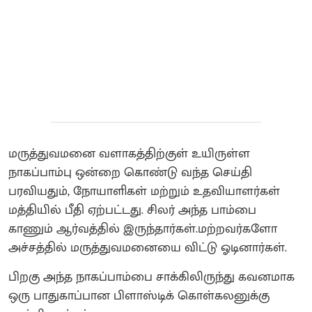
மருத்துவமனை வளாகத்திற்குள் உயிருள்ள
நாகப்பாம்பு ஒன்றை கொண்டு வந்த செய்தி
பரவியதும், நோயாளிகள் மற்றும் உதவியாளர்கள்
மத்தியில் பீதி ஏற்பட்டது. சிலர் அந்த பாம்பை
காணும் ஆர்வத்தில் இருந்தார்கள்.மற்றவர்களோ
அச்சத்தில் மருத்துவமனையை விட்டு ஓடினார்கள்.
பிறகு அந்த நாகப்பாம்பை சாக்கிலிருந்து கவனமாக
ஒரு பாதுகாப்பான பிளாஸ்டிக் கொள்கலனுக்கு