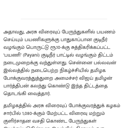
அதாவது, அரசு விரைவுப் பேருந்துகளில் பயணம்
செய்யும் பயணிகளுக்கு பாதுகாப்பான குடிநீர்
வழங்கும் பொருட்டு ரூ.10-க்கு சுத்திகரிக்கப்பட்ட
‘பயணி’ (Payani) குடிநீர் பாட்டில் வழங்கும் திட்டம்
நடைமுறைக்கு வந்துள்ளது. சென்னை பல்லவன்
இல்லத்தில் நடைபெற்ற நிகழ்ச்சியில் தமிழக
போக்குவரத்துத்துறை அமைச்சர் விஜய் தமிழன்
பார்த்திபன் கலந்து கொண்டு இந்த திட்டத்தை
தொடங்கி வைத்தார்.
தமிழகத்தில் அரசு விரைவுப் போக்குவரத்துக் கழகம்
சார்பில் 1,080-க்கும் மேற்பட்ட விரைவு மற்றும்
குளிர்சாதன வசதி கொண்ட பேருந்துகள்