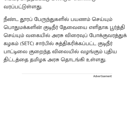
வரப்பட்டுள்ளது.
நீண்ட தூரப் பேருந்துகளில் பயணம் செய்யும்
பொதுமக்களின் குடிநீர் தேவையை எளிதாக பூர்த்தி
செய்யும் வகையில் அரசு விரைவுப் போக்குவரத்துக்
கழகம் (SETC) சார்பில் சுத்திகரிக்கப்பட்ட குடிநீர்
பாட்டிலை குறைந்த விலையில் வழங்கும் புதிய
திட்டத்தை தமிழக அரசு தொடங்கி உள்ளது.
Advertisement