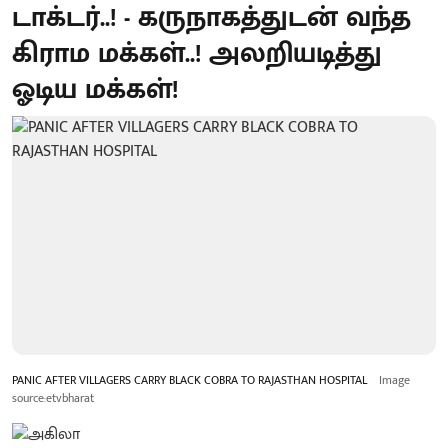
டாக்டர்..! - கருநாகத்துடன் வந்த
கிராம மக்கள்..! அலறியடித்து
ஓடிய மக்கள்!
PANIC AFTER VILLAGERS CARRY BLACK COBRA TO RAJASTHAN HOSPITAL
Image
source:etvbharat