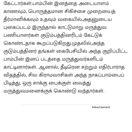
கேட்டார்கள்.பாம்பின் இனத்தை அடையாளம்
காணவும், பொருத்தமான சிகிச்சை முறையைத்
தீர்மானிக்கவும் உதவும் வகையில்,அதனுடைய
புகைப்படம் இருந்தால் காட்டுமாறு மருத்துவ
பணியாளர்கள் குடும்பத்தினரிடம் கேட்டுக்
கொண்டதாக கூறப்படுகிறது.முதலில்,அந்த
குடும்பத்தினர் தங்கள் கைபேசியில் அந்த குறிப்பிட்ட
பாம்பின் இனப் படத்தை மருத்துவர்களிடம்
காட்டினார்கள். ஆனால், தீடிரென சற்றும் எதிர்பாராத
விதத்தில், சில கிராமவாசிகள் அந்த நாகப்பாம்பைப்
பிடித்து, ஒரு சாக்கு பைக்குள் வைத்து
மருத்துவமனைக்குக் கொண்டு வந்தார்கள்.
Advertisement