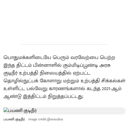
பொதுமக்களிடையே பெரும் வரவேற்பை பெற்ற
இந்த திட்டம் பின்னாளில் கும்மிடிப்பூண்டி அரசு
குடிநீர் உற்பத்தி நிலையத்தில் ஏற்பட்ட
தொழில்நுட்பக் கோளாறு மற்றும் உற்பத்தி சிக்கல்கள்
உள்ளிட்ட பல்வேறு காரணங்களால் கடந்த 2021-ஆம்
ஆண்டு இத்திட்டம் நிறுத்தப்பட்டது.
பயணி குடிநீர்
image credit-@arasubus