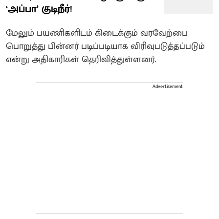
‘அப்பா’ குடிநீர்!
மேலும் பயணிகளிடம் கிடைக்கும் வரவேற்பை
பொறுத்து பின்னர் படிப்படியாக விரிவுபடுத்தப்படும்
என்று அதிகாரிகள் தெரிவித்துள்ளனர்.
Advertisement