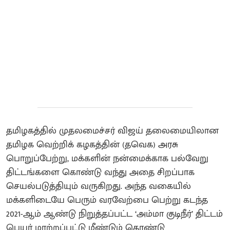
தமிழகத்தில் முதலமைச்சர் விஜய் தலைமையிலான
தமிழக வெற்றிக் கழகத்தின் (தவெக) அரசு
பொறுப்பேற்று, மக்களின் நன்மைக்காக பல்வேறு
திட்டங்களை கொண்டு வந்து அதை சிறப்பாக
செயல்படுத்தியும் வருகிறது. அந்த வகையில்
மக்களிடையே பெரும் வரவேற்பை பெற்று கடந்த
2021-ஆம் ஆண்டு நிறுத்தப்பட்ட ‘அம்மா குடிநீர்’ திட்டம்
பெயர் மாற்றப்பட்டு மீண்டும் கொண்டு