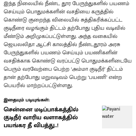
இந்த நிலையில் நீண்ட தூர பேருந்துகளில் பயணம்
செய்யும் பொதுமக்களின் வசதியை கருத்தில்
கொண்டு குறைந்த விலையில் சுத்திகரிக்கப்பட்ட
குடிநீரை வழங்கும் திட்டம் தற்போது புதிய வடிவில்
மீண்டும் அறிமுகப்பட்டுள்ளது. அந்த வகையில்
ஜெயலலிதா ஆட்சி காலத்தில் நீண்டதூரம் அரசு
பேருந்துகளில் பயணம் செய்யும் பயணிகளின்
வசதிக்காக கொண்டு வரப்பட்டு பொதுமக்களிடையே
பெரும் வரவேற்பை பெற்ற ‘அம்மா குடிநீர்’ திட்டம்
தான் தற்போது மறுவடிவம் பெற்று ‘பயணி’ என்ற
பெயரில் மாற்றப்பட்டுள்ளது.
இதையும் படியுங்கள்:
சென்னை மடிப்பாக்கத்தில்
குடிநீர் வாரிய வளாகத்தில்
பயங்கர தீ விபத்து..!