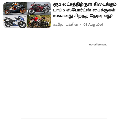
ரூ.2 லட்சத்திற்குள் கிடைக்கும்
டாப் 5 ஸ்போர்ட்ஸ் பைக்குகள்:
உங்களது சிறந்த தேர்வு எது?
கவிதா பக்கிள்
06 Aug 2026
Advertisement