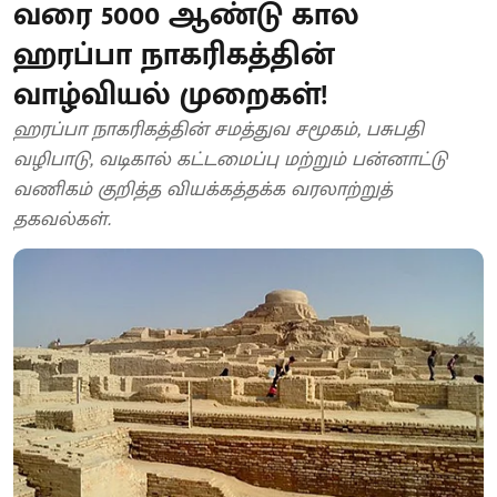
வரை 5000 ஆண்டு கால
ஹரப்பா நாகரிகத்தின்
வாழ்வியல் முறைகள்!
ஹரப்பா நாகரிகத்தின் சமத்துவ சமூகம், பசுபதி
வழிபாடு, வடிகால் கட்டமைப்பு மற்றும் பன்னாட்டு
வணிகம் குறித்த வியக்கத்தக்க வரலாற்றுத்
தகவல்கள்.