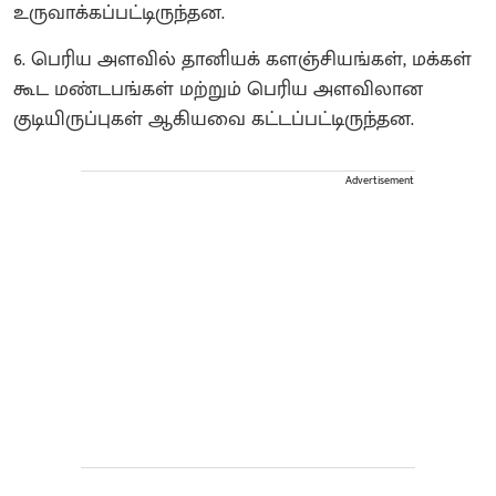
உருவாக்கப்பட்டிருந்தன.
6. பெரிய அளவில் தானியக் களஞ்சியங்கள், மக்கள்
கூட மண்டபங்கள் மற்றும் பெரிய அளவிலான
குடியிருப்புகள் ஆகியவை கட்டப்பட்டிருந்தன.
Advertisement