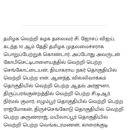
தமிழக வெற்றி கழக தலைவர் சி. ஜோசப் விஜய்,
கடந்த 10 ஆம் தேதி தமிழக முதலமைச்சராக
பொறுப்பேற்றுக் கொண்டார். அப்போது அவருடன்
கோபிசெட்டிபாளையத்தில் வெற்றி பெற்ற
செங்கோட்டையன், தியாகராய நகர் தொகுதியில்
வெற்றி பெற்ற என். ஆனந்த், வில்லிவாக்கம்
தொகுதியில் வெற்றி பெற்ற ஆதவ் அர்ஜுனா,
திருப்பரங்குன்றத்தில் வெற்றி பெற்ற சி.டி.ஆர்.
நிர்மல் குமார், எழும்பூர் தொகுதியில் வெற்றி பெற்ற
ராஜ்மோகன், திருச்செங்கோடு தொகுதியில் வெற்றி
பெற்ற அருண்ராஜ், மயிலாப்பூர் தொகுதியில்
வெற்றி பெற்ற வெங்கடரமணன், காரைக்குடி