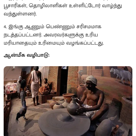
பூசாரிகள், தொழிலாளிகள் உள்ளிட்டோர் வாழ்ந்து
வந்துள்ளனர்.
​4. இங்கு ஆணும் பெண்ணும் சரிசமமாக
நடத்தப்பட்டனர். அவரவர்களுக்கு உரிய
மரியாதையும் உரிமையும் வழங்கப்பட்டது.
ஆன்மீக வழிபாடு: