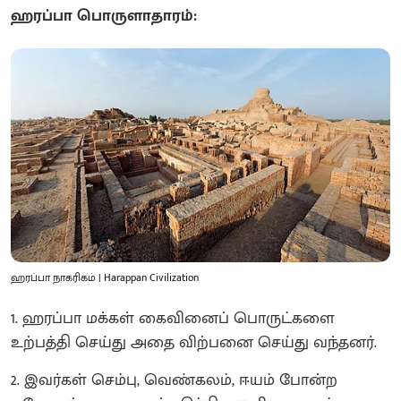
ஹரப்பா பொருளாதாரம்:
ஹரப்பா நாகரிகம் | Harappan Civilization
1. ஹரப்பா மக்கள் கைவினைப் பொருட்களை
உற்பத்தி செய்து அதை விற்பனை செய்து வந்தனர்.
2. இவர்கள் செம்பு, வெண்கலம், ஈயம் போன்ற