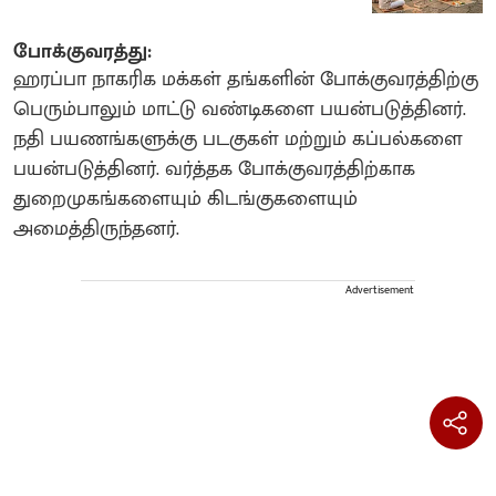
போக்குவரத்து:
ஹரப்பா நாகரிக மக்கள் தங்களின் போக்குவரத்திற்கு
பெரும்பாலும் மாட்டு வண்டிகளை பயன்படுத்தினர்.
நதி பயணங்களுக்கு படகுகள் மற்றும் கப்பல்களை
பயன்படுத்தினர். வர்த்தக போக்குவரத்திற்காக
துறைமுகங்களையும் கிடங்குகளையும்
அமைத்திருந்தனர்.
Advertisement