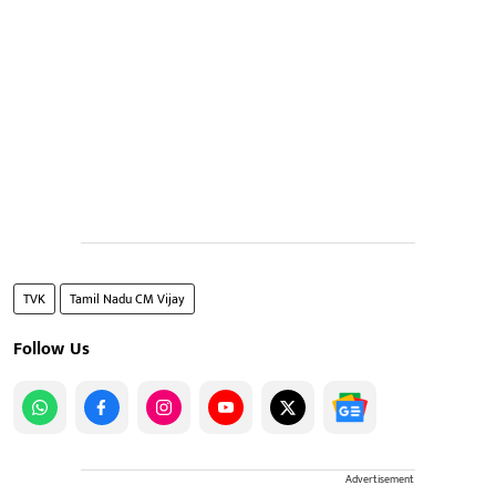
TVK
Tamil Nadu CM Vijay
Follow Us
Advertisement