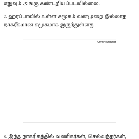
எதுவும் அங்கு கண்டறியப்படவில்லை.
​2. ஹரப்பாவில் உள்ள சமூகம் வன்முறை இல்லாத
நாகரீகமான சமூகமாக இருந்துள்ளது.
Advertisement
3. இந்த நாகரிகத்தில் வணிகர்கள், செல்வந்தர்கள்,