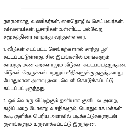
நகரமானது வணிகர்கள், கைதொழில் செய்பவர்கள்,
விவசாயிகள், பூசாரிகள் உள்ளிட்ட பல்வேறு
சமூகத்தினர் வாழ்ந்து வந்துள்ளனர்.
1. வீடுகள் சுடப்பட்ட செங்கற்களால் சாந்து பூசி
கட்டப்பட்டுள்ளது. சில இடங்களில் மரங்களும்
காய்ந்த மண் கற்களாலும் வீடுகள் கட்டப்பட்டிருந்தன.
வீடுகள் தெருக்கள் மற்றும் வீதிகளுக்கு தகுந்தவாறு
போதுமான அளவு இடைவெளி கொடுக்கப்பட்டு
கட்டப்பட்டிருந்தது.
2. ஒவ்வொரு வீட்டிற்கும் தனியாக குளியல் அறை,
கழிப்பறை போன்ற வசதிகளும், பொதுவாக மக்கள்
கூடி குளிக்க பெரிய அளவில் படிக்கட்டுக்களுடன்
குளங்களும் உருவாக்கப்பட்டு இருந்தன.