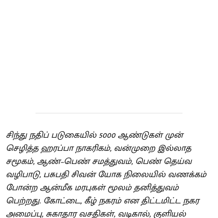
சிந்து நதிப் படுகையில் 5000 ஆண்டுகள் முன்
செழித்த ஹரப்பா நாகரிகம், வன்முறை இல்லாத
சமூகம், ஆண்–பெண் சமத்துவம், பெண் தெய்வ
வழிபாடு, பசுபதி சிவன் யோக நிலையில் வணக்கம்
போன்ற ஆன்மீக மரபுகள் மூலம் தனித்துவம்
பெற்றது. கோட்டை, கீழ் நகரம் என திட்டமிட்ட நகர
அமைப்பு, சுகாதார வசதிகள், வடிகால், குளியல்