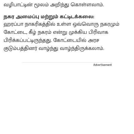
வழிபாட்டின் மூலம் அறிந்து கொள்ளலாம்.
நகர அமைப்பு மற்றும் கட்டிடக்கலை:
ஹரப்பா நாகரிகத்தில் உள்ள ஒவ்வொரு நகரமும்
கோட்டை, கீழ் நகரம் என்று முக்கிய பிரிவாக
பிரிக்கப்பட்டிருந்தது. கோட்டையில் அரச
குடும்பத்தினர் வாழ்ந்து வாழ்ந்திருக்கலாம்.
Advertisement