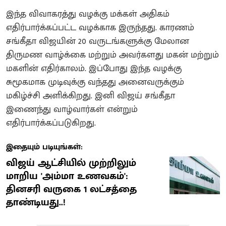
இந்த விவாகரத்து வழக்கு மக்கள் அதிகம்
எதிர்பார்க்கப்பட்ட வழக்காக இருந்தது. காரணம்
சங்கீதா விஜயின் 20 வருடங்களுக்கு மேலான
திருமண வாழ்க்கை மற்றும் அவர்களது மகன் மற்றும்
மகளின் எதிர்காலம். இப்போது இந்த வழக்கு
சுமூகமாக முடிவுக்கு வந்தது அனைவருக்கும்
மகிழ்ச்சி அளிக்கிறது. இனி விஜய் சங்கீதா
இணைந்து வாழ்வார்கள் என்றும்
எதிர்பார்க்கப்படுகிறது.
இதையும் படியுங்கள்:
விஜய் ஆட்சியில் முற்றிலும்
மாறிய 'அம்மா உணவகம்':
தினசரி வருகை 1 லட்சத்தை
தாண்டியது..!