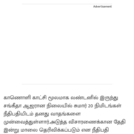
Advertisement
காணொளி காட்சி மூலமாக லண்டனில் இருந்து
சங்கீதா ஆஜரான நிலையில் சுமார் 20 நிமிடங்கள்
நீதிபதியிடம் தனது வாதங்களை
முன்வைத்துள்ளார்.அடுத்த விசாரணைக்கான தேதி
இன்று மாலை தெரிவிக்கப்படும் என நீதிபதி