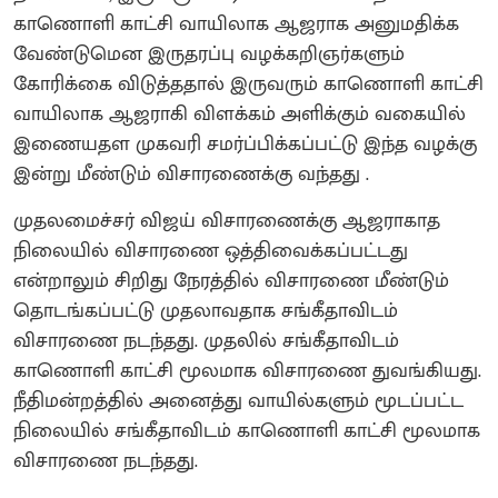
காணொளி காட்சி வாயிலாக ஆஜராக அனுமதிக்க
வேண்டுமென இருதரப்பு வழக்கறிஞர்களும்
கோரிக்கை விடுத்ததால் இருவரும் காணொளி காட்சி
வாயிலாக ஆஜராகி விளக்கம் அளிக்கும் வகையில்
இணையதள முகவரி சமர்ப்பிக்கப்பட்டு இந்த வழக்கு
இன்று மீண்டும் விசாரணைக்கு வந்தது .
முதலமைச்சர் விஜய் விசாரணைக்கு ஆஜராகாத
நிலையில் விசாரணை ஒத்திவைக்கப்பட்டது
என்றாலும் சிறிது நேரத்தில் விசாரணை மீண்டும்
தொடங்கப்பட்டு முதலாவதாக சங்கீதாவிடம்
விசாரணை நடந்தது. முதலில் சங்கீதாவிடம்
காணொளி காட்சி மூலமாக விசாரணை துவங்கியது.
நீதிமன்றத்தில் அனைத்து வாயில்களும் மூடப்பட்ட
நிலையில் சங்கீதாவிடம் காணொளி காட்சி மூலமாக
விசாரணை நடந்தது.