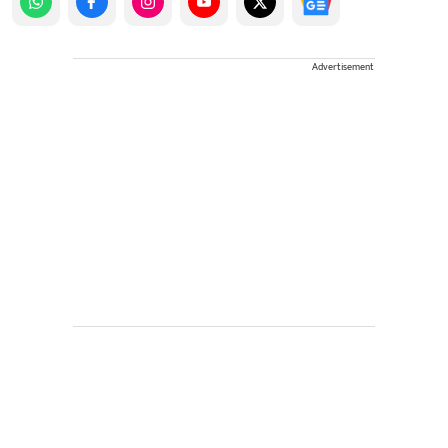
Advertisement