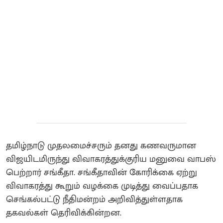
தமிழ்நாடு முதலமைச்சரும் தனது கணவருமான
விஜயிடமிருந்து விவாகரத்துக்குரிய மனுவை வாபஸ்
பெற்றார் சங்கீதா. சங்கீதாவின் கோரிக்கை ஏற்று
விவாகரத்து கூறும் வழக்கை முடித்து வைப்பதாக
செங்கல்பட்டு நீதிமன்றம் அறிவித்துள்ளதாக
தகவல்கள் தெரிவிக்கின்றன.