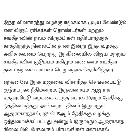
இந்த விவாகரத்து வழக்கு சுமூகமாக முடிய வேண்டும்
என விஜய் ரசிகர்கள் தொண்டர்கள் மற்றும்
சங்கீதாவின் நலம் விரும்பிகள் எதிர்பார்த்துக்
காத்திருந்த நிலையில் தான் இன்று இந்த வழக்கு
அதிக கவனம் பெற்றது.இந்நிலையில் விஜய் மற்றும்
சங்கீதாவின் குடும்பம் மகிழும் வண்ணம் சங்கீதா
தன் மனுவை வாபஸ் பெறுவதாக தெரிவித்தார்.
ஏற்கனவே இந்த மனுவை விசாரித்த செங்கல்பட்டு
குடும்ப நல நீதிமன்றம், இருவரையும் ஆஜராக
உத்தரவிட்டு வழக்கை கடந்த ஏப்ரல் 20ஆம் தேதிக்கு
ஒத்திவைத்தது. அன்றைய தினம் இருவரும்
ஆஜராகாததால், ஜூன் 15ஆம் தேதிக்கு வழக்கு
ஒத்திவைக்கப்பட்டது.அன்றும் இருவரும் ஆஜராகாத
நிலையில், இருவரும் பிரபலங்கள் என்பதால்