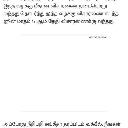
இந்த வழக்கு மீதான விசாரணை நடைபெற்று
வந்தது.தொடர்ந்து இந்த வழக்கு விசாரணை கடந்த
ஜூன் மாதம் 15 ஆம் தேதி விசாரணைக்கு வந்தது.
Advertisement
அப்போது நீதிபதி சங்கீதா தரப்பிடம் வக்கீல். நீங்கள்