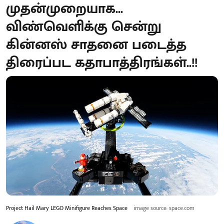
முதன்முறையாக...
விண்வெளிக்கு சென்று
கின்னஸ் சாதனை படைத்த
திரைப்பட கதாபாத்திரங்கள்..!!
Project Hail Mary LEGO Minifigure Reaches Space
image source: space.com