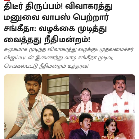
திடீர் திருப்பம்! விவாகரத்து
மனுவை வாபஸ் பெற்றார்
சங்கீதா: வழக்கை முடித்து
வைத்தது நீதிமன்றம்!
சுமுகமாக முடிந்த விவாகரத்து வழக்கு!: முதலமைச்சர்
விஜய்யுடன் இணைந்து வாழ சங்கீதா முடிவு;
செங்கல்பட்டு நீதிமன்றம் உத்தரவு!