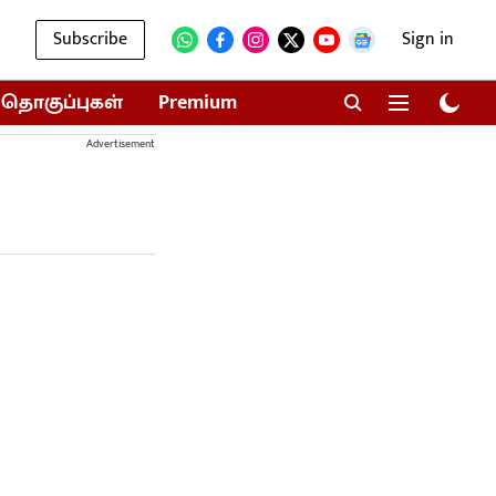
Subscribe
Sign in
தொகுப்புகள்
Premium
Advertisement