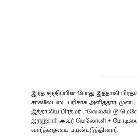
இந்த சந்திப்பின் போது இத்தாலி பிர
சாக்லேட்டை பரிசாக அளித்தார். முன்ப
இத்தாலிய பிரதமர் , "வெல்கம் டு மெ
இருந்தார். அவர் மெலோனி + மோடியை 
வார்த்தையை பயன்படுத்தினார்.