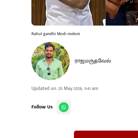
Rahul gandhi Modi meloni
ராஜமருதவேல்
Updated on
:
20 May 2026, 11:41 am
Follow Us