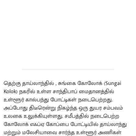
தெற்கு தாய்லாந்தில் , சுங்கை கோலோக் (Sungai
Kolok) நகரில் உள்ள சாந்திபாப் மைதானத்தில்
உள்ளூர் கால்பந்து போட்டிகள் நடைபெற்றது.
அப்போது திடீரென்று நிகழ்ந்த ஒரு துயர சம்பவம்
உலகை உலுக்கியுள்ளது. சமீபத்தில் நடைபெற்ற
கோலோக் எஃப்ஏ கோப்பை போட்டியில் தாய்லாந்து
மற்றும் மலேசியாவை சார்ந்த உள்ளூர் அணிகள்