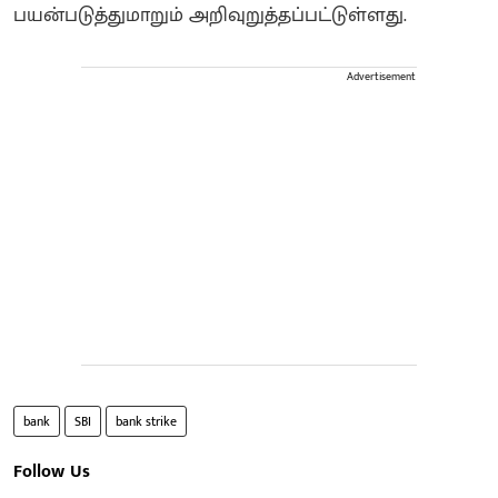
பயன்படுத்துமாறும் அறிவுறுத்தப்பட்டுள்ளது.
Advertisement
bank
SBI
bank strike
Follow Us