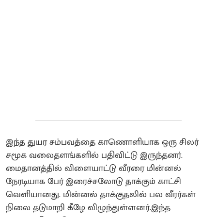
இந்த துயர சம்பவத்தை காணொளியாக ஒரு சிலர்
சமூக வலைதளங்களில் பதிவிட்டு இருந்தனர்.
மைதானத்தில் விளையாட்டு வீரரை மின்னல்
நேரடியாக பேர் இரைச்சலோடு தாக்கும் காட்சி
வெளியானது. மின்னல் தாக்குதலில் பல வீரர்கள்
நிலை தடுமாறி கீழே விழுந்துள்ளனர்.இந்த