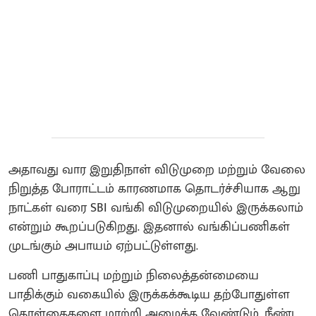
அதாவது வார இறுதிநாள் விடுமுறை மற்றும் வேலை
நிறுத்த போராட்டம் காரணமாக தொடர்ச்சியாக ஆறு
நாட்கள் வரை SBI வங்கி விடுமுறையில் இருக்கலாம்
என்றும் கூறப்படுகிறது. இதனால் வங்கிப்பணிகள்
முடங்கும் அபாயம் ஏற்பட்டுள்ளது.
பணி பாதுகாப்பு மற்றும் நிலைத்தன்மையை
பாதிக்கும் வகையில் இருக்கக்கூடிய தற்போதுள்ள
கொள்கைகளை மாற்றி அமைக்க வேண்டும், நீண்ட