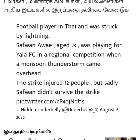
டவர்கள் , மின்சாரக் கம்பங்கள் , வயல்வெளிகள்
ஆகிய இடங்களில் இருப்பதை தவிர்க்க வேண்டும்.
Football player in Thailand was struck
by lightning..
Safwan Awae , aged 23 , was playing for
Yala FC in a regional competition when
a monsoon thunderstorm came
overhead .
The strike injured 12 people , but sadly
Safwan didn’t survive the strike .
pic.twitter.com/cP4ojNdt1s
— Hidden Underbelly (@Underbelly2_0)
August 6,
2026
இதையும் படியுங்கள்: