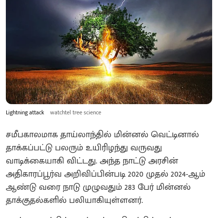
Lightning attack
watchtel tree science
சமீபகாலமாக தாய்லாந்தில் மின்னல் வெட்டினால்
தாக்கப்பட்டு பலரும் உயிரிழந்து வருவது
வாடிக்கையாகி விட்டது. அந்த நாட்டு அரசின்
அதிகாரப்பூர்வ அறிவிப்பின்படி 2020 முதல் 2024-ஆம்
ஆண்டு வரை நாடு முழுவதும் 283 பேர் மின்னல்
தாக்குதல்களில் பலியாகியுள்ளனர்.