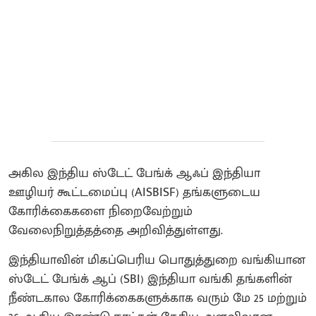
அகில இந்திய ஸ்டேட் பேங்க் ஆஃப் இந்தியா
ஊழியர் கூட்டமைப்பு (AISBISF) தங்களுடைய
கோரிக்கைகளை நிறைவேற்றும்
வேலைநிறுத்தத்தை அறிவித்துள்ளது.
இந்தியாவின் மிகப்பெரிய பொதுத்துறை வங்கியான
ஸ்டேட் பேங்க் ஆப் (SBI) இந்தியா வங்கி தங்களின்
நீண்டகால கோரிக்கைகளுக்காக வரும் மே 25 மற்றும்