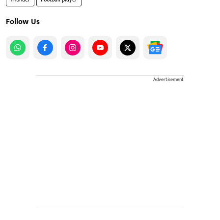
Follow Us
Advertisement