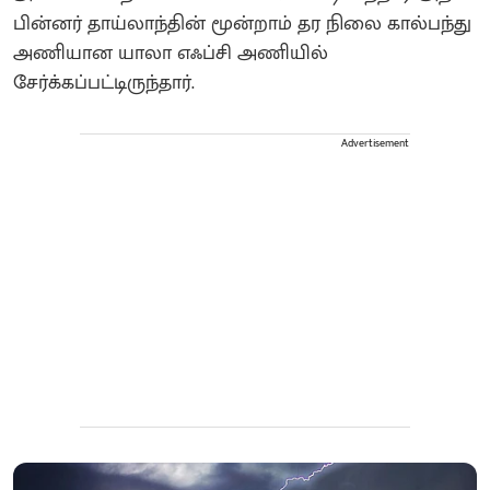
பின்னர் தாய்லாந்தின் மூன்றாம் தர நிலை கால்பந்து
அணியான யாலா எஃப்சி அணியில்
சேர்க்கப்பட்டிருந்தார்.
Advertisement