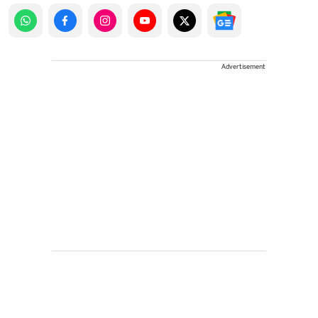
Advertisement