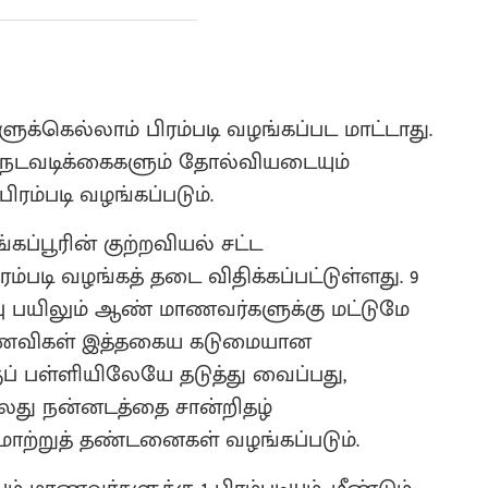
ளுக்கெல்லாம் பிரம்படி வழங்கப்பட மாட்டாது.
நடவடிக்கைகளும் தோல்வியடையும்
பிரம்படி வழங்கப்படும்.
கப்பூரின் குற்றவியல் சட்ட
படி வழங்கத் தடை விதிக்கப்பட்டுள்ளது. 9
்பு பயிலும் ஆண் மாணவர்களுக்கு மட்டுமே
 மாணவிகள் இத்தகைய கடுமையான
குப் பள்ளியிலேயே தடுத்து வைப்பது,
ல்லது நன்னடத்தை சான்றிதழ்
ற்றுத் தண்டனைகள் வழங்கப்படும்.