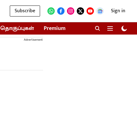
Subscribe
Sign in
தொகுப்புகள்
Premium
Advertisement