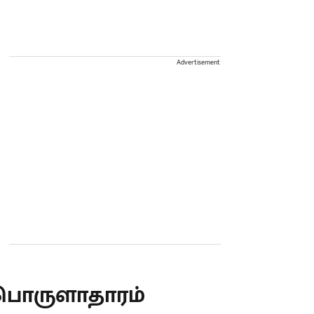
Advertisement
பொருளாதாரம்