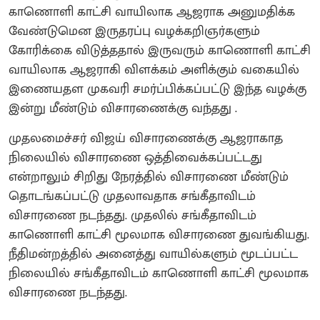
காணொளி காட்சி வாயிலாக ஆஜராக அனுமதிக்க
வேண்டுமென இருதரப்பு வழக்கறிஞர்களும்
கோரிக்கை விடுத்ததால் இருவரும் காணொளி காட்சி
வாயிலாக ஆஜராகி விளக்கம் அளிக்கும் வகையில்
இணையதள முகவரி சமர்ப்பிக்கப்பட்டு இந்த வழக்கு
இன்று மீண்டும் விசாரணைக்கு வந்தது .
முதலமைச்சர் விஜய் விசாரணைக்கு ஆஜராகாத
நிலையில் விசாரணை ஒத்திவைக்கப்பட்டது
என்றாலும் சிறிது நேரத்தில் விசாரணை மீண்டும்
தொடங்கப்பட்டு முதலாவதாக சங்கீதாவிடம்
விசாரணை நடந்தது. முதலில் சங்கீதாவிடம்
காணொளி காட்சி மூலமாக விசாரணை துவங்கியது.
நீதிமன்றத்தில் அனைத்து வாயில்களும் மூடப்பட்ட
நிலையில் சங்கீதாவிடம் காணொளி காட்சி மூலமாக
விசாரணை நடந்தது.