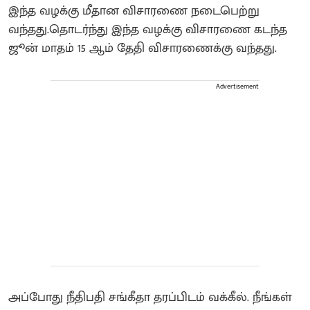
இந்த வழக்கு மீதான விசாரணை நடைபெற்று
வந்தது.தொடர்ந்து இந்த வழக்கு விசாரணை கடந்த
ஜூன் மாதம் 15 ஆம் தேதி விசாரணைக்கு வந்தது.
Advertisement
அப்போது நீதிபதி சங்கீதா தரப்பிடம் வக்கீல். நீங்கள்