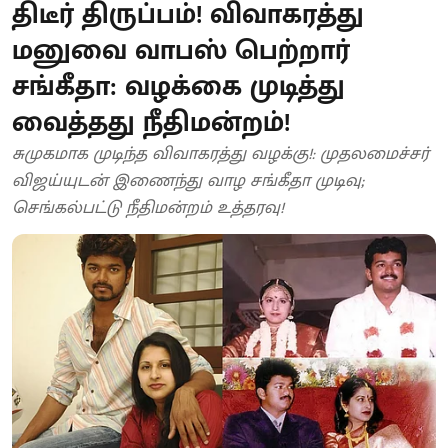
திடீர் திருப்பம்! விவாகரத்து
மனுவை வாபஸ் பெற்றார்
சங்கீதா: வழக்கை முடித்து
வைத்தது நீதிமன்றம்!
சுமுகமாக முடிந்த விவாகரத்து வழக்கு!: முதலமைச்சர்
விஜய்யுடன் இணைந்து வாழ சங்கீதா முடிவு;
செங்கல்பட்டு நீதிமன்றம் உத்தரவு!