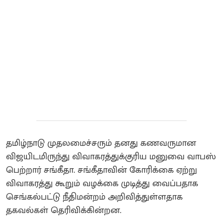
தமிழ்நாடு முதலமைச்சரும் தனது கணவருமான
விஜயிடமிருந்து விவாகரத்துக்குரிய மனுவை வாபஸ்
பெற்றார் சங்கீதா. சங்கீதாவின் கோரிக்கை ஏற்று
விவாகரத்து கூறும் வழக்கை முடித்து வைப்பதாக
செங்கல்பட்டு நீதிமன்றம் அறிவித்துள்ளதாக
தகவல்கள் தெரிவிக்கின்றன.