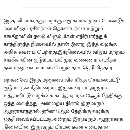
இந்த விவாகரத்து வழக்கு சுமூகமாக முடிய வேண்டும்
என விஜய் ரசிகர்கள் தொண்டர்கள் மற்றும்
சங்கீதாவின் நலம் விரும்பிகள் எதிர்பார்த்துக்
காத்திருந்த நிலையில் தான் இன்று இந்த வழக்கு
அதிக கவனம் பெற்றது.இந்நிலையில் விஜய் மற்றும்
சங்கீதாவின் குடும்பம் மகிழும் வண்ணம் சங்கீதா
தன் மனுவை வாபஸ் பெறுவதாக தெரிவித்தார்.
ஏற்கனவே இந்த மனுவை விசாரித்த செங்கல்பட்டு
குடும்ப நல நீதிமன்றம், இருவரையும் ஆஜராக
உத்தரவிட்டு வழக்கை கடந்த ஏப்ரல் 20ஆம் தேதிக்கு
ஒத்திவைத்தது. அன்றைய தினம் இருவரும்
ஆஜராகாததால், ஜூன் 15ஆம் தேதிக்கு வழக்கு
ஒத்திவைக்கப்பட்டது.அன்றும் இருவரும் ஆஜராகாத
நிலையில், இருவரும் பிரபலங்கள் என்பதால்