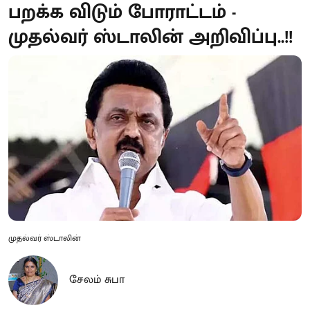
பறக்க விடும் போராட்டம் -
முதல்வர் ஸ்டாலின் அறிவிப்பு..!!
முதல்வர் ஸ்டாலின்
சேலம் சுபா