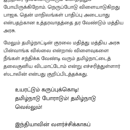
போயிருக்கிறோம். நெருப்போடு விளையாடுகிறது
பாஜக. தென் மாநிலங்கள் பாதிப்பு அடையாது
என்பதற்கான உத்தரவாதத்தை தர வேண்டும் மத்திய
அரசு.
மேலும் தமிழ்நாட்டின் குரலை மதித்து மத்திய அரசு
பின்வாங்க வில்லை என்றால் விளைவுகளை
நீங்கள் சந்திக்க வேண்டி வரும் தமிழ்நாட்டைத்
தலைகுனிய விடமாட்டோம் என்று எச்சரித்துள்ளார்
ஸ்டாலின் என்பது குறிப்பிடத்தக்கது.
உயரட்டும் கருப்புக்கொடி!
தமிழ்நாடு போராடும்! தமிழ்நாடு
வெல்லும்!
இந்தியாவின் வளர்ச்சிக்காகப்