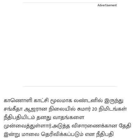
Advertisement
காணொளி காட்சி மூலமாக லண்டனில் இருந்து
சங்கீதா ஆஜரான நிலையில் சுமார் 20 நிமிடங்கள்
நீதிபதியிடம் தனது வாதங்களை
முன்வைத்துள்ளார்.அடுத்த விசாரணைக்கான தேதி
இன்று மாலை தெரிவிக்கப்படும் என நீதிபதி