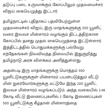
தடுப்பு படை உருவாக்கும் கோப்பிலும் முதலமைச்சர்
விஜய் கையெழுத்து இட்டார்.
தமிழ்நாட்டில் புதிதாகப் பதவியேற்றுள்ள
முதலமைச்சர் விஜய், இரு மாதங்களுக்கு 200 யூனிட்
வரை இலவச மின்சாரம் வழங்கும் திட்டத்திற்கான
கோப்பில் தனது முதல் கையெழுத்தை இட்டுள்ளார்.
இத்திட்டத்தில் பொதுமக்களுக்கு பல்வேறு
சந்தேகங்கள் நிலவிவந்த நிலையில் இதுகுறித்து
தமிழ்நாடு அரசு விளக்கம் அளித்துள்ளது.
அதன்படி இரு மாதங்களுக்கு மொத்தம் 500
யூனிட்டுகளுக்குள் மின்சாரம் பயன்படுத்தும் வீட்டு
மின் நுகர்வோர்களுக்கு மட்டுமே இந்த 200 யூனிட்
இலவச மின்சாரம் வழங்கப்படும். அந்த வகையில் 2.48
கோடி வீட்டு இணைப்புகளில் 2 கோடி இணைப்புகள்
500 யூனிட்டுக்கு கீழ்தான் மின்சாரத்தை