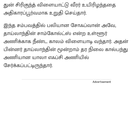
துன் சிரிகுந்த் விளையாட்டு வீரர் உயிரிழந்ததை
அதிகாரப்பூர்வமாக உறுதி செய்தார்.
​இந்த சம்பவத்தில் பலியான சோஃப்வான் அவே,
தாய்லாந்தின் சாம்கோல்ட்ஸ் என்ற உள்ளூர்
அணிக்காக நீண்ட காலம் விளையாடி வந்தார். அதன்
பின்னர் தாய்லாந்தின் மூன்றாம் தர நிலை கால்பந்து
அணியான யாலா எஃப்சி அணியில்
சேர்க்கப்பட்டிருந்தார்.
Advertisement