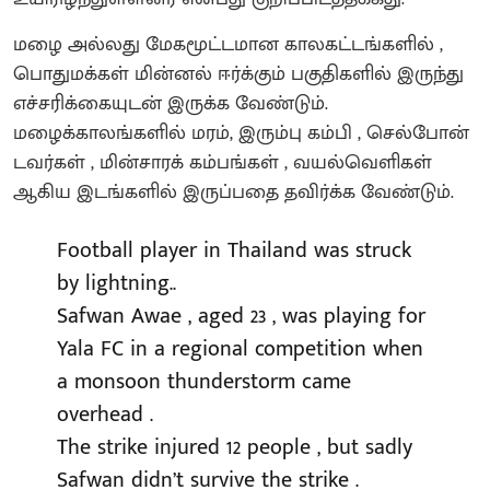
மழை அல்லது மேகமூட்டமான காலகட்டங்களில் ,
பொதுமக்கள் மின்னல் ஈர்க்கும் பகுதிகளில் இருந்து
எச்சரிக்கையுடன் இருக்க வேண்டும்.
மழைக்காலங்களில் மரம், இரும்பு கம்பி , செல்போன்
டவர்கள் , மின்சாரக் கம்பங்கள் , வயல்வெளிகள்
ஆகிய இடங்களில் இருப்பதை தவிர்க்க வேண்டும்.
Football player in Thailand was struck
by lightning..
Safwan Awae , aged 23 , was playing for
Yala FC in a regional competition when
a monsoon thunderstorm came
overhead .
The strike injured 12 people , but sadly
Safwan didn’t survive the strike .