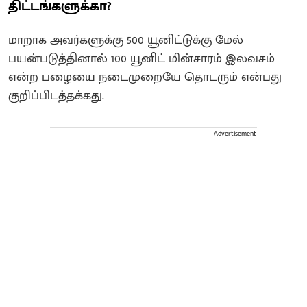
திட்டங்களுக்கா?
மாறாக அவர்களுக்கு 500 யூனிட்டுக்கு மேல்
பயன்படுத்தினால் 100 யூனிட் மின்சாரம் இலவசம்
என்ற பழையை நடைமுறையே தொடரும் என்பது
குறிப்பிடத்தக்கது.
Advertisement