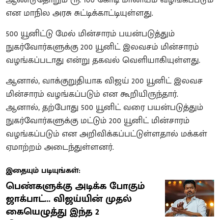
என மாநில அரசு சுட்டிக்காட்டியுள்ளது.
500 யூனிட்டு மேல் மின்சாரம் பயன்படுத்தும்
நுகர்வோர்களுக்கு 200 யூனிட் இலவசம் மின்சாரம்
வழங்கப்படாது என்று தகவல் வெளியாகியுள்ளது.
ஆனால், வாக்குறுதியாக விஜய் 200 யூனிட் இலவச
மின்சாரம் வழங்கப்படும் என கூறியிருந்தார்.
ஆனால், தற்போது 500 யூனிட் வரை பயன்படுத்தும்
நுகர்வோர்களுக்கு மட்டும் 200 யூனிட் மின்சாரம்
வழங்கப்படும் என அறிவிக்கப்பட்டுள்ளதால் மக்கள்
ஏமாற்றம் அடைந்துள்ளனர்.
இதையும் படியுங்கள்:
பெண்களுக்கு அடிக்க போகும்
ஜாக்பாட்... விஜய்யின் முதல்
கையெழுத்து இந்த 2