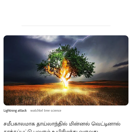
Lightning attack
watchtel tree science
சமீபகாலமாக தாய்லாந்தில் மின்னல் வெட்டினால்