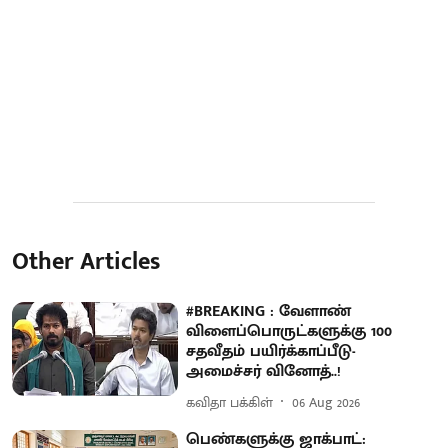
Other Articles
#BREAKING : வேளாண்
விளைப்பொருட்களுக்கு 100
சதவீதம் பயிர்க்காப்பீடு-
அமைச்சர் வினோத்..!
கவிதா பக்கிள்
06 Aug 2026
பெண்களுக்கு ஜாக்பாட்: