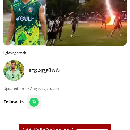
lightning attack
ராஜமருதவேல்
Updated on
:
07 Aug 2026, 7:30 am
Follow Us