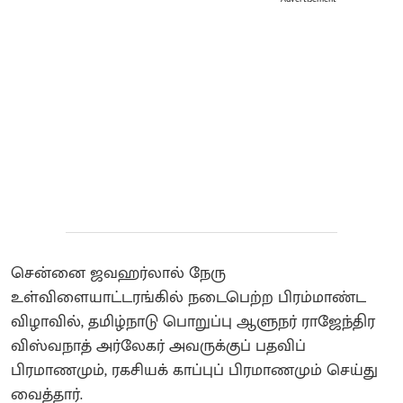
சென்னை ஜவஹர்லால் நேரு
உள்விளையாட்டரங்கில் நடைபெற்ற பிரம்மாண்ட
விழாவில், தமிழ்நாடு பொறுப்பு ஆளுநர் ராஜேந்திர
விஸ்வநாத் அர்லேகர் அவருக்குப் பதவிப்
பிரமாணமும், ரகசியக் காப்புப் பிரமாணமும் செய்து
வைத்தார்.