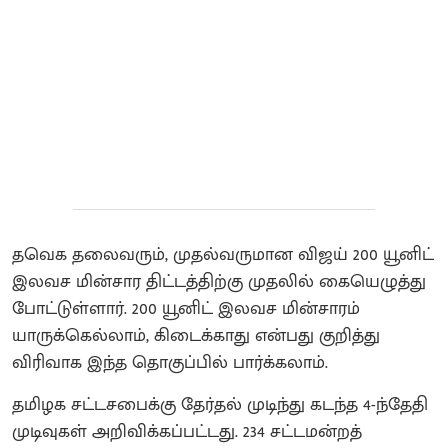
தவெக தலைவரும், முதல்வருமான விஜய் 200 யூனிட்
இலவச மின்சார திட்டத்திற்கு முதலில் கையெழுத்து
போட்டுள்ளார். 200 யூனிட் இலவச மின்சாரம்
யாருக்கெல்லாம், கிடைக்காது என்பது குறித்து
விரிவாக இந்த தொகுப்பில் பார்க்கலாம்.
தமிழக சட்டசபைக்கு தேர்தல் முடிந்து கடந்த 4-ந்தேதி
முடிவுகள் அறிவிக்கப்பட்டது. 234 சட்டமன்றத்