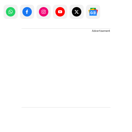
Advertisement