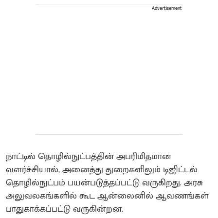
Advertisement
நாட்டில் தொழில்நுட்பத்தின் அபரிமிதமான
வளர்ச்சியால், அனைத்து துறைகளிலும் டிஜிட்டல்
தொழில்நுட்பம் பயன்படுத்தப்பட்டு வருகிறது. அரசு
அலுவலகங்களில் கூட ஆன்லைனில் ஆவணங்கள்
பாதுகாக்கப்பட்டு வருகின்றன.