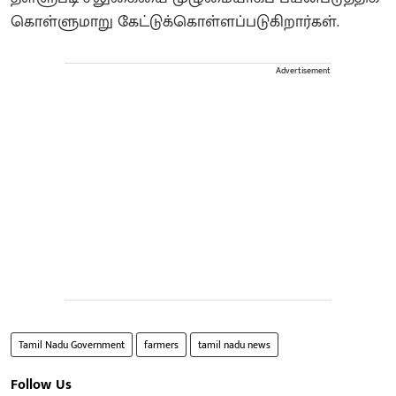
கொள்ளுமாறு கேட்டுக்கொள்ளப்படுகிறார்கள்.
Advertisement
Tamil Nadu Government
farmers
tamil nadu news
Follow Us