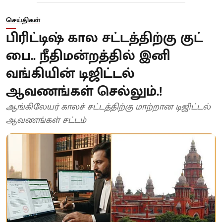
செய்திகள்
பிரிட்டிஷ் கால சட்டத்திற்கு குட்
பை.. நீதிமன்றத்தில் இனி
வங்கியின் டிஜிட்டல்
ஆவணங்கள் செல்லும்.!
ஆங்கிலேயர் காலச் சட்டத்திற்கு மாற்றான டிஜிட்டல்
ஆவணங்கள் சட்டம்