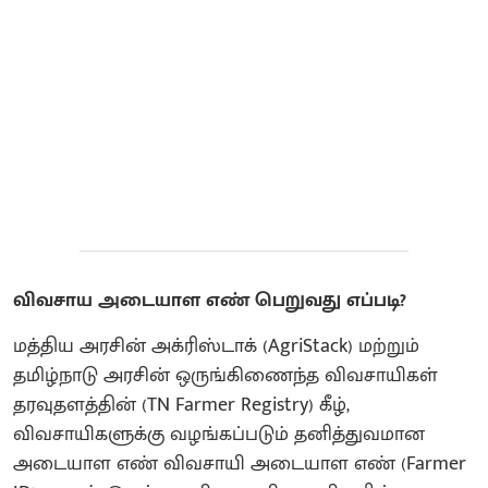
விவசாய அடையாள எண் பெறுவது எப்படி?
மத்திய அரசின் அக்ரிஸ்டாக் (AgriStack) மற்றும்
தமிழ்நாடு அரசின் ஒருங்கிணைந்த விவசாயிகள்
தரவுதளத்தின் (TN Farmer Registry) கீழ்,
விவசாயிகளுக்கு வழங்கப்படும் தனித்துவமான
அடையாள எண் விவசாயி அடையாள எண் (Farmer