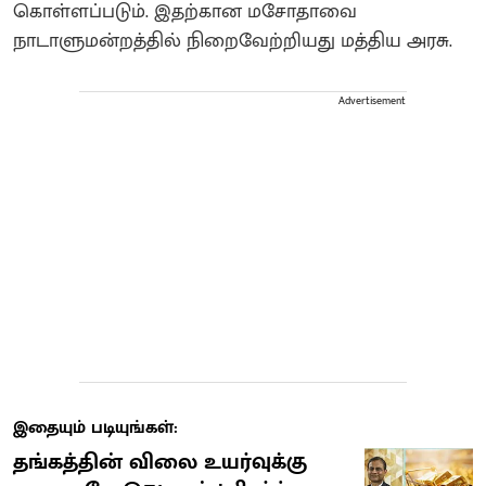
கொள்ளப்படும். இதற்கான மசோதாவை
நாடாளுமன்றத்தில் நிறைவேற்றியது மத்திய அரசு.
Advertisement
இதையும் படியுங்கள்:
தங்கத்தின் விலை உயர்வுக்கு