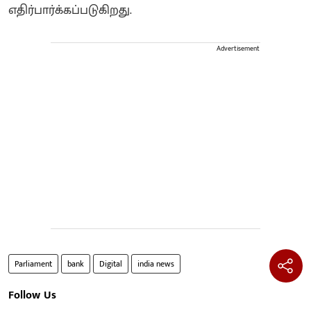
எதிர்பார்க்கப்படுகிறது.
Advertisement
Parliament
bank
Digital
india news
Follow Us