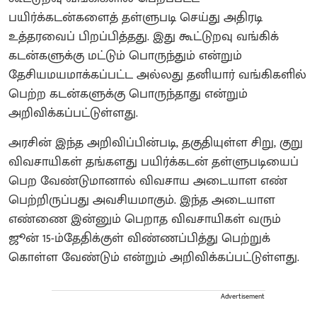
பயிர்க்கடன்களைத் தள்ளுபடி செய்து அதிரடி
உத்தரவைப் பிறப்பித்தது. இது கூட்டுறவு வங்கிக்
கடன்களுக்கு மட்டும் பொருந்தும் என்றும்
தேசியமயமாக்கப்பட்ட அல்லது தனியார் வங்கிகளில்
பெற்ற கடன்களுக்கு பொருந்தாது என்றும்
அறிவிக்கப்பட்டுள்ளது.
அரசின் இந்த அறிவிப்பின்படி, தகுதியுள்ள சிறு, குறு
விவசாயிகள் தங்களது பயிர்க்கடன் தள்ளுபடியைப்
பெற வேண்டுமானால் விவசாய அடையாள எண்
பெற்றிருப்பது அவசியமாகும். இந்த அடையாள
எண்ணை இன்னும் பெறாத விவசாயிகள் வரும்
ஜூன் 15-ம்தேதிக்குள் விண்ணப்பித்து பெற்றுக்
கொள்ள வேண்டும் என்றும் அறிவிக்கப்பட்டுள்ளது.
Advertisement