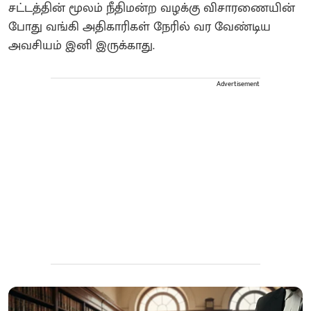
சட்டத்தின் மூலம் நீதிமன்ற வழக்கு விசாரணையின்
போது வங்கி அதிகாரிகள் நேரில் வர வேண்டிய
அவசியம் இனி இருக்காது.
Advertisement