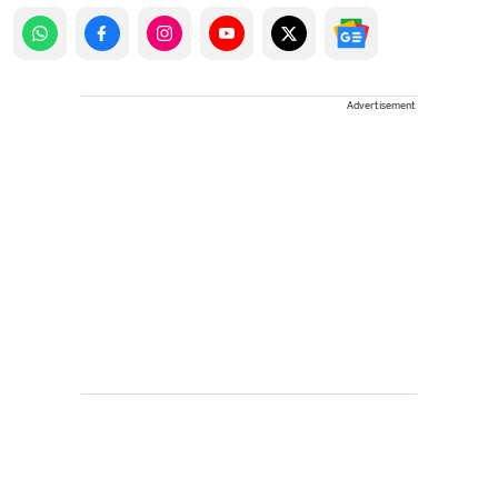
Advertisement