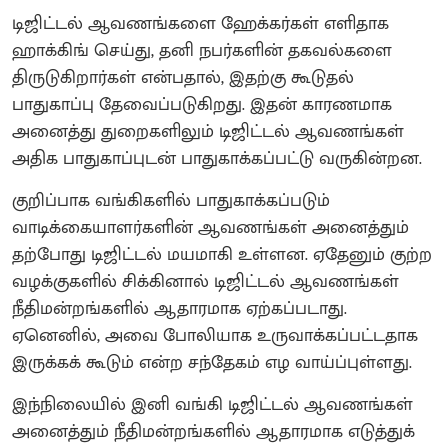
டிஜிட்டல் ஆவணங்களை ஹேக்கர்கள் எளிதாக
ஹாக்கிங் செய்து, தனி நபர்களின் தகவல்களை
திருடுகிறார்கள் என்பதால், இதற்கு கூடுதல்
பாதுகாப்பு தேவைப்படுகிறது. இதன் காரணமாக
அனைத்து துறைகளிலும் டிஜிட்டல் ஆவணங்கள்
அதிக பாதுகாப்புடன் பாதுகாக்கப்பட்டு வருகின்றன.
குறிப்பாக வங்கிகளில் பாதுகாக்கப்படும்
வாடிக்கையாளர்களின் ஆவணங்கள் அனைத்தும்
தற்போது டிஜிட்டல் மயமாகி உள்ளன. ஏதேனும் குற்ற
வழக்குகளில் சிக்கினால் டிஜிட்டல் ஆவணங்கள்
நீதிமன்றங்களில் ஆதாரமாக ஏற்கப்படாது.
ஏனெனில், அவை போலியாக உருவாக்கப்பட்டதாக
இருக்கக் கூடும் என்ற சந்தேகம் எழ வாய்ப்புள்ளது.
இந்நிலையில் இனி வங்கி டிஜிட்டல் ஆவணங்கள்
அனைத்தும் நீதிமன்றங்களில் ஆதாரமாக எடுத்துக்