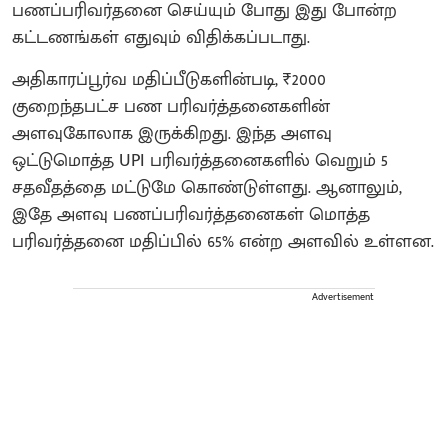
பணப்பரிவர்தனை செய்யும் போது இது போன்ற
கட்டணங்கள் எதுவும் விதிக்கப்படாது.
​அதிகாரப்பூர்வ மதிப்பீடுகளின்படி, ₹2000
குறைந்தபட்ச பண பரிவர்த்தனைகளின்
அளவுகோலாக இருக்கிறது. இந்த அளவு
ஒட்டுமொத்த UPI பரிவர்த்தனைகளில் வெறும் 5
சதவீதத்தை மட்டுமே கொண்டுள்ளது. ஆனாலும்,
இதே அளவு பணப்பரிவர்த்தனைகள் மொத்த
பரிவர்த்தனை மதிப்பில் 65% என்ற அளவில் உள்ளன.
Advertisement