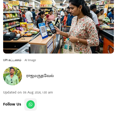
UPI கட்டணம்
AI Image
ராஜமருதவேல்
Updated on
:
06 Aug 2026, 1:30 am
Follow Us