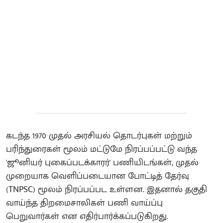
கடந்த 1970 முதல் அரசியல் தொடர்புகள் மற்றும்
பரிந்துரைகள் மூலம் மட்டுமே நிரப்பப்பட்டு வந்த
'ஜூனியர் புகைப்படக்காரர்' பணியிடங்கள், முதல்
முறையாக வெளிப்படையான போட்டித் தேர்வு
(TNPSC) மூலம் நிரப்பப்பட உள்ளன. இதனால் தகுதி
வாய்ந்த திறமைசாலிகள் பணி வாய்ப்பு
பெறுவார்கள் என எதிர்பார்க்கப்படுகிறது.