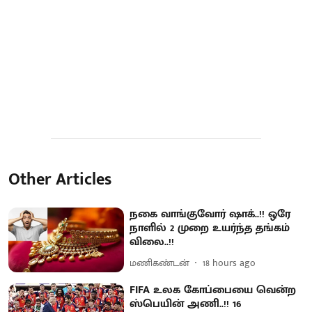
Other Articles
நகை வாங்குவோர் ஷாக்..!! ஒரே
நாளில் 2 முறை உயர்ந்த தங்கம்
விலை..!!
மணிகண்டன்
18 hours ago
FIFA உலக கோப்பையை வென்ற
ஸ்பெயின் அணி..!! 16