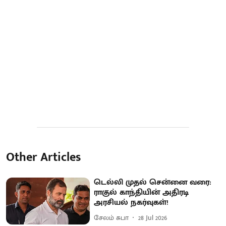
Other Articles
டெல்லி முதல் சென்னை வரை:
ராகுல் காந்தியின் அதிரடி
அரசியல் நகர்வுகள்!
சேலம் சுபா
28 Jul 2026