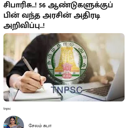
சிபாரிசு..! 56 ஆண்டுகளுக்குப்
பின் வந்த அரசின் அதிரடி
அறிவிப்பு..!
tnpsc
சேலம் சுபா