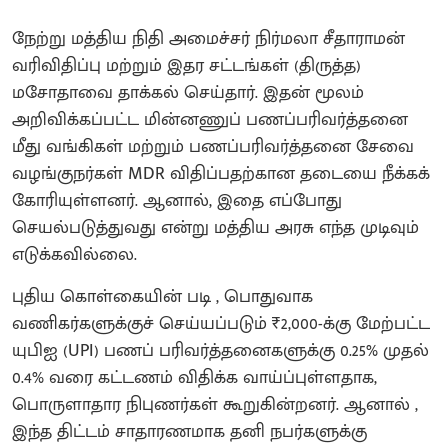
நேற்று மத்திய நிதி அமைச்சர் நிர்மலா சீதாராமன்
வரிவிதிப்பு மற்றும் இதர சட்டங்கள் (திருத்த)
மசோதாவை தாக்கல் செய்தார். இதன் மூலம்
அறிவிக்கப்பட்ட மின்னணுப் பணப்பரிவர்த்தனை
மீது வங்கிகள் மற்றும் பணப்பரிவர்த்தனை சேவை
வழங்குநர்கள் MDR விதிப்பதற்கான தடையை நீக்கக்
கோரியுள்ளனர். ஆனால், இதை எப்போது
செயல்படுத்துவது என்று மத்திய அரசு எந்த முடிவும்
எடுக்கவில்லை.
புதிய கொள்கையின் படி , பொதுவாக
வணிகர்களுக்குச் செய்யப்படும் ₹2,000-க்கு மேற்பட்ட
யுபிஐ (UPI) பணப் பரிவர்த்தனைகளுக்கு 0.25% முதல்
0.4% வரை கட்டணம் விதிக்க வாய்ப்புள்ளதாக,
பொருளாதார நிபுணர்கள் கூறுகின்றனர். ஆனால் ,
இந்த திட்டம் சாதாரணமாக தனி நபர்களுக்கு