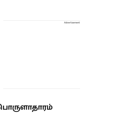
Advertisement
பொருளாதாரம்