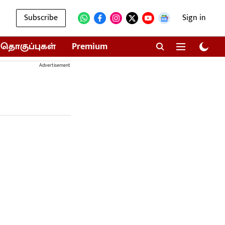
Subscribe
Sign in
தொகுப்புகள்
Premium
Advertisement