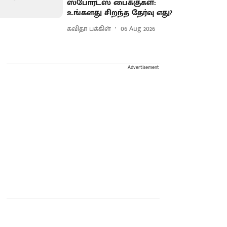
ஸ்போர்ட்ஸ் பைக்குகள்:
உங்களது சிறந்த தேர்வு எது?
கவிதா பக்கிள்
06 Aug 2026
Advertisement