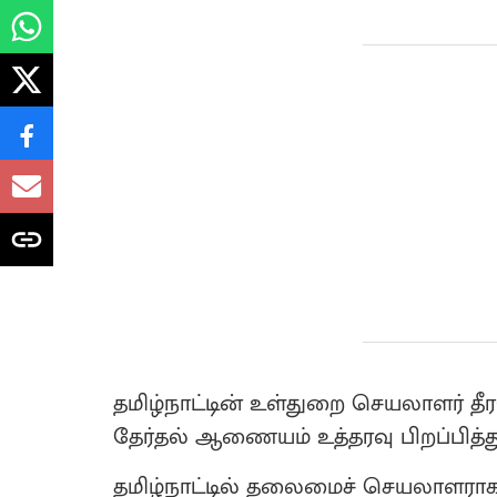
தமிழ்நாட்டின் உள்துறை செயலாளர் த
தேர்தல் ஆணையம் உத்தரவு பிறப்பித்த
தமிழ்நாட்டில் தலைமைச் செயலாளராக இ