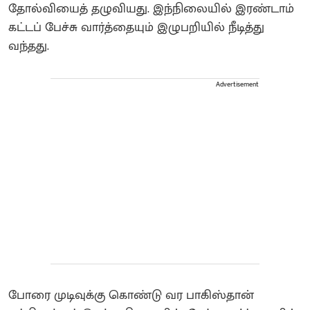
தோல்வியைத் தழுவியது. இந்நிலையில் இரண்டாம்
கட்டப் பேச்சு வார்த்தையும் இழுபறியில் நீடித்து
வந்தது.
Advertisement
போரை முடிவுக்கு கொண்டு வர பாகிஸ்தான்