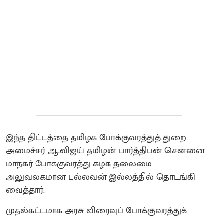
இந்த திட்டத்தை தமிழக போக்குவரத்துத் துறை
அமைச்சர் ஆ.விஜய் தமிழன் பார்த்திபன் சென்னை
மாநகர் போக்குவரத்து கழக தலைமை
அலுவலகமான பல்லவன் இல்லத்தில் தொடங்கி
வைத்தார்.
முதல்கட்டமாக அரசு விரைவுப் போக்குவரத்துக்