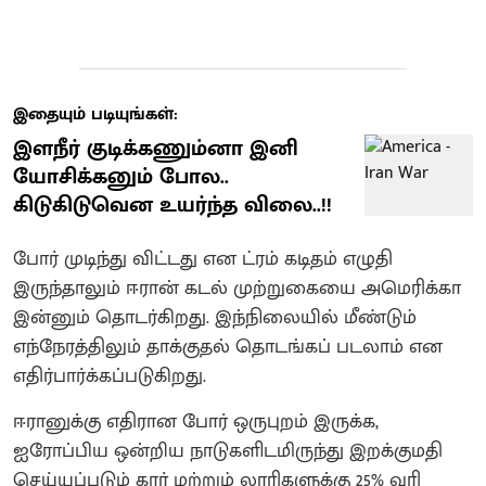
இதையும் படியுங்கள்:
இளநீர் குடிக்கணும்னா இனி
யோசிக்கனும் போல..
கிடுகிடுவென உயர்ந்த விலை..!!
போர் முடிந்து விட்டது என ட்ரம் கடிதம் எழுதி
இருந்தாலும் ஈரான் கடல் முற்றுகையை அமெரிக்கா
இன்னும் தொடர்கிறது. இந்நிலையில் மீண்டும்
எந்நேரத்திலும் தாக்குதல் தொடங்கப் படலாம் என
எதிர்பார்க்கப்படுகிறது.
ஈரானுக்கு எதிரான போர் ஒருபுறம் இருக்க,
ஐரோப்பிய ஒன்றிய நாடுகளிடமிருந்து இறக்குமதி
செய்யப்படும் கார் மற்றும் லாரிகளுக்கு 25% வரி