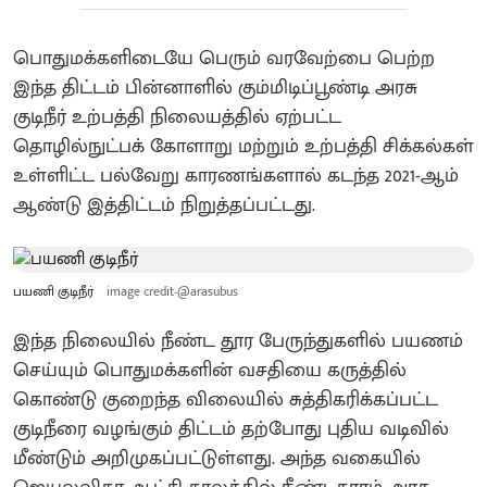
பொதுமக்களிடையே பெரும் வரவேற்பை பெற்ற
இந்த திட்டம் பின்னாளில் கும்மிடிப்பூண்டி அரசு
குடிநீர் உற்பத்தி நிலையத்தில் ஏற்பட்ட
தொழில்நுட்பக் கோளாறு மற்றும் உற்பத்தி சிக்கல்கள்
உள்ளிட்ட பல்வேறு காரணங்களால் கடந்த 2021-ஆம்
ஆண்டு இத்திட்டம் நிறுத்தப்பட்டது.
பயணி குடிநீர்
image credit-@arasubus
இந்த நிலையில் நீண்ட தூர பேருந்துகளில் பயணம்
செய்யும் பொதுமக்களின் வசதியை கருத்தில்
கொண்டு குறைந்த விலையில் சுத்திகரிக்கப்பட்ட
குடிநீரை வழங்கும் திட்டம் தற்போது புதிய வடிவில்
மீண்டும் அறிமுகப்பட்டுள்ளது. அந்த வகையில்