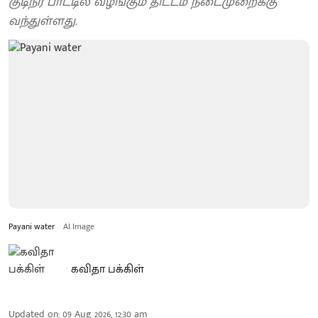
குடிநீர் பாட்டில் வழங்கும் திட்டம் நடைமுறைக்கு
வந்துள்ளது.
Payani water
AI Image
கவிதா பக்கிள்
Updated on
:
09 Aug 2026, 12:30 am