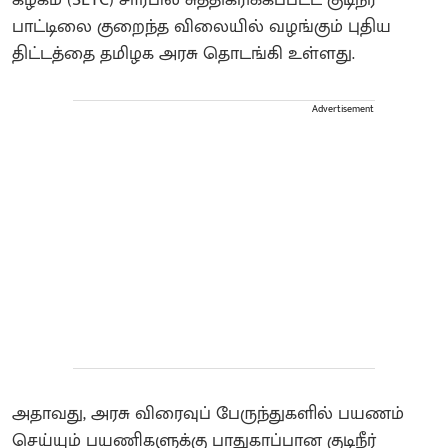
கழகம் (SETC) சார்பில் சுத்திகரிக்கப்பட்ட குடிநீர்
பாட்டிலை குறைந்த விலையில் வழங்கும் புதிய
திட்டத்தை தமிழக அரசு தொடங்கி உள்ளது.
Advertisement
அதாவது, அரசு விரைவுப் பேருந்துகளில் பயணம்
செய்யும் பயணிகளுக்கு பாதுகாப்பான குடிநீர்