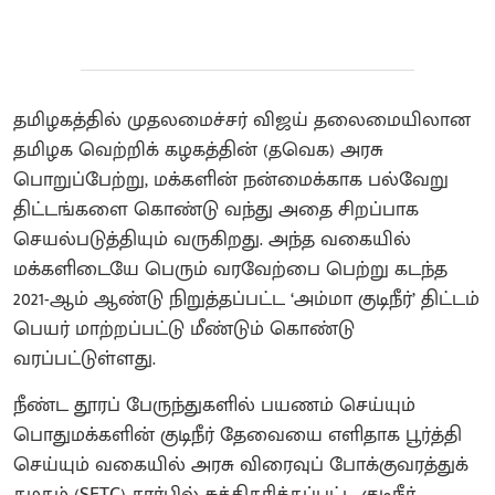
தமிழகத்தில் முதலமைச்சர் விஜய் தலைமையிலான
தமிழக வெற்றிக் கழகத்தின் (தவெக) அரசு
பொறுப்பேற்று, மக்களின் நன்மைக்காக பல்வேறு
திட்டங்களை கொண்டு வந்து அதை சிறப்பாக
செயல்படுத்தியும் வருகிறது. அந்த வகையில்
மக்களிடையே பெரும் வரவேற்பை பெற்று கடந்த
2021-ஆம் ஆண்டு நிறுத்தப்பட்ட ‘அம்மா குடிநீர்’ திட்டம்
பெயர் மாற்றப்பட்டு மீண்டும் கொண்டு
வரப்பட்டுள்ளது.
நீண்ட தூரப் பேருந்துகளில் பயணம் செய்யும்
பொதுமக்களின் குடிநீர் தேவையை எளிதாக பூர்த்தி
செய்யும் வகையில் அரசு விரைவுப் போக்குவரத்துக்