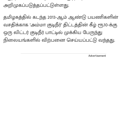
அறிமுகப்படுத்தப்பட்டுள்ளது.
தமிழகத்தில் கடந்த 2013-ஆம் ஆண்டு பயணிகளின்
வசதிக்காக ‘அம்மா குடிநீர்’ திட்டத்தின் கீழ் ரூ.10-க்கு
ஒரு லிட்டர் குடிநீர் பாட்டில் முக்கிய பேருந்து
நிலையங்களில் விற்பனை செய்யப்பட்டு வந்தது.
Advertisement