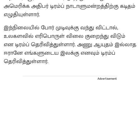
அமெரிக்க அதிபர் டிரம்ப் நாடாளுமன்றத்திற்கு கடிதம்
எழுதியுள்ளார்.
இந்நிலையில் போர் முடிவுக்கு வந்து விட்டால்,
உலகளவில் எரிபொருள் விலை குறைந்து விடும்
என டிரம்ப் தெரிவித்துள்ளார். அணு ஆயுதம் இல்லாத
ஈரானே எங்களுடைய இலக்கு எனவும் டிரம்ப்
தெரிவித்துள்ளார்.
Advertisement