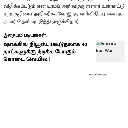
விதிக்கப்படும் என டிரம்ப் அறிவித்துள்ளார் உள்நாட்டு
உற்பத்தியை அதிகரிக்கவே இந்த வரிவிதிப்பு எனவும்
அவர் தெளிவுபடுத்தி இருக்கிறார்
இதையும் படியுங்கள்:
ஷாக்கிங் நியூஸ்..!!கூடுதலாக 40
நாட்களுக்கு நீடிக்க போகும்
கோடை வெயில்.!
Advertisement