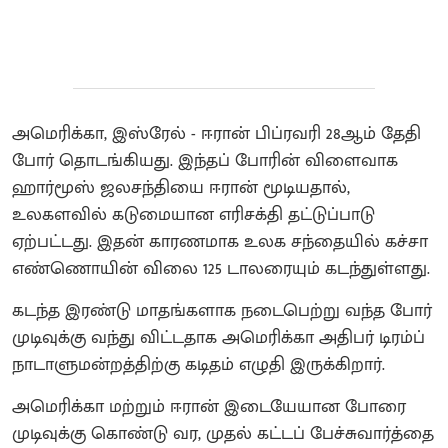
அமெரிக்கா, இஸ்ரேல் - ஈரான் பிப்ரவரி 28ஆம் தேதி
போர் தொடங்கியது. இந்தப் போரின் விளைவாக
ஹார்மூஸ் ஜலசந்தியை ஈரான் மூடியதால்,
உலகளவில் கடுமையான எரிசக்தி தட்டுப்பாடு
ஏற்பட்டது. இதன் காரணமாக உலக சந்தையில் கச்சா
எண்ணொயின் விலை 125 டாலரையும் கடந்துள்ளது.
கடந்த இரண்டு மாதங்களாக நடைபெற்று வந்த போர்
முடிவுக்கு வந்து விட்டதாக அமெரிக்கா அதிபர் டிரம்ப்
நாடாளுமன்றத்திற்கு கடிதம் எழுதி இருக்கிறார்.
அமெரிக்கா மற்றும் ஈரான் இடையேயான போரை
முடிவுக்கு கொண்டு வர, முதல் கட்டப் பேச்சுவார்த்தை