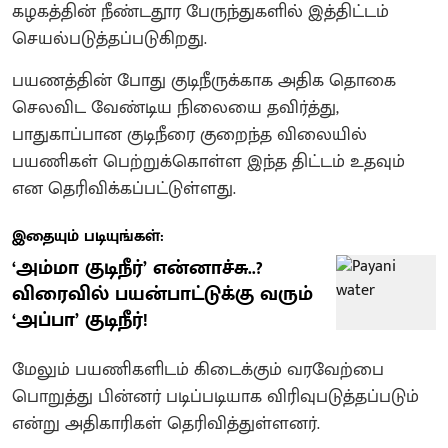
கழகத்தின் நீண்டதூர பேருந்துகளில் இத்திட்டம்
செயல்படுத்தப்படுகிறது.
பயணத்தின் போது குடிநீருக்காக அதிக தொகை
செலவிட வேண்டிய நிலையை தவிர்த்து,
பாதுகாப்பான குடிநீரை குறைந்த விலையில்
பயணிகள் பெற்றுக்கொள்ள இந்த திட்டம் உதவும்
என தெரிவிக்கப்பட்டுள்ளது.
இதையும் படியுங்கள்:
‘அம்மா குடிநீர்’ என்னாச்சு..?
விரைவில் பயன்பாட்டுக்கு வரும்
‘அப்பா’ குடிநீர்!
மேலும் பயணிகளிடம் கிடைக்கும் வரவேற்பை
பொறுத்து பின்னர் படிப்படியாக விரிவுபடுத்தப்படும்
என்று அதிகாரிகள் தெரிவித்துள்ளனர்.