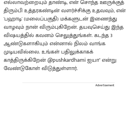
எல்லாவற்றையும் தாண்டி, என் சொந்த ஊருக்குத்
திரும்பி உத்தரகண்டின் வளர்ச்சிக்கு உதவவும், என்
'பஹாடி' (மலைப்பகுதி) மக்களுடன் இணைந்து
வாழவும் நான் விரும்புகிறேன். தயவுசெய்து இந்த
விஷயத்தில் கவனம் செலுத்துங்கள். கடந்த 3
ஆண்டுகளாகியும் என்னால் நிலம் வாங்க
முடியவில்லை. உங்கள் பதிலுக்காகக்
காத்திருக்கிறேன் @pushkardhami ஐயா" என்று
வேண்டுகோள் விடுத்துள்ளார்.
Advertisement