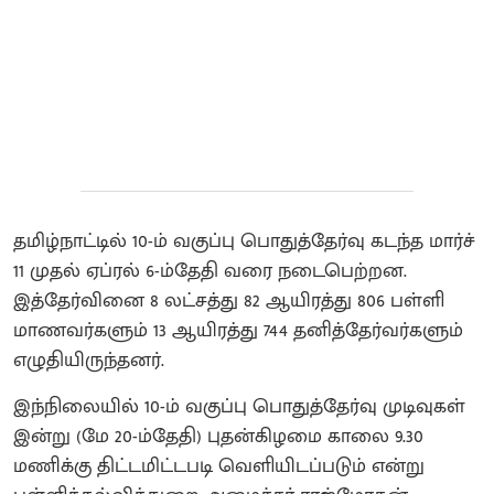
தமிழ்நாட்டில் 10-ம் வகுப்பு பொதுத்தேர்வு கடந்த மார்ச்
11 முதல் ஏப்ரல் 6-ம்தேதி வரை நடைபெற்றன.
இத்தேர்வினை 8 லட்சத்து 82 ஆயிரத்து 806 பள்ளி
மாணவர்களும் 13 ஆயிரத்து 744 தனித்தேர்வர்களும்
எழுதியிருந்தனர்.
இந்நிலையில் 10-ம் வகுப்பு பொதுத்தேர்வு முடிவுகள்
இன்று (மே 20-ம்தேதி) புதன்கிழமை காலை 9.30
மணிக்கு திட்டமிட்டபடி வெளியிடப்படும் என்று