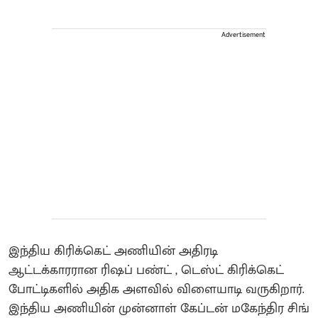
Advertisement
இந்திய கிரிக்கெட் அணியின் அதிரடி
ஆட்டக்காரரான ரிஷப் பண்ட் , டெஸ்ட் கிரிக்கெட்
போட்டிகளில் அதிக அளவில் விளையாடி வருகிறார்.
இந்திய அணியின் முன்னாள் கேப்டன் மகேந்திர சிங்