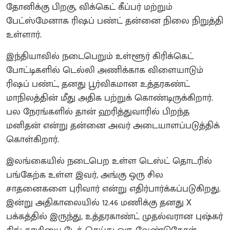
தோனிக்கு பிறகு, விக்கெட் கீப்பர் மற்றும்
பேட்ஸ்மேனாக ரிஷப் பண்ட் தன்னை நிலை நிறுத்தி
உள்ளார்.
இந்தியாவில் நடைபெறும் உள்ளூர் கிரிக்கெட்
போட்டிகளில் டெல்லி அணிக்காக விளையாடும்
ரிஷப் பண்ட், தனது பூர்விகமான உத்தரகண்ட்
மாநிலத்தின் மீது அதிக பற்றுக் கொண்டிருக்கிறார்.
பல நேரங்களில் தான் ஹரித்துவாரில் பிறந்த
மனிதன் என்று தன்னை அவர் அடையாளப்படுத்திக்
கொள்கிறார்.
இலங்கையில் நடைபெற உள்ள டெஸ்ட் தொடரில்
பங்கேற்க உள்ள இவர், அங்கு ஒரு சில
சாதனைகளை புரிவார் என்று எதிர்பார்க்கப்படுகிறது.
இன்று அதிகாலையில் 12.46 மணிக்கு தனது X
பக்கத்தில் இருந்து, உத்தரகாண்ட் முதல்வரான புஷ்கர்