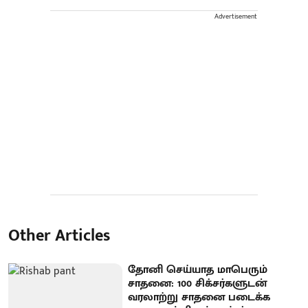
Advertisement
Other Articles
தோனி செய்யாத மாபெரும்
சாதனை: 100 சிக்சர்களுடன்
வரலாற்று சாதனை படைக்க