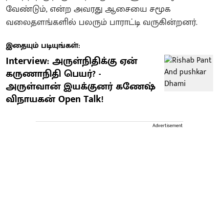
வேண்டும், என்ற அவரது ஆசையை சமூக
வலைதளங்களில் பலரும் பாராட்டி வருகின்றனர்.
இதையும் படியுங்கள்:
Interview: அருள்நிதிக்கு ஏன்
கருணாநிதி பெயர்? -
அருள்வான் இயக்குனர் கணேஷ்
விநாயகன் Open Talk!
Advertisement