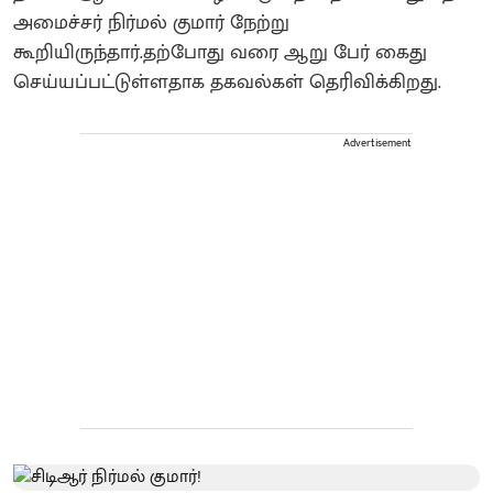
அமைச்சர் நிர்மல் குமார் நேற்று
கூறியிருந்தார்.தற்போது வரை ஆறு பேர் கைது
செய்யப்பட்டுள்ளதாக தகவல்கள் தெரிவிக்கிறது.
Advertisement