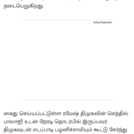
நடைபெறுகிறது.
Advertisement
கைது செய்யப்பட்டுள்ள ரமேஷ் திமுகவின் செந்தில்
பாலாஜி உடன் நேரடி தொடர்பில் இருப்பவர் .
திமுகவுடன் எடப்பாடி பழனிச்சாமியும் கூட்டு சேர்ந்து