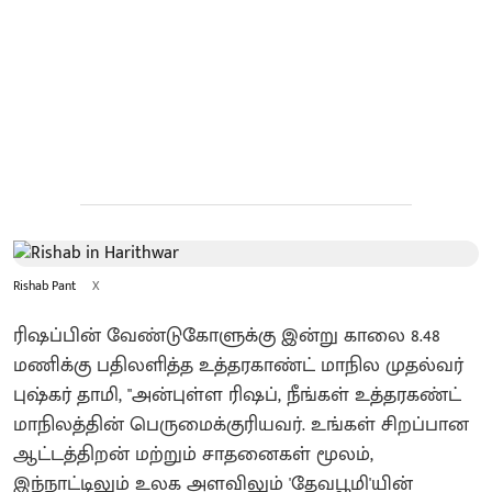
Rishab Pant
X
ரிஷப்பின் வேண்டுகோளுக்கு இன்று காலை 8.48
மணிக்கு பதிலளித்த உத்தரகாண்ட் மாநில முதல்வர்
புஷ்கர் தாமி, "அன்புள்ள ரிஷப், நீங்கள் உத்தரகண்ட்
மாநிலத்தின் பெருமைக்குரியவர். உங்கள் சிறப்பான
ஆட்டத்திறன் மற்றும் சாதனைகள் மூலம்,
இந்நாட்டிலும் உலக அளவிலும் 'தேவபூமி'யின்