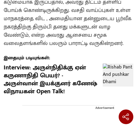
கடுமையாக இருப்பதால், அவரது திட்டம் தள்ளிப்
போய்க் கொண்டிருக்கிறது. வசதி வாய்ப்புகள் உள்ள
மாநகரத்தை விட , அமைதியான தன்னுடைய பூர்வீக
நகரத்திற்கு திரும்பி தனது மக்களுடன் வாழ
வேண்டும், என்ற அவரது ஆசையை சமூக
வலைதளங்களில் பலரும் பாராட்டி வருகின்றனர்.
இதையும் படியுங்கள்:
Interview: அருள்நிதிக்கு ஏன்
கருணாநிதி பெயர்? -
அருள்வான் இயக்குனர் கணேஷ்
விநாயகன் Open Talk!
Advertisement