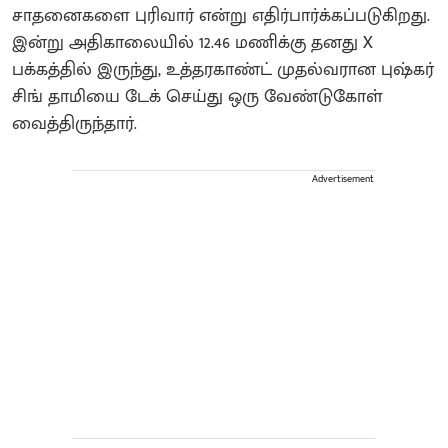
சாதனைகளை புரிவார் என்று எதிர்பார்க்கப்படுகிறது.
இன்று அதிகாலையில் 12.46 மணிக்கு தனது X
பக்கத்தில் இருந்து, உத்தரகாண்ட் முதல்வரான புஷ்கர்
சிங் தாமியை டேக் செய்து ஒரு வேண்டுகோள்
வைத்திருந்தார்.
Advertisement