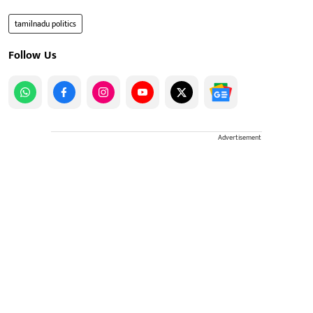
tamilnadu politics
Follow Us
Advertisement