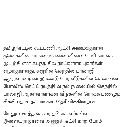
தமிழ்நாட்டில் கூட்டணி ஆட்சி அமைத்துள்ள
தவெகவின் எம்எல்ஏக்கலை விலை பேசி வாங்க
முயற்சி என கடந்த சில நாட்களாக புகார்கள்
எழுந்துள்ளது. கரூரில் செந்தில் பாலாஜி
ஆதரவாளர்கள் இரண்டு பேர் வீடுகளில் சென்னை
போலீஸ் ரெய்ட் நடத்தி வரும் நிலையில் செந்தில்
பாலாஜி ஆதரவாளர்கள் வீடுகளில் ரொக்க பணமும்
சிக்கியதாக தகவல்கள் தெரிவிக்கின்றன.
மேலும் ஊத்தங்கரை தவெக எம்எல்ஏ
இளையராஜாவை அணுகி கட்சி மாற பேரம்