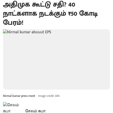
அதிமுக கூட்டு சதி? 40
நாட்களாக நடக்கும் ₹50 கோடி
பேரம்!
Nirmal kumar press meet
Image credit: ANI
சேலம் சுபா