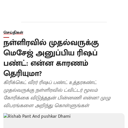
செய்திகள்
நள்ளிரவில் முதல்வருக்கு
மெசேஜ் அனுப்பிய ரிஷப்
பண்ட்: என்ன காரணம்
தெரியுமா?
கிரிக்கெட் வீரர் ரிஷப் பண்ட் உத்தரகண்ட்
முதல்வருக்கு நள்ளிரவில் ட்விட்டர் மூலம்
கோரிக்கை விடுத்ததன் பின்னணி என்ன? முழு
விபரங்களை அறிந்து கொள்ளுங்கள்