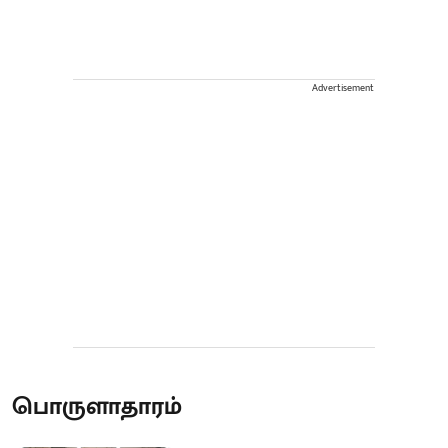
Advertisement
பொருளாதாரம்