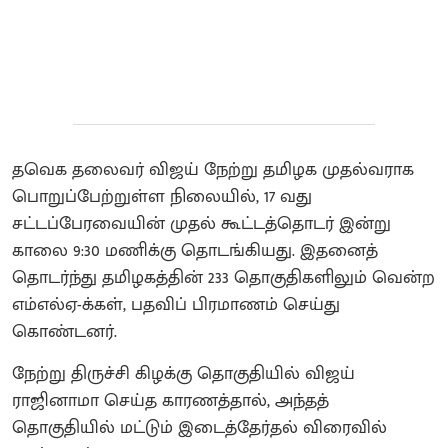
தவெக தலைவர் விஜய் நேற்று தமிழக முதல்வராக
பொறுப்பேற்றுள்ள நிலையில், 17 வது
சட்டப்பேரவையின் முதல் கூட்டத்தொடர் இன்று
காலை 9:30 மணிக்கு தொடங்கியது. இதனைத்
தொடர்ந்து தமிழகத்தின் 233 தொகுதிகளிலும் வென்ற
எம்எல்ஏ-க்கள், பதவிப் பிரமாணம் செய்து
கொண்டனர்.
நேற்று திருச்சி கிழக்கு தொகுதியில் விஜய்
ராஜினாமா செய்த காரணத்தால், அந்தத்
தொகுதியில் மட்டும் இடைத்தேர்தல் விரைவில்