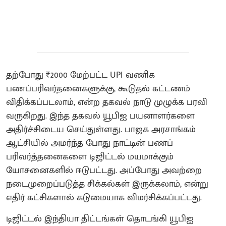
தற்போது ₹2000 மேற்பட்ட UPI வணிக
பணப்பரிவர்தனைகளுக்கு, கூடுதல் கட்டணம்
விதிக்கப்படலாம், என்ற தகவல் நாடு முழுக்க பரவி
வருகிறது. இந்த தகவல் யூபிஐ பயனாளர்களை
அதிர்ச்சிடைய செய்துள்ளது. பாஜக அரசாங்கம்
ஆட்சியில் அமர்ந்த போது நாட்டின் பணப்
பரிவர்த்தனைகளை டிஜிட்டல் மயமாக்கும்
யோசனைகளில் ஈடுபட்டது. அப்போது அவற்றை
நடைமுறைப்படுத்த சிக்கல்கள் இருக்கலாம், என்று
எதிர் கட்சிகளால் கடுமையாக விமர்சிக்கப்பட்டது.
டிஜிட்டல் இந்தியா திட்டங்கள் தொடங்கி யூபிஐ