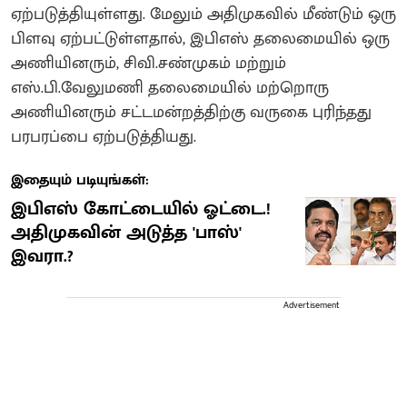
ஏற்படுத்தியுள்ளது. மேலும் அதிமுகவில் மீண்டும் ஒரு
பிளவு ஏற்பட்டுள்ளதால், இபிஎஸ் தலைமையில் ஒரு
அணியினரும், சிவி.சண்முகம் மற்றும்
எஸ்.பி.வேலுமணி தலைமையில் மற்றொரு
அணியினரும் சட்டமன்றத்திற்கு வருகை புரிந்தது
பரபரப்பை ஏற்படுத்தியது.
இதையும் படியுங்கள்:
இபிஎஸ் கோட்டையில் ஓட்டை.!
அதிமுகவின் அடுத்த 'பாஸ்'
இவரா.?
Advertisement