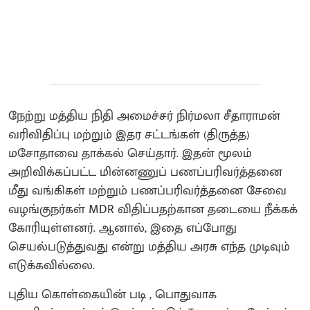
நேற்று மத்திய நிதி அமைச்சர் நிர்மலா சீதாராமன்
வரிவிதிப்பு மற்றும் இதர சட்டங்கள் (திருத்த)
மசோதாவை தாக்கல் செய்தார். இதன் மூலம்
அறிவிக்கப்பட்ட மின்னணுப் பணப்பரிவர்த்தனை
மீது வங்கிகள் மற்றும் பணப்பரிவர்த்தனை சேவை
வழங்குநர்கள் MDR விதிப்பதற்கான தடையை நீக்கக்
கோரியுள்ளனர். ஆனால், இதை எப்போது
செயல்படுத்துவது என்று மத்திய அரசு எந்த முடிவும்
எடுக்கவில்லை.
புதிய கொள்கையின் படி , பொதுவாக