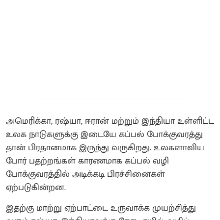
அமெரிக்கா, ரஷ்யா, ஈரான் மற்றும் இந்தியா உள்ளிட்ட
உலக நாடுகளுக்கு இடையே கப்பல் போக்குவரத்து
தான் பிரதானமாக இருந்து வருகிறது. உலகளாவிய
போர் பதற்றங்கள் காரணமாக கப்பல் வழி
போக்குவரத்தில் அடிக்கடி பிரச்சினைகள்
ஏற்படுகின்றன.
இதற்கு மாற்று ஏற்பாட்டை உருவாக்க முயற்சித்து