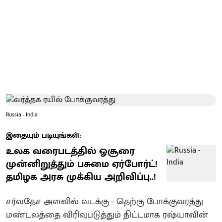
Russia - India
இதையும் படியுங்கள்:
உலக வரைபடத்தில் ஓசூரை
முன்னிறுத்தும் பசுமை ஏர்போர்ட்!
தமிழக அரசு முக்கிய அறிவிப்பு..!
சர்வதேச அளவில் வடக்கு - தெற்கு போக்குவரத்து
மண்டலத்தை விரிவுபடுத்தும் திட்டமாக ரஷ்யாவின்