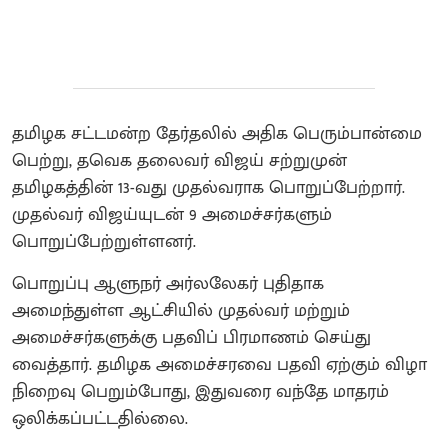
தமிழக சட்டமன்ற தேர்தலில் அதிக பெரும்பான்மை
பெற்று, தவெக தலைவர் விஜய் சற்றுமுன்
தமிழகத்தின் 13-வது முதல்வராக பொறுப்பேற்றார்.
முதல்வர் விஜய்யுடன் 9 அமைச்சர்களும்
பொறுப்பேற்றுள்ளனர்.
பொறுப்பு ஆளுநர் அர்லலேகர் புதிதாக
அமைந்துள்ள ஆட்சியில் முதல்வர் மற்றும்
அமைச்சர்களுக்கு பதவிப் பிரமாணம் செய்து
வைத்தார். தமிழக அமைச்சரவை பதவி ஏற்கும் விழா
நிறைவு பெறும்போது, இதுவரை வந்தே மாதரம்
ஒலிக்கப்பட்டதில்லை.