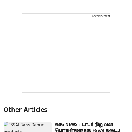
Advertisement
Other Articles
#BIG NEWS : டாபர் நிறுவன
பொருள்களுக்கு FSSAI தடை..!