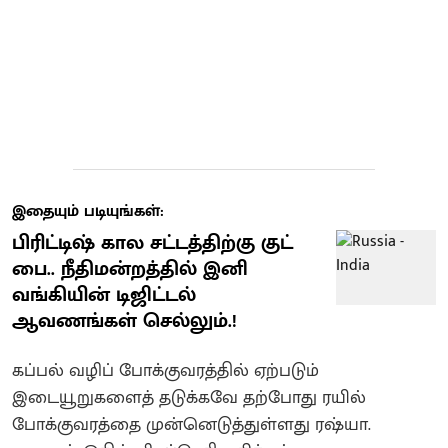
இதையும் படியுங்கள்:
பிரிட்டிஷ் கால சட்டத்திற்கு குட்
பை.. நீதிமன்றத்தில் இனி
வங்கியின் டிஜிட்டல்
ஆவணங்கள் செல்லும்.!
கப்பல் வழிப் போக்குவரத்தில் ஏற்படும்
இடையூறுகளைத் தடுக்கவே தற்போது ரயில்
போக்குவரத்தை முன்னெடுத்துள்ளது ரஷ்யா.