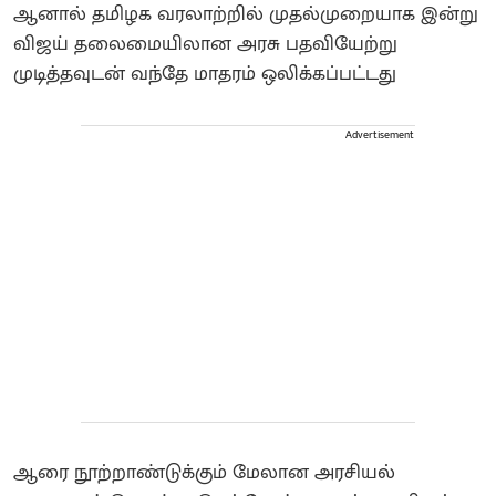
ஆனால் தமிழக வரலாற்றில் முதல்முறையாக இன்று
விஜய் தலைமையிலான அரசு பதவியேற்று
முடித்தவுடன் வந்தே மாதரம் ஒலிக்கப்பட்டது
Advertisement
ஆரை நூற்றாண்டுக்கும் மேலான அரசியல்