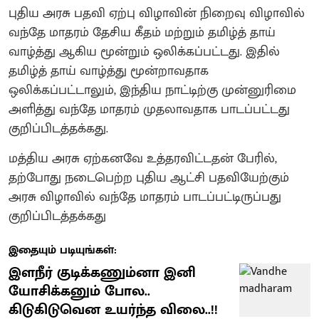
புதிய அரசு பதவி ஏற்பு விழாவின் நிறைவு விழாவில்
வந்தே மாதரம் தேசிய கீதம் மற்றும் தமிழ்த் தாய்
வாழ்த்து ஆகிய மூன்றும் ஒலிக்கப்பட்டது. இதில்
தமிழ்த் தாய் வாழ்த்து மூன்றாவதாக
ஒலிக்கப்பட்டாலும், இந்திய நாட்டிற்கு முன்னுரிமை
அளித்து வந்தே மாதரம் முதலாவதாக பாடப்பட்டது
குறிப்பிடத்தக்கது.
மத்திய அரசு ஏற்கனவே உத்தரவிட்டதன் பேரில்,
தற்போது நடைபெற்ற புதிய ஆட்சி பதவியேற்கும்
அரசு விழாவில் வந்தே மாதரம் பாடப்பட்டிருப்பது
குறிப்பிடத்தக்கது
இதையும் படியுங்கள்:
இளநீர் குடிக்கணும்னா இனி
யோசிக்கனும் போல..
கிடுகிடுவென உயர்ந்த விலை..!!