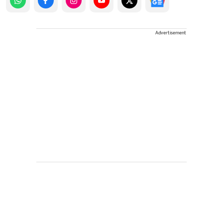
Advertisement