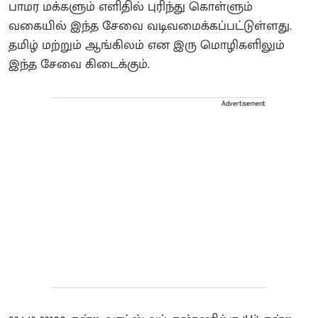
பாமர மக்களும் எளிதில் புரிந்து கொள்ளும்
வகையில் இந்த சேவை வடிவமைக்கப்பட்டுள்ளது.
தமிழ் மற்றும் ஆங்கிலம் என இரு மொழிகளிலும்
இந்த சேவை கிடைக்கும்.
Advertisement