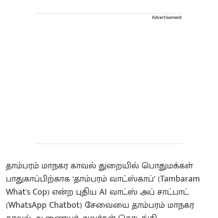
Advertisement
தாம்பரம் மாநகர காவல் துறையில் பொதுமக்கள்
பாதுகாப்பிற்காக ‘தாம்பரம் வாட்ஸ்காப்’ (Tambaram
What's Cop) என்ற புதிய AI வாட்ஸ் அப் சாட்பாட்
(WhatsApp Chatbot) சேவையை தாம்பரம் மாநகர