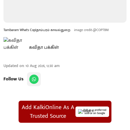
Tambaram What's Cop|தாம்பரம் காவல்துறை
image credit-@COPTBM
கவிதா பக்கிள்
Updated on
:
10 Aug 2026, 12:30 am
Follow Us
Add KalkiOnline As A
Add as a preferred
source on Google
Trusted Source