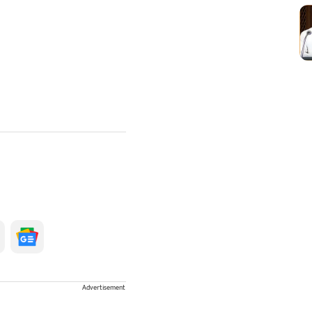
Advertisement