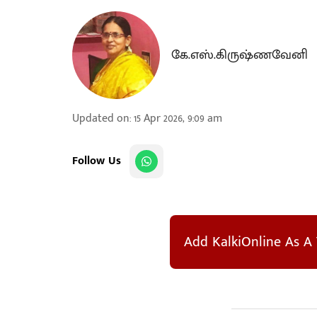
கே.எஸ்.கிருஷ்ணவேனி
Updated on
:
15 Apr 2026, 9:09 am
Follow Us
Add KalkiOnline As A 