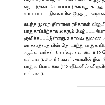
ஏற்பாடுகள் செய்யப்பட்டுள்ளது. கடந்
சாட்டப்பட்ட நிலையில் இந்த நடவடிக்கை
கடந்த முறை திரளான ரசிகர்கள் விஜயி
பாதுகாப்பிற்காக 50க்கும் மேற்பட்ட ப
குவிக்கப்பட்டுள்ளது. 2 காவல் து
வாகனத்தை பின் தொடர்ந்து பாதுகாப்ப
ஆய்வாளர்கள், 8 எஸ்.ஐ. என சுமார் 50 
உள்ளனர். சுமார் 3 மணி அளவில் நீலாங்க
பாதுகாப்பாக சுமார் 10 ஜீப்களில் வ
உள்ளனர்.