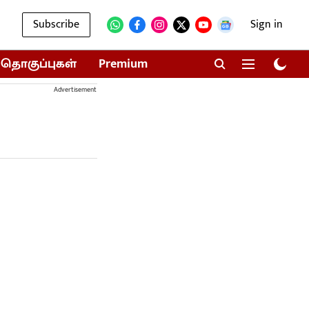
Subscribe
Sign in
தொகுப்புகள்
Premium
Advertisement