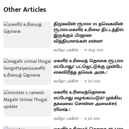
Other Articles
திமுகவின் ரூ.1000 vs தவெகவின்
ரூ.2500:மகளிர் உரிமை திட்டத்தில்
இருக்கும் பிரதான
வித்தியாசங்கள் என்ன?
கவிதா பக்கிள்
01 Aug 2026
மகளிர் உரிமைத் தொகை ரூ.2,500
எப்போது? பட்ஜெட்டுக்கு முன்பே
கைவிரித்த தவெக அரசு..!
கவிதா பக்கிள்
27 Jul 2026
மகளிர் உரிமைத்தொகை
எப்போது வழங்கப்படும்? முக்கிய
தகவலை சொன்ன அமைச்சர்
ரமேஷ்..!
கவிதா பக்கிள்
13 Jul 2026