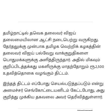
தமிழ்நாட்டில் தவெக தலைவர் விஜய்
தலைமையிலான ஆட்சி நடைபெற்று வருகிறது.
தேர்தலுக்கு முன்பாக தமிழக வெற்றிக் கழகத்தின்
தலைவர் விஜய் பல்வேறு வாக்குறுதிகளை
பொதுமக்களுக்கு அளித்திருந்தார். அதில் மிகவும்
குறிப்பிடத்தக்கது மகளிருக்கு மாதந்தோறும் ரூ.2,500
உதவித்தொகை வழங்கும் திட்டம்.
இந்தத் திட்டம் எப்போது செயல்படுத்தப்படும் என்று
அமைச்சர் செங்கோட்டையனிடம் கேட்டபோது, அது
குறித்து முக்கிய தகவலை அவர் தெரிவித்துள்ளார்.
Advertisement