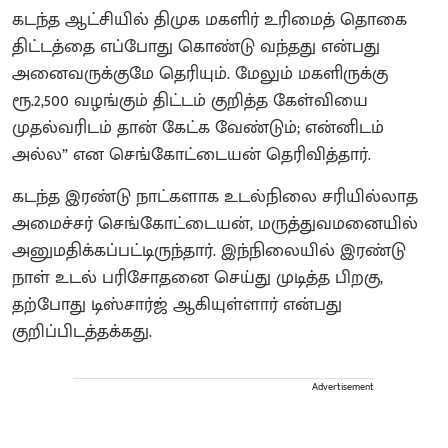
கடந்த ஆட்சியில் திமுக மகளிர் உரிமைத் தொகை
திட்டத்தை எப்போது கொண்டு வந்தது என்பது
அனைவருக்குமே தெரியும். மேலும் மகளிருக்கு
ரூ.2,500 வழங்கும் திட்டம் குறித்த கேள்வியை
முதல்வரிடம் தான் கேட்க வேண்டும்; என்னிடம்
அல்ல” என செங்கோட்டையன் தெரிவித்தார்.
கடந்த இரண்டு நாட்களாக உடல்நிலை சரியில்லாத
அமைச்சர் செங்கோட்டையன், மருத்துவமனையில்
அனுமதிக்கப்பட்டிருந்தார். இந்நிலையில் இரண்டு
நாள் உடல் பரிசோதனை செய்து முடித்த பிறகு,
தற்போது டிஸ்சார்ஜ் ஆகியுள்ளார் என்பது
குறிப்பிடத்தக்கது.
Advertisement