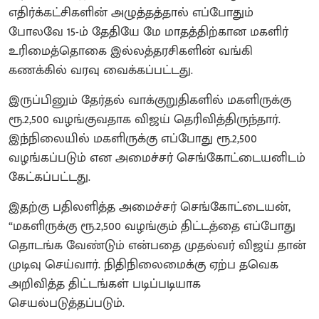
எதிர்க்கட்சிகளின் அழுத்தத்தால் எப்போதும்
போலவே 15-ம் தேதியே மே மாதத்திற்கான மகளிர்
உரிமைத்தொகை இல்லத்தரசிகளின் வங்கி
கணக்கில் வரவு வைக்கப்பட்டது.
இருப்பினும் தேர்தல் வாக்குறுதிகளில் மகளிருக்கு
ரூ.2,500 வழங்குவதாக விஜய் தெரிவித்திருந்தார்.
இந்நிலையில் மகளிருக்கு எப்போது ரூ.2,500
வழங்கப்படும் என அமைச்சர் செங்கோட்டையனிடம்
கேட்கப்பட்டது.
இதற்கு பதிலளித்த அமைச்சர் செங்கோட்டையன்,
“மகளிருக்கு ரூ.2,500 வழங்கும் திட்டத்தை எப்போது
தொடங்க வேண்டும் என்பதை முதல்வர் விஜய் தான்
முடிவு செய்வார். நிதிநிலைமைக்கு ஏற்ப தவெக
அறிவித்த திட்டங்கள் படிப்படியாக
செயல்படுத்தப்படும்.