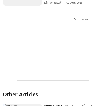
கிரி கணபதி
07 Aug 2026
Advertisement
Other Articles