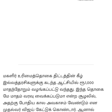
மகளிர் உரிமைத்தொகை திட்டத்தின் கீழ்
இல்லத்தரசிகளுக்கு கடந்த ஆட்சியில் ரூ.1,000
மாதந்தோறும் வழங்கப்பட்டு வந்தது. இந்த தொகை
மே மாதம் வரவு வைக்கப்படுமா என்ற சூழலில்,
அதற்கு போதிய கால அவகாசம் வேண்டும் என
முதல்வர் விஜய் கேட்டுக் கொண்டார். ஆனால்