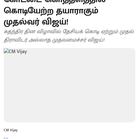
கொடியேற்ற தயாராகும்
முதல்வர் விஜய்!
சுதந்திர தின விழாவில் தேசியக் கொடி ஏற்றும் முதல்
திராவிடர் அல்லாத முதலமைச்சர் விஜய்!
CM Vijay