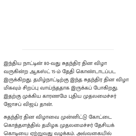
இந்திய நாட்டின் 80-வது சுதந்திர தின விழா
வருகின்ற ஆகஸ்ட் 15-ம் தேதி கொண்டாடப்பட
இருக்கிறது. தமிழ்நாட்டிற்கு இந்த சுதந்திர தின விழா
மிகவும் சிறப்பு வாய்ந்ததாக இருக்கப் போகிறது.
இதற்கு முக்கிய காரணமே புதிய முதலமைச்சர்
ஜோசப் விஜய் தான்.
சுதந்திர தின விழாவை முன்னிட்டு கோட்டை
கொத்தளத்தில் தமிழக முதலமைச்சர் தேசியக்
கொடியை ஏற்றுவது வழக்கம். அவ்வகையில்