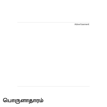
Advertisement
பொருளாதாரம்