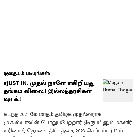
இதையும் படியுங்கள்:
#JUST IN: முதல் நாளே எகிறியது
தங்கம் விலை.! இல்லத்தரசிகள்
ஷாக்.!
கடந்த 2021 மே மாதம் தமிழக முதல்வராக
மு.க.ஸ்டாலின் பொறுப்பேற்றார். இருப்பினும் மகளிர்
உரிமைத் தொகை திட்டத்தை 2023 செப்டம்பர் 15-ம்