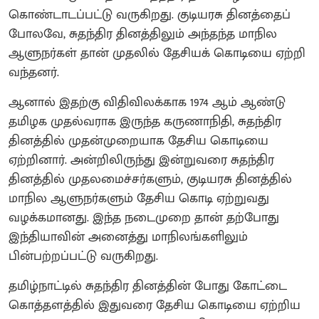
கொண்டாடப்பட்டு வருகிறது. குடியரசு தினத்தைப்
போலவே, சுதந்திர தினத்திலும் அந்தந்த மாநில
ஆளுநர்கள் தான் முதலில் தேசியக் கொடியை ஏற்றி
வந்தனர்.
ஆனால் இதற்கு விதிவிலக்காக 1974 ஆம் ஆண்டு
தமிழக முதல்வராக இருந்த கருணாநிதி, சுதந்திர
தினத்தில் முதன்முறையாக தேசிய கொடியை
ஏற்றினார். அன்றிலிருந்து இன்றுவரை சுதந்திர
தினத்தில் முதலமைச்சர்களும், குடியரசு தினத்தில்
மாநில ஆளுநர்களும் தேசிய கொடி ஏற்றுவது
வழக்கமானது. இந்த நடைமுறை தான் தற்போது
இந்தியாவின் அனைத்து மாநிலங்களிலும்
பின்பற்றப்பட்டு வருகிறது.
தமிழ்நாட்டில் சுதந்திர தினத்தின் போது கோட்டை
கொத்தளத்தில் இதுவரை தேசிய கொடியை ஏற்றிய