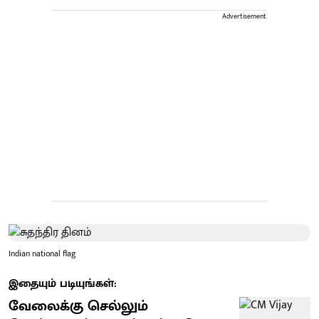
Advertisement
Indian national flag
இதையும் படியுங்கள்:
வேலைக்கு செல்லும்