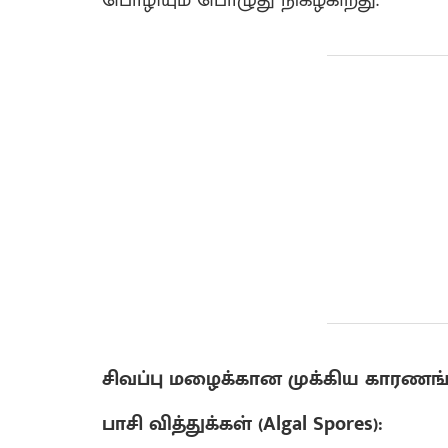
பொழியும் பொழுது நிகழ்கிறது.
சிவப்பு மழைக்கான முக்கிய காரணங்
பாசி வித்துக்கள் (Algal Spores):