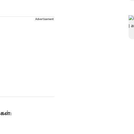
Advertisement
கள்: