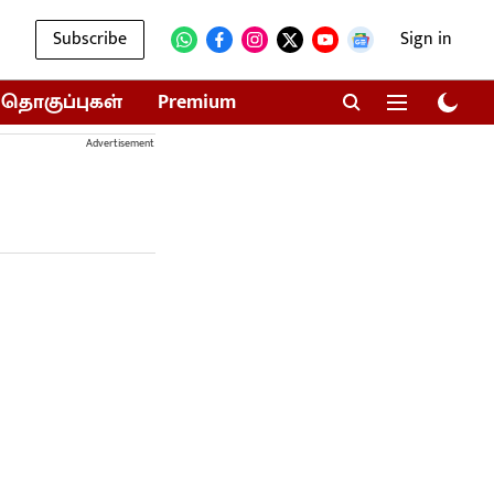
Subscribe
Sign in
தொகுப்புகள்
Premium
Advertisement