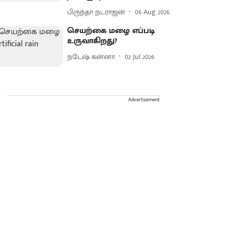
பிருந்தா நடராஜன்
06 Aug 2026
செயற்கை மழை எப்படி
உருவாகிறது?
நடேஷ் கன்னா
02 Jul 2026
Advertisement