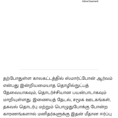
Advertisement
தற்போதுள்ள காலகட்டத்தில் ஸ்மார்ட்போன் ஆர்வம்
என்பது இன்றியமையாத தொழில்நுட்பத்
தேவையாகவும், தொடர்ச்சியான பயன்பாடாகவும்
மாறியுள்ளது. இணையத் தேடல், சமூக ஊடகங்கள்,
தகவல் தொடர்பு மற்றும் பொழுதுபோக்கு போன்ற
காரணங்களால் மனிதர்களுக்கு இதன் மீதான ஈர்ப்பு