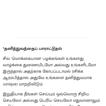
*தனித்துவத்தைப் பாராட்டுதல்
சில 'மொக்கையான' பழக்கங்கள் உங்களது
வாழ்க்கை துணையிடமோ அல்லது உங்களிடமோ
இருந்தால் அதற்காக கோபப்படாமல் ரசிக்க
ஆரம்பித்தால் அதுவே உங்களை தனித்துவமாக
(unique) மாற்றிவிடும்.
இறுதியாக நீங்கள் செய்யும் ஒவ்வொரு சிறிய
செயலோ அல்லது பெரிய செயலோ எதுவானாலும்