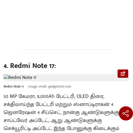
4. Redmi Note 17:
Redmi Note 17
image credit -gadgets360.com
50 MP கேமரா, 8,000Ah பேட்டரி, OLED திரை,
சக்திவாய்ந்த பேட்டரி மற்றும் ஸ்னாப்டிராகன் 4
ஜெனரேஷன் 4 சிப்செட், நான்கு ஆண்டுகளுக்கு
சாப்ட்வேர் அப்டேட், ஆறு ஆண்டுகளுக்கு
செக்யூரிட்டி அப்டேட் இந்த போனுக்கு கிடைக்கும்