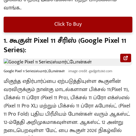
வாங்க..
Click To Buy
1. கூகுள் Pixel 11 சீரிஸ் (Google Pixel 11
Series):
Google Pixel 11 Series|ஸ்மார்ட்போன்கள்
image credit -gadgets360.com
மிகுந்த எதிர்பார்ப்பை ஏற்படுத்தியுள்ள கூகுளின்
வரவிருக்கும் நான்கு மாடல்களான பிக்சல் 11(Pixel 11),
பிக்சல் 11 ப்ரோ (Pixel 11 Pro), பிக்சல் 11 ப்ரோ எக்ஸ்எல்
(Pixel 11 Pro XL) மற்றும் பிக்சல் 11 ப்ரோ ஃபோல்ட் (Pixel
11 Pro Fold) புதிய பிரீமியம் போன்கள் வரும் ஆகஸ்ட்
12-ம்தேதி அறிமுகமாகவுள்ளன. ஆகஸ்ட் 12 அன்று
நடைபெறவுள்ள 'மேட் பை கூகுள் 2026' நிகழ்வில்