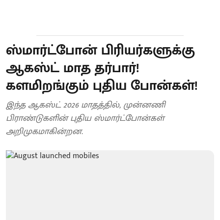
ஸ்மார்ட்போன் பிரியர்களுக்கு
ஆகஸ்ட் மாத தர்பார்!
களமிறங்கும் புதிய போன்கள்!
இந்த ஆகஸ்ட் 2026 மாதத்தில், முன்னணி
பிராண்டுகளின் புதிய ஸ்மார்ட்போன்கள்
அறிமுகமாகின்றன.