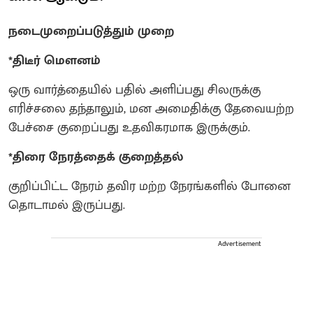
நடைமுறைப்படுத்தும் முறை
*திடீர் மௌனம்
ஒரு வார்த்தையில் பதில் அளிப்பது சிலருக்கு
எரிச்சலை தந்தாலும், மன அமைதிக்கு தேவையற்ற
பேச்சை குறைப்பது உதவிகரமாக இருக்கும்.
*திரை நேரத்தைக் குறைத்தல்
குறிப்பிட்ட நேரம் தவிர மற்ற நேரங்களில் போனை
தொடாமல் இருப்பது.
Advertisement