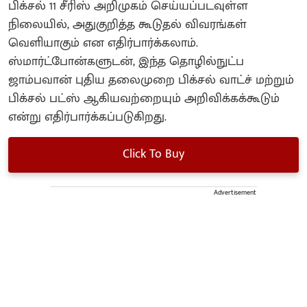
பிக்சல் 11 சீரிஸ் அறிமுகம் செய்யப்படவுள்ள
நிலையில், அதுகுறித்த கூடுதல் விவரங்கள்
வெளியாகும் என எதிர்பார்க்கலாம்.
ஸ்மார்ட்போன்களுடன், இந்த தொழில்நுட்ப
ஜாம்பவான் புதிய தலைமுறை பிக்சல் வாட்ச் மற்றும்
பிக்சல் பட்ஸ் ஆகியவற்றையும் அறிவிக்கக்கூடும்
என்று எதிர்பார்க்கப்படுகிறது.
Click To Buy
Advertisement