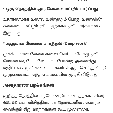
* ஒரு நேரத்தில் ஒரு வேலை மட்டும் பார்ப்பது
உதாரணமாக உணவு உண்ணும் போது உணவின்
சுவையை மட்டும் ரசிப்பதற்காக டிவி பார்க்காமல்
இருப்பது.
* ஆழமாக வேலை பார்த்தல் (Deep work)
முக்கியமான வேலைகளை செய்யும்போது டிவி,
மொபைல், டேப், லேப்டாப் போன்ற அனைத்து
டிஜிட்டல் கருவிகளையும் சுவிட்ச் ஆப் செய்துவிட்டு
முழுமையாக அந்த வேலையில் மூழ்கிவிடுவது.
அசாதாரண பழக்கங்கள்
குறித்த நேரத்தில் எழவேண்டும் என்பதற்காக சிலர்
6:03, 6:12 என விசித்திரமான நேரங்களில் அலாரம்
வைக்கும் சிறு மாற்றங்கள் கூட மூளையை