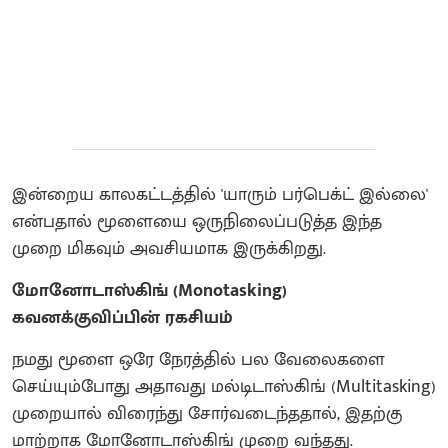
இன்றைய காலகட்டத்தில் 'யாரும் பர்பெக்ட் இல்லை'
என்பதால் மூளையை ஒருநிலைப்படுத்த இந்த
முறை மிகவும் அவசியமாக இருக்கிறது.
மோனோடாஸ்கிங் (Monotasking)
கவனக்குவிப்பின் ரகசியம்
நமது மூளை ஒரே நேரத்தில் பல வேலைகளை
செய்யும்போது அதாவது மல்டிடாஸ்கிங் (Multitasking)
முறையால் விரைந்து சோர்வடைந்ததால், இதற்கு
மாற்றாக மோனோடாஸ்கிங் முறை வந்தது.