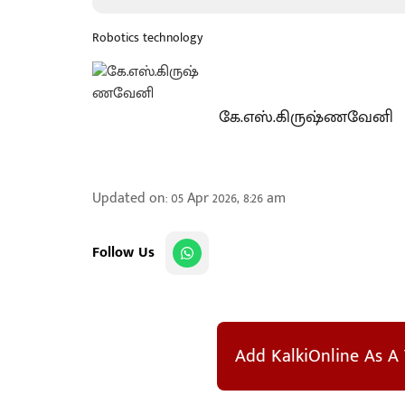
Robotics technology
கே.எஸ்.கிருஷ்ணவேனி
Updated on
:
05 Apr 2026, 8:26 am
Follow Us
Add KalkiOnline As A 