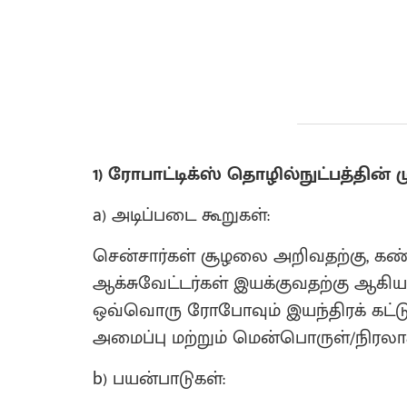
1) ரோபாட்டிக்ஸ் தொழில்நுட்பத்தின் 
a) அடிப்படை கூறுகள்:
சென்சார்கள் சூழலை அறிவதற்கு, கண்ட
ஆக்சுவேட்டர்கள் இயக்குவதற்கு ஆகிய
ஒவ்வொரு ரோபோவும் இயந்திரக் கட்டுமான
அமைப்பு மற்றும் மென்பொருள்/நிரல
b) பயன்பாடுகள்: