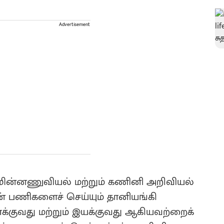
Advertisement
், மின்னணுவியல் மற்றும் கணினி அறிவியல்
 பணிகளைச் செய்யும் தானியங்கி
்குவது மற்றும் இயக்குவது ஆகியவற்றைக்