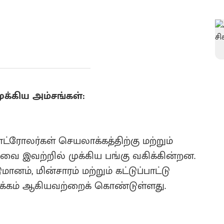
முக்கிய அம்சங்கள்:
்ரோலர்கள் செயலாக்கத்திற்கு மற்றும்
வை இவற்றில் முக்கிய பங்கு வகிக்கின்றன.
ம், மின்சாரம் மற்றும் கட்டுப்பாட்டு
ாக்கம் ஆகியவற்றைக் கொண்டுள்ளது.