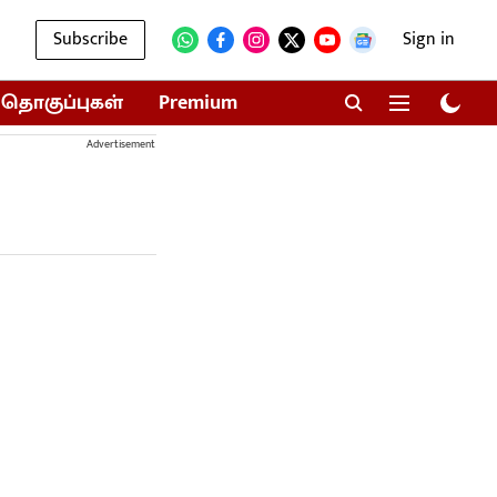
Subscribe
Sign in
தொகுப்புகள்
Premium
Advertisement