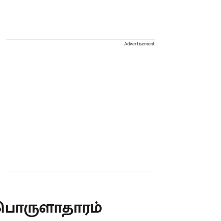
Advertisement
பொருளாதாரம்