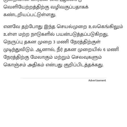
வெளியேற்றத்திற்கு வழிவகுப்பதாகக்
கண்டறியப்பட்டுள்ளது.
எனவே தற்போது இந்த செயல்முறை உலகெங்கிலும்
உள்ள மற்ற நாடுகளில் பயன்படுத்தப்படுகிறது,
நெருப்பு தகன முறை 3 மணி நேரத்திற்குள்
முடிந்துவிடும். ஆனால், நீர் தகன முறையில் 6 மணி
நேரத்திற்கு மேலாகும் மற்றும் செலவுகளும்
கொஞ்சம் அதிகம் என்பது குறிப்பிடத்தக்கது.
Advertisement