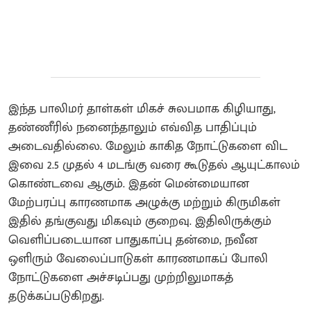
இந்த பாலிமர் தாள்கள் மிகச் சுலபமாக கிழியாது,
தண்ணீரில் நனைந்தாலும் எவ்வித பாதிப்பும்
அடைவதில்லை. மேலும் காகித நோட்டுகளை விட
இவை 2.5 முதல் 4 மடங்கு வரை கூடுதல் ஆயுட்காலம்
கொண்டவை ஆகும். இதன் மென்மையான
மேற்பரப்பு காரணமாக அழுக்கு மற்றும் கிருமிகள்
இதில் தங்குவது மிகவும் குறைவு. இதிலிருக்கும்
வெளிப்படையான பாதுகாப்பு தன்மை, நவீன
ஒளிரும் வேலைப்பாடுகள் காரணமாகப் போலி
நோட்டுகளை அச்சடிப்பது முற்றிலுமாகத்
தடுக்கப்படுகிறது.