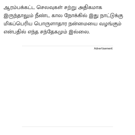
ஆரம்பக்கட்ட செலவுகள் சற்று அதிகமாக
இருந்தாலும் நீண்ட கால நோக்கில் இது நாட்டுக்கு
மிகப்பெரிய பொருளாதார நன்மையை வழங்கும்
என்பதில் எந்த சந்தேகமும் இல்லை.
Advertisement