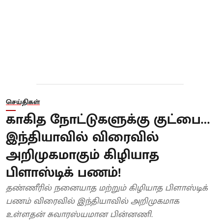
செய்திகள்
காகித நோட்டுகளுக்கு குட்பை…
இந்தியாவில் விரைவில்
அறிமுகமாகும் கிழியாத
பிளாஸ்டிக் பணம்!
தண்ணீரில் நனையாத மற்றும் கிழியாத பிளாஸ்டிக்
பணம் விரைவில் இந்தியாவில் அறிமுகமாக
உள்ளதன் சுவாரஸ்யமான பின்னணி.