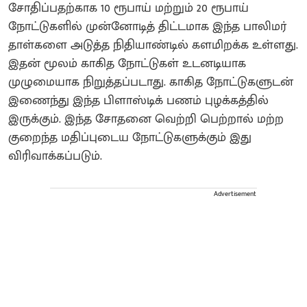
சோதிப்பதற்காக 10 ரூபாய் மற்றும் 20 ரூபாய்
நோட்டுகளில் முன்னோடித் திட்டமாக இந்த பாலிமர்
தாள்களை அடுத்த நிதியாண்டில் களமிறக்க உள்ளது.
இதன் மூலம் காகித நோட்டுகள் உடனடியாக
முழுமையாக நிறுத்தப்படாது. காகித நோட்டுகளுடன்
இணைந்து இந்த பிளாஸ்டிக் பணம் புழக்கத்தில்
இருக்கும். இந்த சோதனை வெற்றி பெற்றால் மற்ற
குறைந்த மதிப்புடைய நோட்டுகளுக்கும் இது
விரிவாக்கப்படும்.
Advertisement