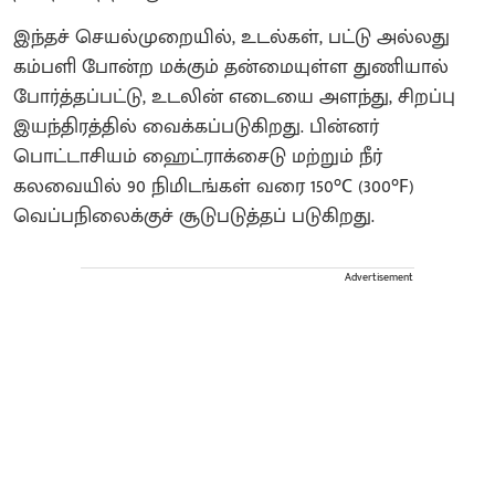
இந்தச் செயல்முறையில், உடல்கள், பட்டு அல்லது
கம்பளி போன்ற மக்கும் தன்மையுள்ள துணியால்
போர்த்தப்பட்டு, உடலின் எடையை அளந்து, சிறப்பு
இயந்திரத்தில் வைக்கப்படுகிறது. பின்னர்
பொட்டாசியம் ஹைட்ராக்சைடு மற்றும் நீர்
கலவையில் 90 நிமிடங்கள் வரை 150°C (300°F)
வெப்பநிலைக்குச் சூடுபடுத்தப் படுகிறது.
Advertisement