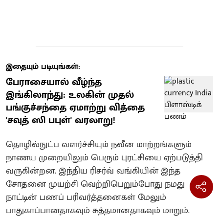
இதையும் படியுங்கள்:
பேராசையால் வீழ்ந்த
இங்கிலாந்து: உலகின் முதல்
பங்குச்சந்தை ஏமாற்று வித்தை
'சவுத் ஸி பபுள்' வரலாறு!
தொழில்நுட்ப வளர்ச்சியும் நவீன மாற்றங்களும்
நாணய முறையிலும் பெரும் புரட்சியை ஏற்படுத்தி
வருகின்றன. இந்திய ரிசர்வ் வங்கியின் இந்த
சோதனை முயற்சி வெற்றிபெறும்போது நமது
நாட்டின் பணப் பரிவர்த்தனைகள் மேலும்
பாதுகாப்பானதாகவும் சுத்தமானதாகவும் மாறும்.