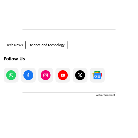
Tech News
science and technology
Follow Us
Advertisement