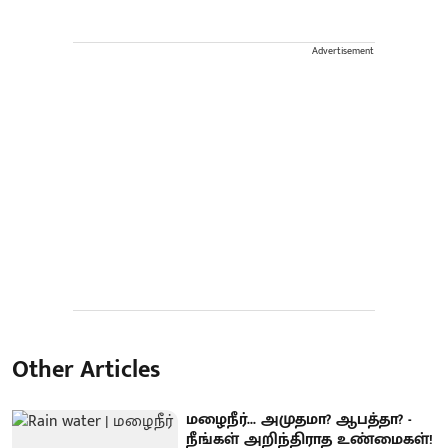
Advertisement
Other Articles
மழைநீர்... அமுதமா? ஆபத்தா? -
நீங்கள் அறிந்திராத உண்மைகள்!