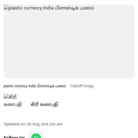
plastic currency India பிளாஸ்டிக் பணம்
ChatGPT Image
கிரி கணபதி
Updated on
:
08 Aug 2026, 9:32 am