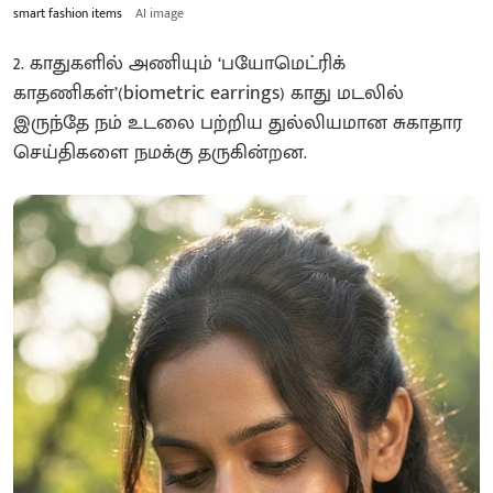
smart fashion items
AI image
2. காதுகளில் அணியும் ‘பயோமெட்ரிக்
காதணிகள்’(biometric earrings) காது மடலில்
இருந்தே நம் உடலை பற்றிய துல்லியமான சுகாதார
செய்திகளை நமக்கு தருகின்றன.