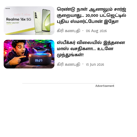
ரெண்டு நாள் ஆனாலும் சார்ஜ்
குறையாது... 20,000 பட்ஜெட்டில்
புதிய ஸ்மார்ட்போன் இதோ!
கிரி கணபதி
06 Aug 2026
ஸ்பீக்கர் விலையில் இத்தனை
மாஸ் வசதிகளா… உடனே
முந்துங்கள்!
கிரி கணபதி
15 Jun 2026
Advertisement