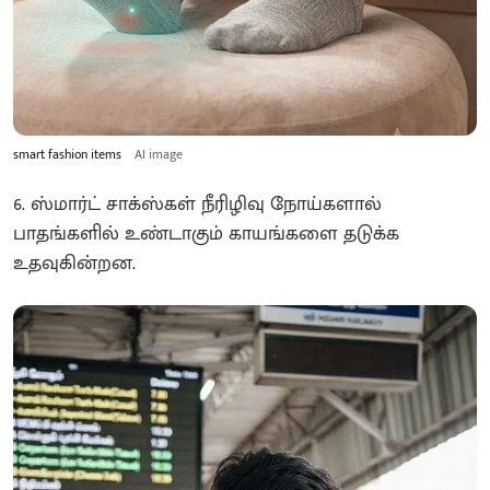
smart fashion items
AI image
6. ஸ்மார்ட் சாக்ஸ்கள் நீரிழிவு நோய்களால்
பாதங்களில் உண்டாகும் காயங்களை தடுக்க
உதவுகின்றன.