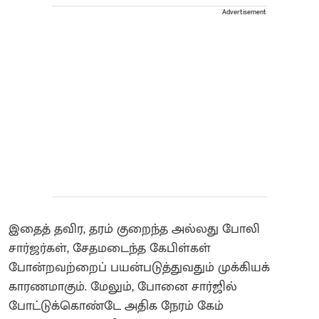
Advertisement
இதைத் தவிர, தரம் குறைந்த அல்லது போலி
சார்ஜர்கள், சேதமடைந்த கேபிள்கள்
போன்றவற்றைப் பயன்படுத்துவதும் முக்கியக்
காரணமாகும். மேலும், போனை சார்ஜில்
போட்டுக்கொண்டே அதிக நேரம் கேம்