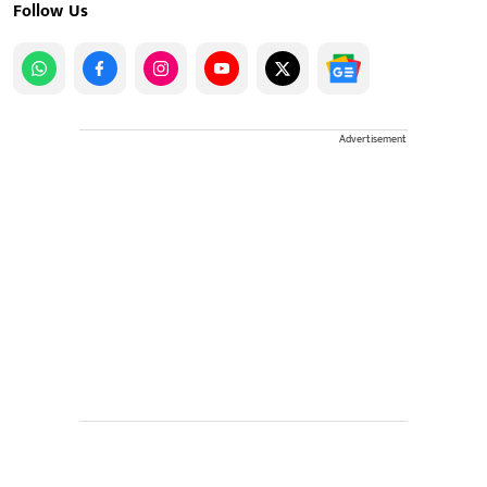
Follow Us
Advertisement