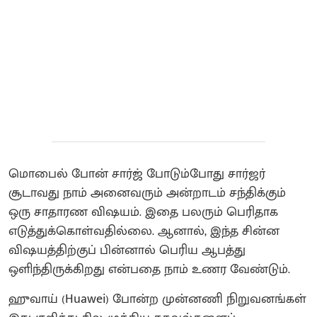
மொபைல் போன் சார்ஜ் போடும்போது சார்ஜர்
சூடாவது நாம் அனைவரும் அன்றாடம் சந்திக்கும்
ஒரு சாதாரண விஷயம். இதை பலரும் பெரிதாக
எடுத்துக்கொள்வதில்லை. ஆனால், இந்த சின்ன
விஷயத்திற்குப் பின்னால் பெரிய ஆபத்து
ஒளிந்திருக்கிறது என்பதை நாம் உணர வேண்டும்.
ஹுவாய் (Huawei) போன்ற முன்னணி நிறுவனங்கள்