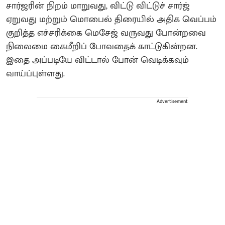
சார்ஜரின் நிறம் மாறுவது, விட்டு விட்டுச் சார்ஜ்
ஏறுவது மற்றும் மொபைல் திரையில் அதிக வெப்பம்
குறித்த எச்சரிக்கை மெசேஜ் வருவது போன்றவை
நிலைமை கைமீறிப் போவதைக் காட்டுகின்றன.
இதை அப்படியே விட்டால் போன் வெடிக்கவும்
வாய்ப்புள்ளது.
Advertisement