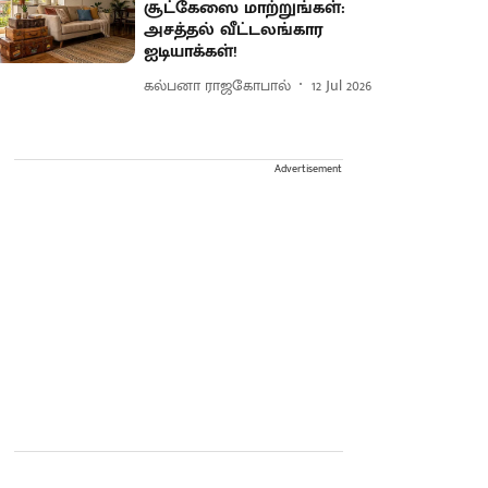
சூட்கேஸை மாற்றுங்கள்:
அசத்தல் வீட்டலங்கார
ஐடியாக்கள்!
கல்பனா ராஜகோபால்
12 Jul 2026
Advertisement