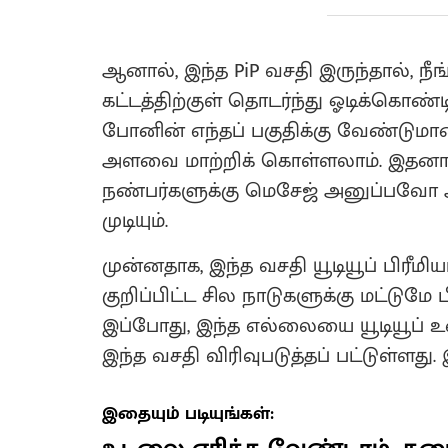
ஆனால், இந்த PiP வசதி இருந்தால், நீ
கட்டத்திற்குள் தொடர்ந்து ஓடிக்கொண்டி
போனின் எந்தப் பகுதிக்கு வேண்டுமா
அளவை மாற்றிக் கொள்ளலாம். இதனா
நண்பர்களுக்கு மெசேஜ் அனுப்ப
முடியும்.
முன்னதாக, இந்த வசதி யூடியூப் பிரீமியம
குறிப்பிட்ட சில நாடுகளுக்கு மட்டுமே
இப்போது, இந்த எல்லையை யூடியூப் உ
இந்த வசதி விரிவுபடுத்தப் பட்டுள்ளது.
இதையும் படியுங்கள்: