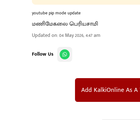
youtube pip mode update
மணிமேகலை பெரியசாமி
Updated on
:
04 May 2026, 4:47 am
Follow Us
Add KalkiOnline As A 