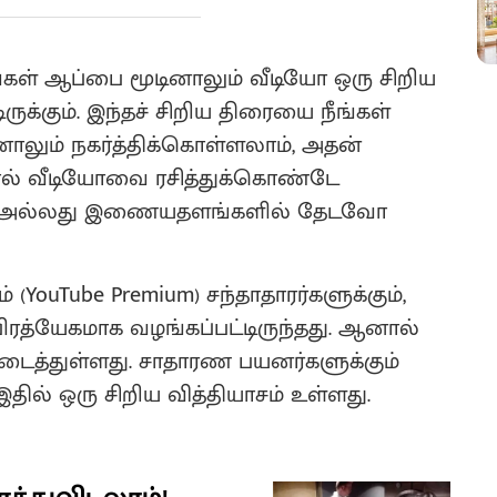
ங்கள் ஆப்பை மூடினாலும் வீடியோ ஒரு சிறிய
ருக்கும். இந்தச் சிறிய திரையை நீங்கள்
னாலும் நகர்த்திக்கொள்ளலாம், அதன்
ல் வீடியோவை ரசித்துக்கொண்டே
வோ அல்லது இணையதளங்களில் தேடவோ
் (YouTube Premium) சந்தாதாரர்களுக்கும்,
 பிரத்யேகமாக வழங்கப்பட்டிருந்தது. ஆனால்
டைத்துள்ளது. சாதாரண பயனர்களுக்கும்
 இதில் ஒரு சிறிய வித்தியாசம் உள்ளது.