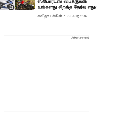
ஸ்போர்ட்ஸ் பைக்குகள்:
உங்களது சிறந்த தேர்வு எது?
கவிதா பக்கிள்
06 Aug 2026
Advertisement