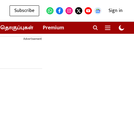
Subscribe
Sign in
தொகுப்புகள்
Premium
Advertisement