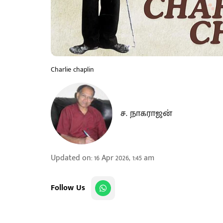
Charlie chaplin
ச. நாகராஜன்
Updated on
:
16 Apr 2026, 1:45 am
Follow Us