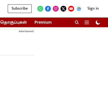
Subscribe
Sign in
தொகுப்புகள்
Premium
Advertisement