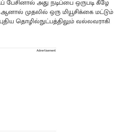
டிப் பேசினால் அது நடிப்பை ஒருபடி கீழே
 ஆனால் முதலில் ஒரு மியூசிக்கை மட்டும்
ுதிய தொழில்நுட்பத்திலும் வல்லவராகி
Advertisement