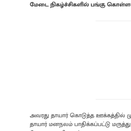
மேடை நிகழ்ச்சிகளில் பங்கு கொள்ள
அவரது தாயார் கொடுத்த ஊக்கத்தில்
தாயார் மனநலம் பாதிக்கப்பட்டு மருத