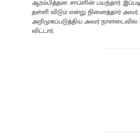
ஆரம்பித்தன. சாப்ளின் பயந்தார். இப்ப
தள்ளி விடும் என்று நினைத்தார் அவர்.
அறிமுகப்படுத்திய அவர் நாளடைவில் ப
விட்டார்.