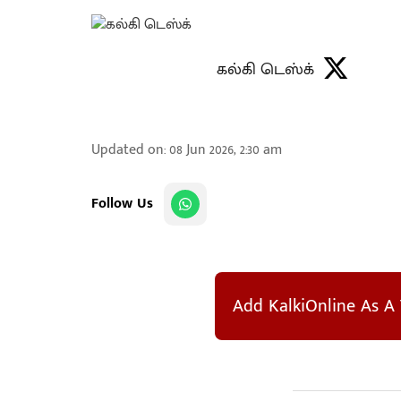
கல்கி டெஸ்க்
Updated on
:
08 Jun 2026, 2:30 am
Follow Us
Add KalkiOnline As A 