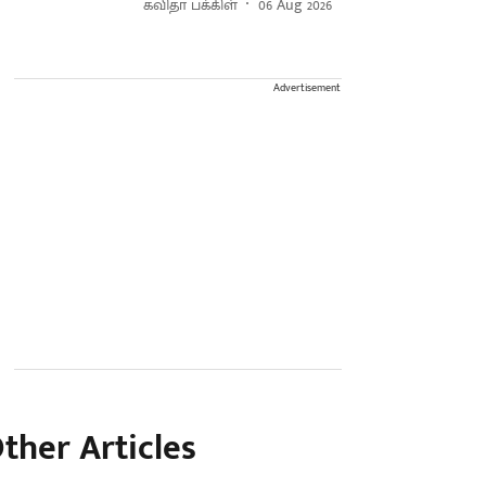
கவிதா பக்கிள்
06 Aug 2026
Advertisement
ther Articles