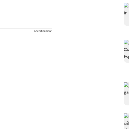
Advertisement