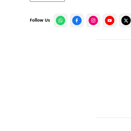
Follow Us