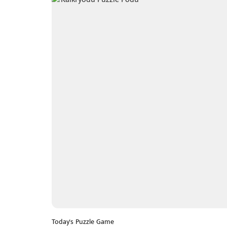
Today's Puzzle Game