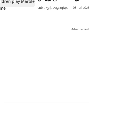
எம். ஆர். ஆனந்த்
05 Jul 2026
Advertisement