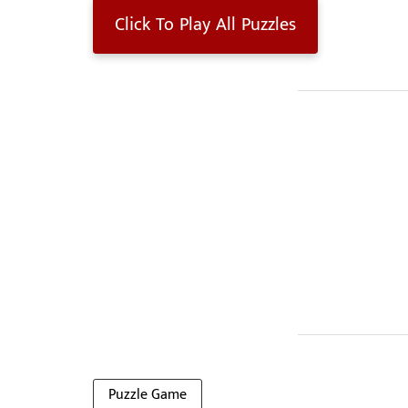
Click To Play All Puzzles
Puzzle Game