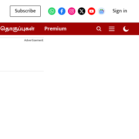
Subscribe
Sign in
தொகுப்புகள்
Premium
Advertisement