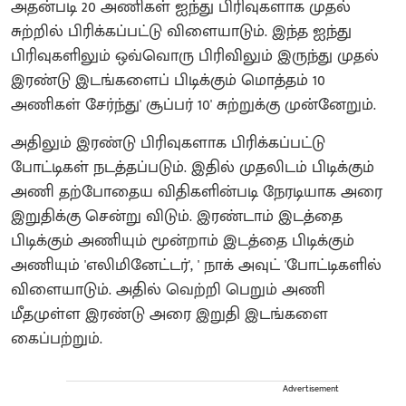
அதன்படி 20 அணிகள் ஐந்து பிரிவுகளாக முதல்
சுற்றில் பிரிக்கப்பட்டு விளையாடும். இந்த ஐந்து
பிரிவுகளிலும் ஒவ்வொரு பிரிவிலும் இருந்து முதல்
இரண்டு இடங்களைப் பிடிக்கும் மொத்தம் 10
அணிகள் சேர்ந்து' சூப்பர் 10' சுற்றுக்கு முன்னேறும்.
அதிலும் இரண்டு பிரிவுகளாக பிரிக்கப்பட்டு
போட்டிகள் நடத்தப்படும். இதில் முதலிடம் பிடிக்கும்
அணி தற்போதைய விதிகளின்படி நேரடியாக அரை
இறுதிக்கு சென்று விடும். இரண்டாம் இடத்தை
பிடிக்கும் அணியும் மூன்றாம் இடத்தை பிடிக்கும்
அணியும் 'எலிமினேட்டர்', ' நாக் அவுட் 'போட்டிகளில்
விளையாடும். அதில் வெற்றி பெறும் அணி
மீதமுள்ள இரண்டு அரை இறுதி இடங்களை
கைப்பற்றும்.
Advertisement