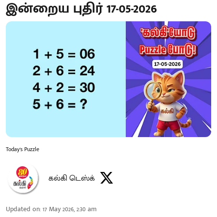
இன்றைய புதிர் 17-05-2026
Today's Puzzle
கல்கி டெஸ்க்
Updated on
:
17 May 2026, 2:30 am