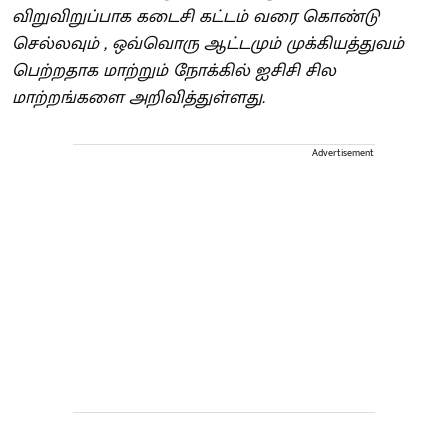
விறுவிறுப்பாக கடைசி கட்டம் வரை கொண்டு
செல்லவும் , ஒவ்வொரு ஆட்டமும் முக்கியத்துவம்
பெற்றதாக மாற்றும் நோக்கில் ஐசிசி சில
மாற்றங்களை அறிவித்துள்ளது.
Advertisement