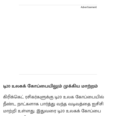
Advertisement
டி20 உலகக் கோப்பையிலும் முக்கிய மாற்றம்
கிரிக்கெட் ரசிகர்களுக்கு டி20 உலக கோப்பையில்
நீண்ட நாட்களாக பார்த்து வந்த வடிவத்தை ஐசிசி
மாற்றி உள்ளது. இதுவரை டி20 உலகக் கோப்பை