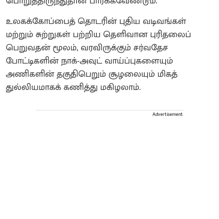
பொறுத்திருந்துதான் பார்க்கவேண்டும்.
உலகக்கோப்பைத் தொடரின் புதிய வடிவங்கள்
மற்றும் சுற்றுகள் பற்றிய தெளிவான புரிதலைப்
பெறுவதன் மூலம், வரவிருக்கும் சர்வதேச
போட்டிகளின் நாக்-அவுட் வாய்ப்புகளையும்
அணிகளின் தகுதிபெறும் சூழலையும் மிகத்
துல்லியமாகக் கணித்து மகிழலாம்.
Advertisement