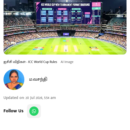
ஐசிசி விதிகள் - ICC World Cup Rules
AI Image
ம.வசந்தி
Updated on
:
20 Jul 2026, 5:54 am
Follow Us