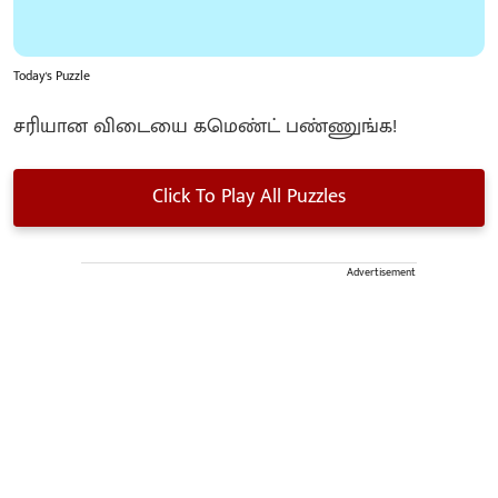
Today's Puzzle
சரியான விடையை கமெண்ட் பண்ணுங்க!
Click To Play All Puzzles
Advertisement