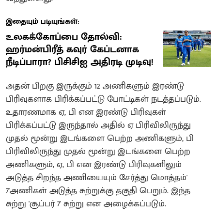
இதையும் படியுங்கள்:
உலகக்கோப்பை தோல்வி:
ஹர்மன்பிரீத் கவுர் கேப்டனாக
நீடிப்பாரா? பிசிசிஐ அதிரடி முடிவு!
அதன் பிறகு இருக்கும் 12 அணிகளும் இரண்டு
பிரிவுகளாக பிரிக்கப்பட்டு போட்டிகள் நடத்தப்படும்.
உதாரணமாக ஏ, பி என இரண்டு பிரிவுகள்
பிரிக்கப்பட்டு இருந்தால் அதில் ஏ பிரிவிலிருந்து
முதல் மூன்று இடங்களை பெற்ற அணிகளும், பி
பிரிவிலிருந்து முதல் மூன்று இடங்களை பெற்ற
அணிகளும், ஏ, பி என இரண்டு பிரிவுகளிலும்
அடுத்த சிறந்த அணியையும் சேர்த்து மொத்தம்'
7'அணிகள் அடுத்த சுற்றுக்கு தகுதி பெறும். இந்த
சுற்று 'சூப்பர் 7' சுற்று என அழைக்கப்படும்.